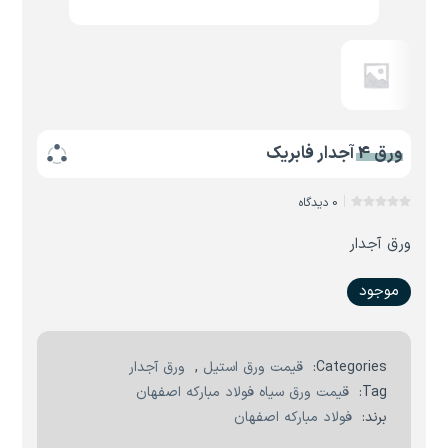
ورق 4 آجدار فابریک
0 دیدگاه
ورق آجدار
موجود
Categories:
قیمت ورق استیل
,
ورق آجدار
Tag:
قیمت ورق سیاه فولاد مبارکه اصفهان
برند:
فولاد مبارکه اصفهان