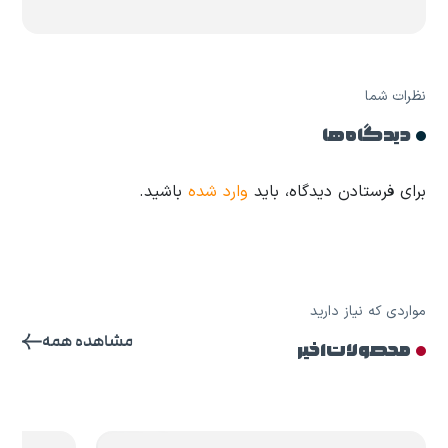
نظرات شما
دیدگاه ها
برای فرستادن دیدگاه، باید
وارد شده
باشید.
مواردی که نیاز دارید
مشاهده همه
محصولات اخیر