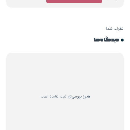
نظرات شما
دیدگاه ها
هنوز بررسی‌ای ثبت نشده است.