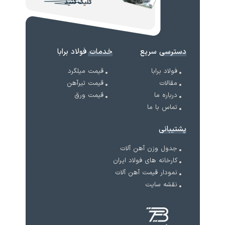
کلیک کنید
دسترسی سریع
خدمات فولاد برابا
فولاد برابا
قیمت میلگرد
مقالات
قیمت تیرآهن
درباره ما
قیمت ورق
تماس با ما
پشتیبانی
جدول وزن آهن آلات
کارخانه های فولاد ایران
نمودار قیمت آهن آلات
نقشه سایت