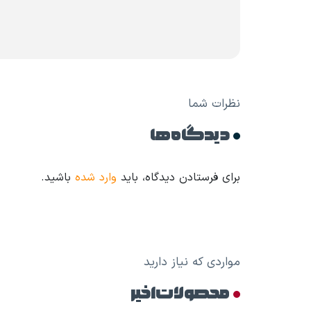
نظرات شما
دیدگاه ها
برای فرستادن دیدگاه، باید
وارد شده
باشید.
مواردی که نیاز دارید
محصولات اخیر