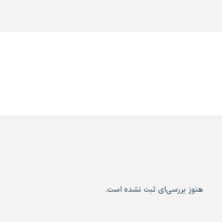
هنوز بررسی‌ای ثبت نشده است.