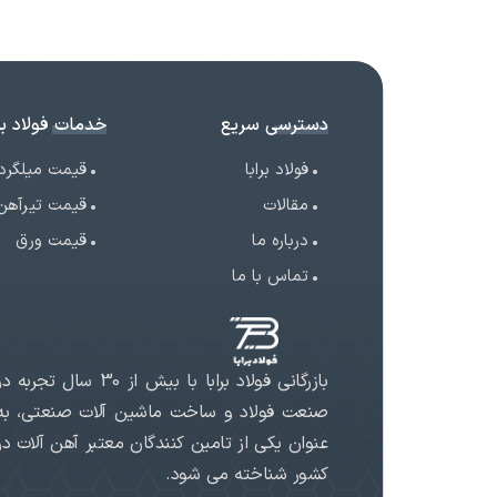
دسترسی سریع
خدمات فولاد برا
فولاد برابا
قیمت میلگرد
مقالات
قیمت تیرآهن
درباره ما
قیمت ورق
تماس با ما
بازرگانی فولاد برابا با بیش از 30 سال تجربه د
صنعت فولاد و ساخت ماشین آلات صنعتی، به
عنوان یکی از تامین کنندگان معتبر آهن آلات در
کشور شناخته می شود.