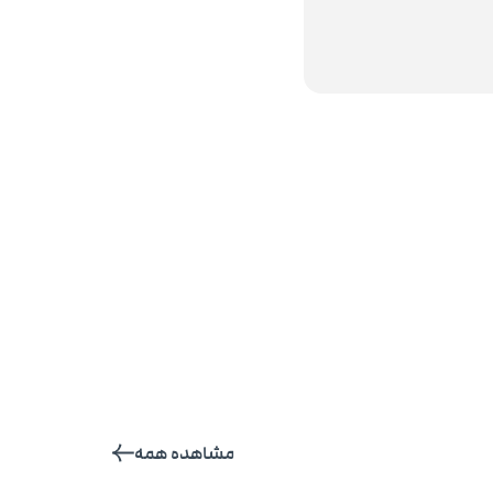
مشاهده همه