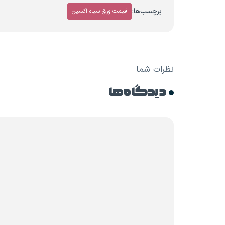
برچسب‌ها:
قیمت ورق سیاه اکسین
نظرات شما
دیدگاه ها