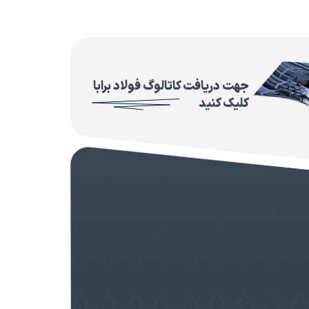
جهت دریافت کاتالوگ فولاد برابا
کلیک کنید