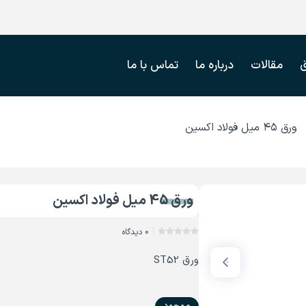
مقالات
درباره ما
تماس با ما
ورق ۴۵ میل فولاد اکسین
ورق 45 میل فولاد اکسین
0 دیدگاه
ورق ST52