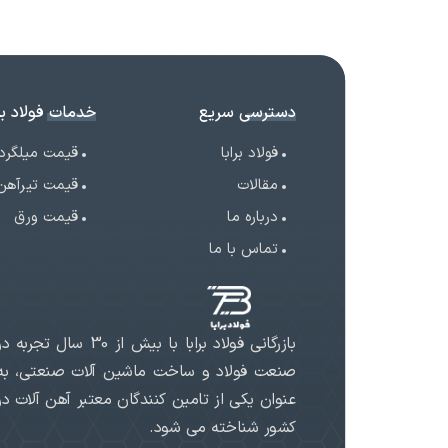
دسترسی سریع
خدمات فولاد برا
فولاد برابا
قیمت میلگرد
مقالات
قیمت تیرآهن
درباره ما
قیمت ورق
تماس با ما
بازرگانی فولاد برابا با بیش از 30 سال تجربه د
صنعت فولاد و ساخت ماشین آلات صنعتی، به
عنوان یکی از تامین کنندگان معتبر آهن آلات در
کشور شناخته می شود.