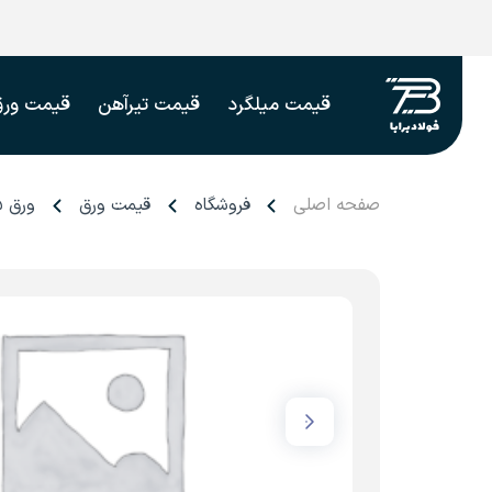
قیمت میلگرد
قیمت تیرآهن
قیمت ورق
صفحه اصلی
فروشگاه
قیمت ورق
ورق ۴۵ میل فولاد اکسین