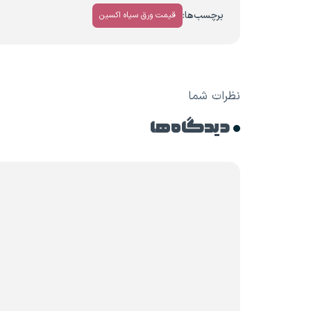
برچسب‌ها:
قیمت ورق سیاه اکسین
نظرات شما
دیدگاه ها