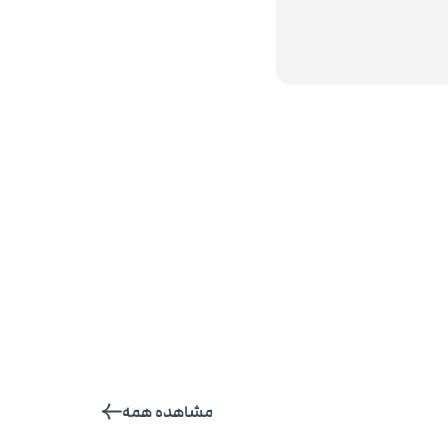
مشاهده همه