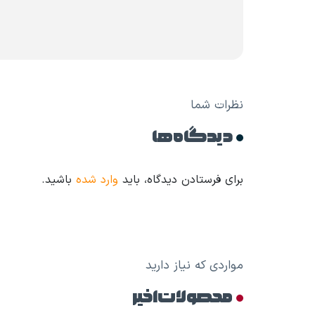
نظرات شما
دیدگاه ها
برای فرستادن دیدگاه، باید
وارد شده
باشید.
مواردی که نیاز دارید
محصولات اخیر