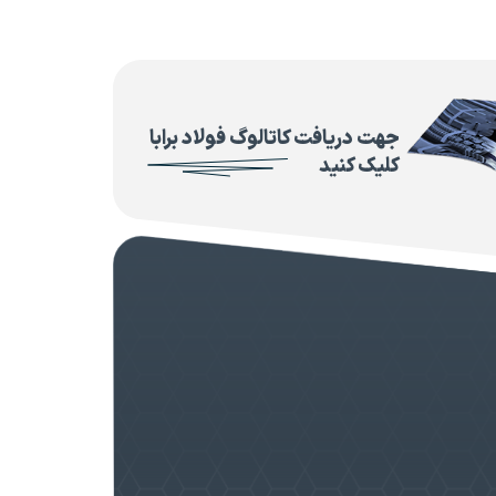
جهت دریافت کاتالوگ فولاد برابا
کلیک کنید