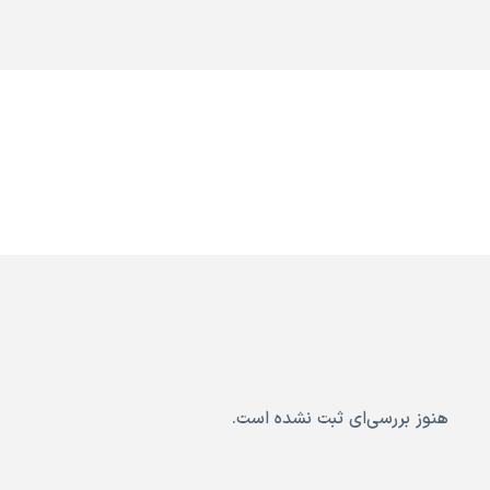
هنوز بررسی‌ای ثبت نشده است.