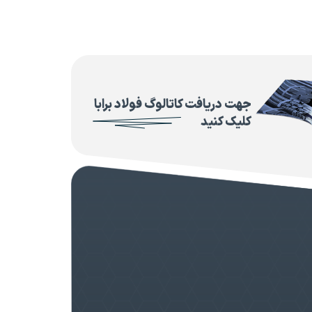
جهت دریافت کاتالوگ فولاد برابا
کلیک کنید