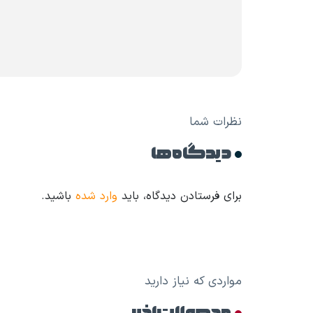
نظرات شما
دیدگاه ها
برای فرستادن دیدگاه، باید
وارد شده
باشید.
مواردی که نیاز دارید