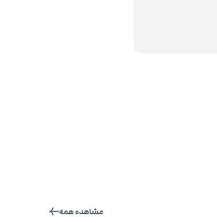
مشاهده همه