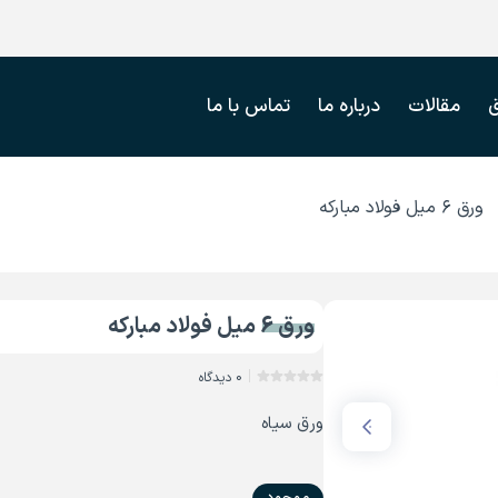
مقالات
درباره ما
تماس با ما
ورق ۶ میل فولاد مبارکه
ورق 6 میل فولاد مبارکه
0 دیدگاه
ورق سیاه