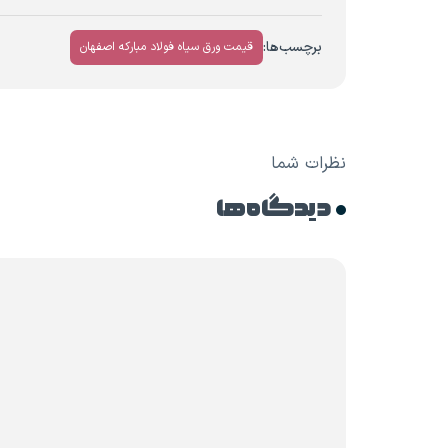
برچسب‌ها:
قیمت ورق سیاه فولاد مبارکه اصفهان
نظرات شما
دیدگاه ها