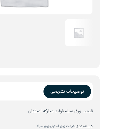
توضیحات تشریحی
قیمت ورق سیاه فولاد مبارکه اصفهان
دسته‌بندی:
،
قیمت ورق استیل
ورق سیاه