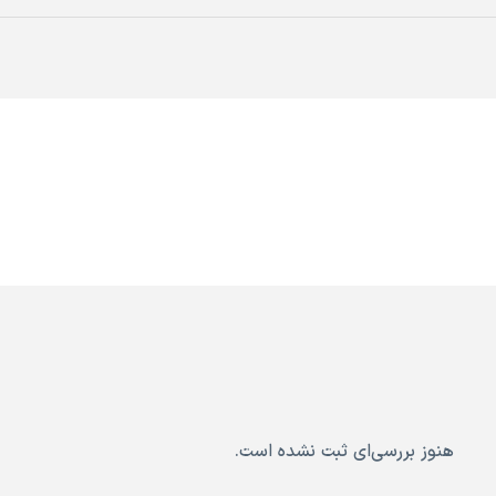
هنوز بررسی‌ای ثبت نشده است.