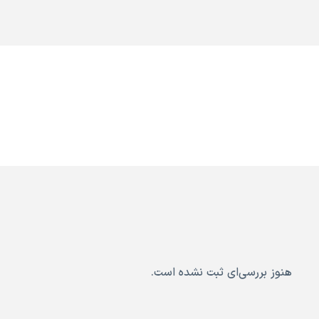
هنوز بررسی‌ای ثبت نشده است.