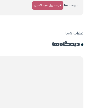
برچسب‌ها:
قیمت ورق سیاه اکسین
نظرات شما
دیدگاه ها