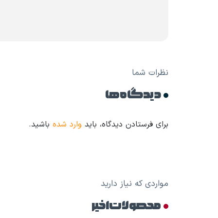
نظرات شما
دیدگاه ها
برای فرستادن دیدگاه، باید
وارد شده
باشید.
مواردی که نیاز دارید
محصولات اخیر