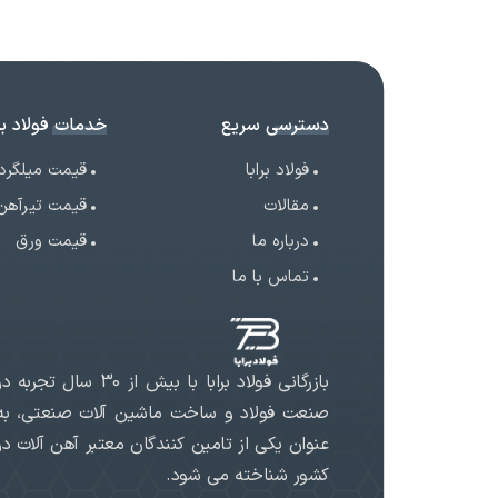
دسترسی سریع
خدمات فولاد برا
فولاد برابا
قیمت میلگرد
مقالات
قیمت تیرآهن
درباره ما
قیمت ورق
تماس با ما
بازرگانی فولاد برابا با بیش از 30 سال تجربه د
صنعت فولاد و ساخت ماشین آلات صنعتی، به
عنوان یکی از تامین کنندگان معتبر آهن آلات در
کشور شناخته می شود.