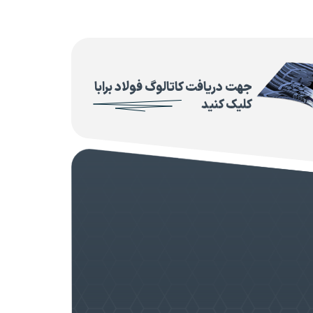
جهت دریافت کاتالوگ فولاد برابا
کلیک کنید