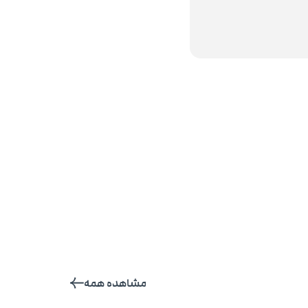
مشاهده همه