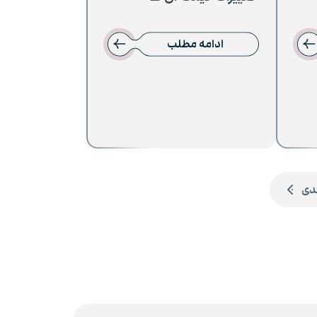
ادامه مطلب
دی