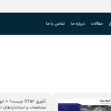
مقالات
درباره ما
تماس با ما