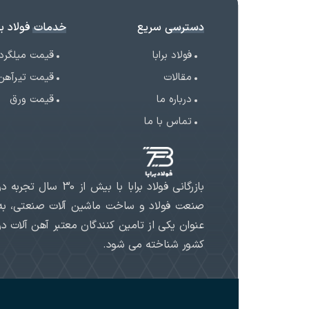
دسترسی سریع
خدمات فولاد برا
فولاد برابا
قیمت میلگرد
مقالات
قیمت تیرآهن
درباره ما
قیمت ورق
تماس با ما
بازرگانی فولاد برابا با بیش از 30 سال تجربه د
صنعت فولاد و ساخت ماشین آلات صنعتی، به
عنوان یکی از تامین کنندگان معتبر آهن آلات در
کشور شناخته می شود.