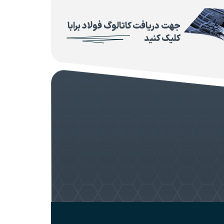
جهت دریافت کاتالوگ فولاد برابا
کلیک کنید