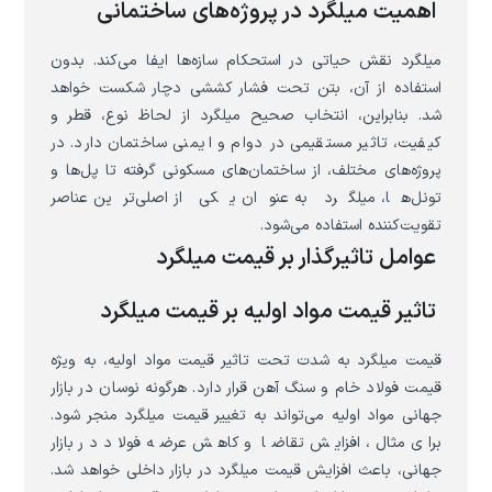
اهمیت میلگرد در پروژه‌های ساختمانی
میلگرد نقش حیاتی در استحکام سازه‌ها ایفا می‌کند. بدون
استفاده از آن، بتن تحت فشار کششی دچار شکست خواهد
شد. بنابراین، انتخاب صحیح میلگرد از لحاظ نوع، قطر و
کیفیت، تاثیر مستقیمی در دوام و ایمنی ساختمان دارد. در
پروژه‌های مختلف، از ساختمان‌های مسکونی گرفته تا پل‌ها و
تونل‌ها، میلگرد به عنوان یکی از اصلی‌ترین عناصر
تقویت‌کننده استفاده می‌شود.
عوامل تاثیرگذار بر قیمت میلگرد
تاثیر قیمت مواد اولیه بر قیمت میلگرد
قیمت میلگرد به شدت تحت تاثیر قیمت مواد اولیه، به ویژه
قیمت فولاد خام و سنگ آهن قرار دارد. هرگونه نوسان در بازار
جهانی مواد اولیه می‌تواند به تغییر قیمت میلگرد منجر شود.
برای مثال، افزایش تقاضا و کاهش عرضه فولاد در بازار
جهانی، باعث افزایش قیمت میلگرد در بازار داخلی خواهد شد.