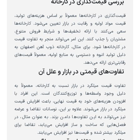
بررسی قیمت‌گذاری در کارخانه
قیمت‌گذاری در کارخانه‌ها معمولاً بر اساس هزینه‌های تولید،
قیمت مواد اولیه و رقابت در بازار تعیین می‌شود. کارخانه‌ها
سعی می‌کنند با ارائه تخفیف‌ها و شرایط فروش متنوع،
مشتریان را جذب کنند. این امر می‌تواند منجر به تفاوت قیمت
در کارخانه‌ها شود. برای مثال، کارخانه ذوب آهن اصفهان به
دلیل تولید انبوه و دسترسی به منابع اولیه، معمولاً قیمت‌های
رقابتی‌تری ارائه می‌دهد.
تفاوت‌های قیمتی در بازار و علل آن
تفاوت قیمت میلگرد در بازار نسبت به کارخانه، معمولاً به
دلیل وجود واسطه‌ها و توزیع‌کنندگان است. این افراد با
افزودن هزینه‌های خود به قیمت نهایی، باعث افزایش قیمت
میلگرد در بازار می‌شوند. علاوه بر این، نوسانات تقاضا و عرضه
نیز می‌تواند به این تفاوت‌ها دامن بزند. به عنوان مثال، در
فصل‌هایی که ساخت و ساز افزایش می‌یابد، تقاضا برای
میلگرد بیشتر شده و قیمت‌ها نیز افزایش می‌یابند.