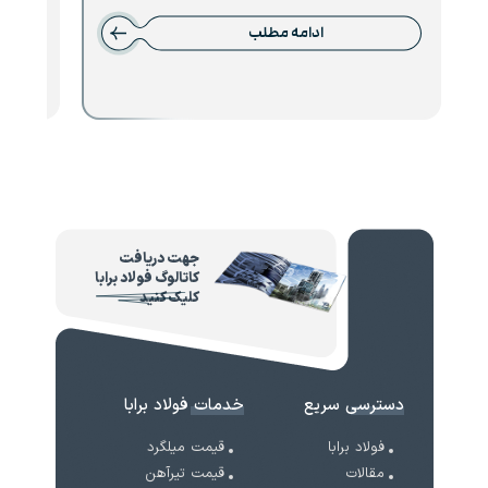
ادامه مطلب
جهت دریافت
کاتالوگ فولاد برابا
کلیک کنید
دسترسی سریع
خدمات فولاد برابا
فولاد برابا
قیمت میلگرد
مقالات
قیمت تیرآهن