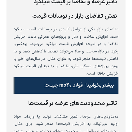
تاثیر عرضه و تقاضا بر قیمت میلگرد
نقش تقاضای بازار در نوسانات قیمت
تقاضای بازار یکی از عوامل کلیدی در نوسانات قیمت میلگرد
است. افزایش ساخت و ساز و پروژه‌های عمرانی باعث افزایش
تقاضا و در نتیجه افزایش قیمت میلگرد می‌شود. برعکس،
رکود در بازار ساخت و ساز می‌تواند تقاضا را کاهش دهد و به
کاهش قیمت‌ها منجر شود. به عنوان مثال، در سال‌های اخیر با
رونق پروژه‌های مسکن ملی، تقاضا و به تبع آن قیمت میلگرد
افزایش یافته است.
بیشتر بخوانید!
فولاد mo40 چیست
تاثیر محدودیت‌های عرضه بر قیمت‌ها
محدودیت‌های عرضه، نظیر مشکلات تولید یا واردات مواد
اولیه، می‌تواند به افزایش قیمت‌ها منجر شود. برای مثال،
تحریم‌های بین‌المللی و محدودیت‌های تجاری می‌تواند عرضه