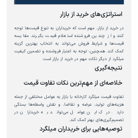
استراتژی‌های خرید از بازار
در خرید از بازار، مهم است که خریداران به تنوع قیمت‌ها توجه
کنند و از چندین فروشنده استعلام قیمت بگیرند. مقایسه
قیمت‌ها و شرایط فروش می‌تواند به انتخاب بهترین گزینه
کمک کند. همچنین، توجه به اعتبار فروشنده و تضمین کیفیت
میلگرد از دیگر نکات مهم در خرید از بازار است.
نتیجه‌گیری
خلاصه‌ای از مهم‌ترین نکات تفاوت قیمت
تفاوت قیمت میلگرد کارخانه با بازار به عوامل مختلفی از جمله
هزینه‌های تولید، عرضه و تقاضا، و نقش واسطه‌ها بستگی
دارد. درک این عوامل می‌تواند به خریداران در
تصمیم‌گیری‌های بهتر کمک کند.
توصیه‌هایی برای خریداران میلگرد