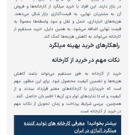
در بازار دارند. این افراد با خرید میلگرد از کارخانه‌ها و فروش
آن به مشتریان نهایی، به قیمت‌گذاری بازار شکل می‌دهند.
هزینه‌های انبارداری، حمل و نقل و سود واسطه‌ها معمولاً به
قیمت نهایی اضافه می‌شود. به همین دلیل، خرید مستقیم از
کارخانه می‌تواند به کاهش هزینه‌ها کمک کند.
راهکارهای خرید بهینه میلگرد
نکات مهم در خرید از کارخانه
خرید از کارخانه به طور مستقیم می‌تواند باعث کاهش
هزینه‌ها و تضمین کیفیت محصول شود. برای این منظور، مهم
است که خریداران با کارخانه‌های معتبر قرارداد ببندند و از
کیفیت و استانداردهای تولیدی آن‌ها اطمینان حاصل کنند.
همچنین، بررسی شرایط پرداخت و زمان تحویل از نکات مهم
در خرید از کارخانه است.
بیشتر بخوانید!
معرفی کارخانه های تولید کننده
میلگرد آلیاژی در ایران