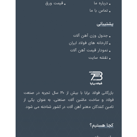
درباره ما
قیمت ورق
تماس با ما
پشتیبانی
جدول وزن آهن آلات
کارخانه های فولاد ایران
نمودار قیمت آهن آلات
نقشه سایت
بازرگانی فولاد برابا با بیش از 30 سال تجربه در صنعت
فولاد و ساخت ماشین آلات صنعتی، به عنوان یکی از
تامین کنندگان معتبر آهن آلات در کشور شناخته می شود.
کجا هستیم؟