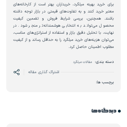
برای خرید بهینه میلگرد، خریداران بهتر است از کارخانه‌های
معتبر خرید کنند و به تفاوت‌های قیمتی در بازار توجه داشته
باشند. همچنین، بررسی شرایط فروش و تضمین کیفیت
محصول می‌تواند به انتخابی هوشمندانه‌تر منجر شود. در
نهایت، با تحلیل دقیق بازار و استفاده از استراتژی‌های مناسب،
می‌توان هزینه‌های خرید میلگرد را به حداقل رساند و از کیفیت
مطلوب اطمینان حاصل کرد.
دسته بندی:
مقالات میلگرد
اشتراک گذاری مقاله
برچسب ها:
دیدگاه ها