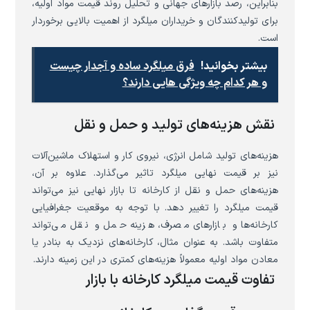
بنابراین، رصد بازارهای جهانی و تحلیل روند قیمت مواد اولیه،
برای تولیدکنندگان و خریداران میلگرد از اهمیت بالایی برخوردار
است.
بیشتر بخوانید!
فرق میلگرد ساده و آجدار چیست
و هر کدام چه ویژگی هایی دارند؟
نقش هزینه‌های تولید و حمل و نقل
هزینه‌های تولید شامل انرژی، نیروی کار و استهلاک ماشین‌آلات
نیز بر قیمت نهایی میلگرد تاثیر می‌گذارد. علاوه بر آن،
هزینه‌های حمل و نقل از کارخانه تا بازار نهایی نیز می‌تواند
قیمت میلگرد را تغییر دهد. با توجه به موقعیت جغرافیایی
کارخانه‌ها و بازارهای مصرف، هزینه حمل و نقل می‌تواند
متفاوت باشد. به عنوان مثال، کارخانه‌های نزدیک به بنادر یا
معادن مواد اولیه معمولاً هزینه‌های کمتری در این زمینه دارند.
تفاوت قیمت میلگرد کارخانه با بازار