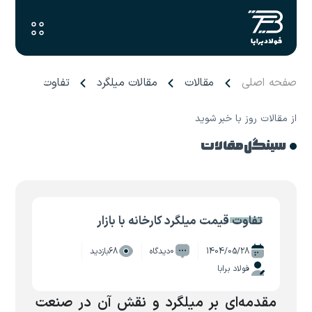
صفحه اصلی
مقالات
مقالات میلگرد
تفاوت قیمت میلگر
از مقالات روز با خبر شوید
سینگل مقالات
تفاوت قیمت میلگرد کارخانه با بازار
1404/05/28
0دیدگاه
68بازدید
فولاد برابا
مقدمه‌ای بر میلگرد و نقش آن در صنعت