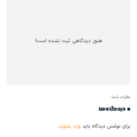
هنوز دیدگاهی ثبت نشده است!
نظرات شما
دیدگاه ها
برای نوشتن دیدگاه باید
وارد بشوید
.