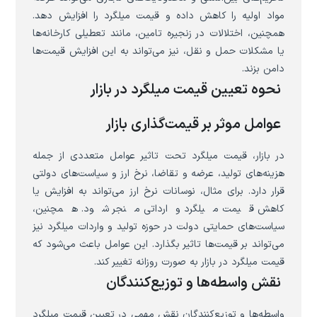
مواد اولیه را کاهش داده و قیمت میلگرد را افزایش دهد.
همچنین، اختلالات در زنجیره تامین، مانند تعطیلی کارخانه‌ها
یا مشکلات حمل و نقل، نیز می‌تواند به این افزایش قیمت‌ها
دامن بزند.
نحوه تعیین قیمت میلگرد در بازار
عوامل موثر بر قیمت‌گذاری بازار
در بازار، قیمت میلگرد تحت تاثیر عوامل متعددی از جمله
هزینه‌های تولید، عرضه و تقاضا، نرخ ارز و سیاست‌های دولتی
قرار دارد. برای مثال، نوسانات نرخ ارز می‌تواند به افزایش یا
کاهش قیمت میلگرد وارداتی منجر شود. همچنین،
سیاست‌های حمایتی دولت در حوزه تولید و واردات میلگرد نیز
می‌تواند بر قیمت‌ها تاثیر بگذارد. این عوامل باعث می‌شود که
قیمت میلگرد در بازار به صورت روزانه تغییر کند.
نقش واسطه‌ها و توزیع‌کنندگان
واسطه‌ها و توزیع‌کنندگان نقش مهمی در تعیین قیمت میلگرد