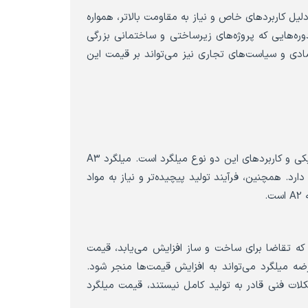
ا این حال، به‌دلیل کاربردهای خاص و نیاز به مقاومت بالاتر، همواره
وره‌هایی که پروژه‌های زیرساختی و ساختمانی بزرگی
ین، تحولات اقتصادی و سیاست‌های تجاری نیز می‌تواند بر قیمت این
تفاوت قیمت بین میلگرد A2 و A3 عمدتاً به‌دلیل تفاوت در ویژگی‌های فیزیکی و کاربردهای این دو نوع میلگرد است. میلگرد A3
دارد. همچنین، فرآیند تولید پیچیده‌تر و نیاز به مواد
که تقاضا برای ساخت و ساز افزایش می‌یابد، قیمت
ه میلگرد می‌تواند به افزایش قیمت‌ها منجر شود.
شکلات فنی قادر به تولید کامل نیستند، قیمت میلگرد