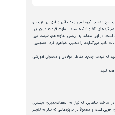
وع مناسب آن‌ها می‌تواند تأثیر زیادی بر هزینه و
کیفیت پروژه‌های ساختمانی داشته باشد. دو نوع رایج میلگرد در بازار ایران، میلگردهای A2 و A3 هستند. تفاوت قیمت میان این
 است. در این مقاله، به بررسی تفاوت‌های قیمت بین
 محصولات تأثیر می‌گذارند را تحلیل خواهیم کرد. همچنین،
کنید که قیمت جدید مقاطع فولادی و محتوای آموزشی
هده کنید.
یژه در ساخت بناهایی که نیاز به انعطاف‌پذیری بیشتری
خوبی است و معمولاً در پروژه‌هایی که نیاز به تغییر