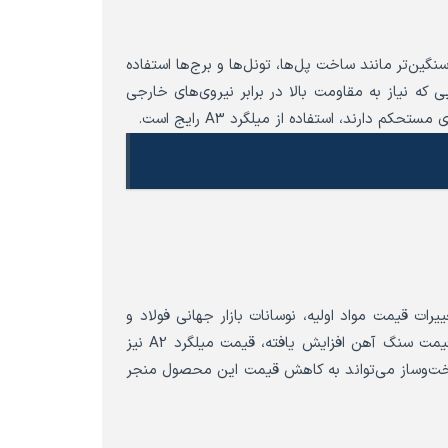
ی سنگین‌تر مانند ساخت پل‌ها، تونل‌ها و برج‌ها استفاده
 که نیاز به مقاومت بالا در برابر نیروی‌های خارجی
م دارند، استفاده از میلگرد A3 رایج است.
ه تغییرات قیمت مواد اولیه، نوسانات بازار جهانی فولاد و
تحولات اقتصادی داخلی قرار گرفته است. به‌عنوان مثال، در دوره‌هایی که قیمت سنگ آهن افزایش یافته، قیمت میلگرد A2 نیز
اخت‌وساز می‌تواند به کاهش قیمت این محصول منجر