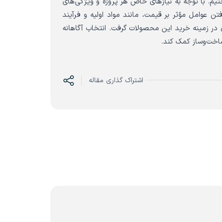
 به بررسی تفاوت‌های فنی و قیمتی میلگردهای A2 و A3 پرداختیم. با توجه به نیازهای خاص هر پروژه و ویژگی‌های
تن عوامل مؤثر بر قیمت، مانند مواد اولیه و فرآیند
 در زمینه خرید این محصولات گرفت. انتخاب آگاهانه
ساخت‌وساز کمک کند.
اشتراک گذاری مقاله