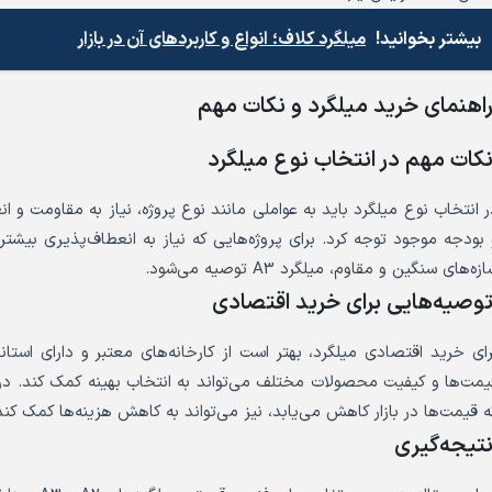
بیشتر بخوانید!
میلگرد کلاف؛ انواع و کاربردهای آن در بازار
اهنمای خرید میلگرد و نکات مهم
کات مهم در انتخاب نوع میلگرد
ر انتخاب نوع میلگرد باید به عواملی مانند نوع پروژه، نیاز به مقاومت و 
زه‌های سنگین و مقاوم، میلگرد A3 توصیه می‌شود.
وصیه‌هایی برای خرید اقتصادی
رای خرید اقتصادی میلگرد، بهتر است از کارخانه‌های معتبر و دارای استا
یمت‌ها و کیفیت محصولات مختلف می‌تواند به انتخاب بهینه کمک کند. در 
ه قیمت‌ها در بازار کاهش می‌یابد، نیز می‌تواند به کاهش هزینه‌ها کمک کند
تیجه‌گیری