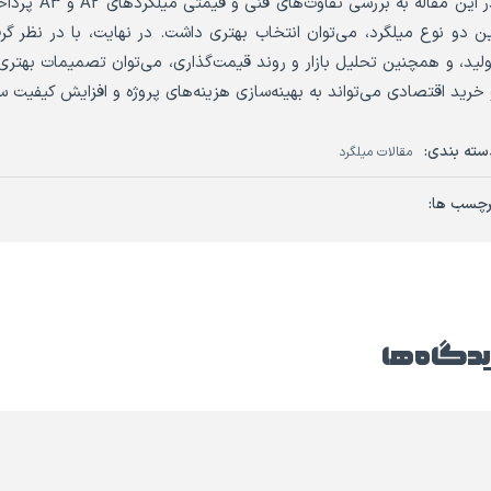
در این مقاله
ین دو نوع میلگرد، می‌توان انتخاب بهتری داشت. در نهایت، با در نظر گرف
ولید، و همچنین تحلیل بازار و روند قیمت‌گذاری، می‌توان تصمیمات بهتری
 خرید اقتصادی می‌تواند به بهینه‌سازی هزینه‌های پروژه و افزایش کیفیت 
سته بندی:
مقالات میلگرد
رچسب ها:
دگاه ها