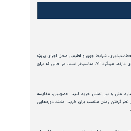
انعطاف‌پذیری، شرایط جوی و اقلیمی محل اجرای پروژه
و بودجه موجود توجه کرد. برای پروژه‌هایی که نیاز به انعطاف‌پذیری بیشتری دارند، میلگرد A2 مناسب‌تر است، در حالی که برای
ندارد ملی و بین‌المللی خرید کنید. همچنین، مقایسه
نظر گرفتن زمان مناسب برای خرید، مانند دوره‌هایی
.