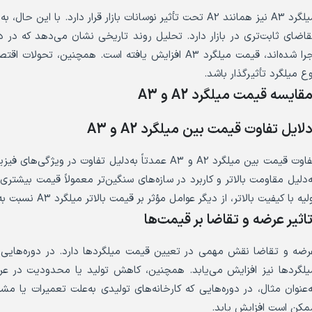
میلگرد A3 نیز همانند A2 تحت تأثیر نوسانات بازار قرار دارد. ب
قاضای ثابت‌تری در بازار دارد. تحلیل روند تاریخی نشان می‌دهد که در د
اجرا شده‌اند، قیمت میلگرد A3 افزایش یافته است. همچن
وع میلگرد تأثیرگذار باشد.
قایسه قیمت میلگرد A2 و A3
لایل تفاوت قیمت بین میلگرد A2 و A3
ه‌دلیل مقاومت بالاتر و کاربرد در سازه‌های سنگین‌تر معمولاً قیمت بیشتری 
لیه با کیفیت بالاتر، از دیگر عوامل مؤثر بر قیمت بالاتر میلگرد A3 نسبت به A2 است.
اثیر عرضه و تقاضا بر قیمت‌ها
رضه و تقاضا نقش مهمی در تعیین قیمت میلگردها دارد. در دوره‌هایی 
یلگردها نیز افزایش می‌یابد. همچنین، کاهش تولید یا محدودیت در عرض
ه‌عنوان مثال، در دوره‌هایی که کارخانه‌های تولیدی به‌علت تعمیرات یا م
مکن است افزایش یابد.