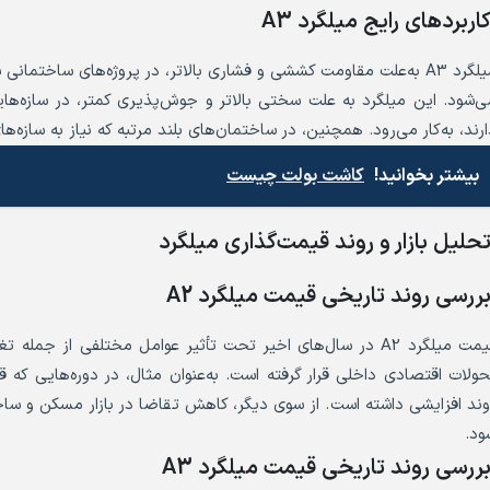
اربردهای رایج میلگرد A3
میلگرد A3 به‌علت مقاومت کششی و فشاری بالاتر، در پروژه‌های ساختمان
ی‌شود. این میلگرد به علت سختی بالاتر و جوش‌پذیری کمتر، در سازه‌هایی
رند، به‌کار می‌رود. همچنین، در ساختمان‌های بلند مرتبه که نیاز به سازه‌های مستحک
بیشتر بخوانید!
کاشت بولت چیست
حلیل بازار و روند قیمت‌گذاری میلگرد
ررسی روند تاریخی قیمت میلگرد A2
قیمت میلگرد A2 در سال‌های اخیر تحت تأثیر عوامل مختلفی از جمل
وند افزایشی داشته است. از سوی دیگر، کاهش تقاضا در بازار مسکن و س
ود.
ررسی روند تاریخی قیمت میلگرد A3