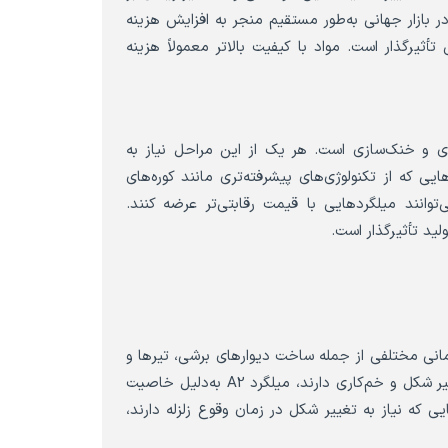
 بازار جهانی به‌طور مستقیم منجر به افزایش هزینه
تأثیرگذار است. مواد با کیفیت بالاتر معمولاً هزینه
ری و خنک‌سازی است. هر یک از این مراحل نیاز به
ایی که از تکنولوژی‌های پیشرفته‌تری مانند کوره‌های
توانند میلگردهایی با قیمت رقابتی‌تر عرضه کنند.
لید تأثیرگذار است.
اختمانی مختلفی از جمله ساخت دیوارهای برشی، تیرها و
ستون‌ها مورد استفاده قرار می‌گیرد. همچنین، در پروژه‌هایی که نیاز به تغییر شکل و خم‌کاری دارند، میلگرد A2 به‌دلیل خاصیت
ی که نیاز به تغییر شکل در زمان وقوع زلزله دارند،