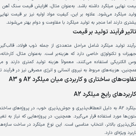
یمت نهایی میلگرد داشته باشد. به‌عنوان مثال، افزایش قیمت سنگ آهن در
ولید میلگرد می‌شود. علاوه بر این، کیفیت مواد اولیه نیز بر قیمت نهایی 
یشتری دارند اما منجر به تولید میلگرد با مقاومت و دوام بهتر می‌شوند.
اثیر فرآیند تولید بر قیمت
رآیند تولید میلگرد شامل مراحل متعددی از جمله ذوب فولاد، قالب‌گی
جهیزات و تکنولوژی خاصی دارد که هزینه‌بر است. به‌عنوان مثال، کارخانه‌ه
وس الکتریکی استفاده می‌کنند، معمولاً هزینه تولید کمتری دارند و می‌
مچنین، هزینه‌های مربوط به نیروی انسانی و انرژی مصرفی نیز در فرآیند تو
فاوت‌های ساختاری و کاربردی میان میلگرد A2 و A3
اربردهای رایج میلگرد A2
میلگرد A2 به دلیل انعطاف‌پذیری و جوش‌پذیری خوب، در پروژه‌های س
کل‌پذیری بالاتر، انتخاب مناسبی است. این نوع میلگرد در ساخت سازه‌های
ربرد ویژه‌ای دارد.