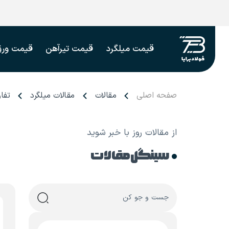
قیمت میلگرد
قیمت تیرآهن
قیمت ورق
صفحه اصلی
مقالات
مقالات میلگرد
تفاو
از مقالات روز با خبر شوید
سینگل مقالات