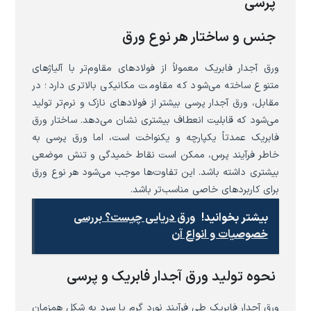
پرسی
جنس و ساختار هر نوع ورق
ورق آجدار فابریک معمولاً از فولادهای مقاوم‌تر با آلیاژهای
متنوع ساخته می‌شود که مقاومت مکانیکی بالاتری دارد؛ در
مقابل، ورق آجدار پرسی بیشتر از فولادهای نازک و نرم‌تر تولید
می‌شود که قابلیت انعطاف بیشتری نشان می‌دهد. ساختار ورق
فابریک عمدتاً یکپارچه و یکنواخت است، اما ورق پرسی به
خاطر فرآیند پرس، ممکن است نقاط خمیدگی و تنش موضعی
بیشتری داشته باشد. این تفاوت‌ها موجب می‌شود هر نوع ورق
برای کاربردهای خاصی مناسب‌تر باشد.
بیشتر بخوانید!
ورق دریایی چیست؟ بررسی
خصوصیات و انواع آن
نحوه تولید ورق آجدار فابریک و پرسی
ورق آجدار فابریک طی فرآیند نورد گرم یا سرد به شکل همزمان