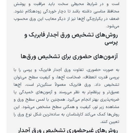
است و در شرایط محیطی سخت باید مراقبت و پوشش
محافظ مناسبی داشته باشد تا دچار خوردگی زودهنگام نشود.
ضعف در یکپارچگی آج‌ها نیز از دیگر معایب این ورق محسوب
می‌شود.
روش‌های تشخیص ورق آجدار فابریک و
پرسی
آزمون‌های حضوری برای تشخیص ورق‌ها
به صورت حضوری، تفاوت ورق آجدار فابریک و پرسی را با
بررسی قدرت انعطاف، ضخامت آج‌ها، و کیفیت سطح می‌توان
تشخیص داد. ورق فابریک معمولاً سنگین‌تر است، آج‌ها
عمیق‌تر و پرنظم‌تر به نظر می‌رسند و آزمون‌های خمیدگی یا
ضربه‌پذیری بهتر انجام می‌گیرد. همچنین با لمس سطح ورق و
مشاهده زیر نور، کیفیت و همگنی سطح مشخص می‌شود. این
روش‌ها کمک می‌کند کارشناسان به ساده‌ترین شکل نوع ورق را
تعیین کنند.
روش‌های غیرحضوری تشخیص ورق آجدار