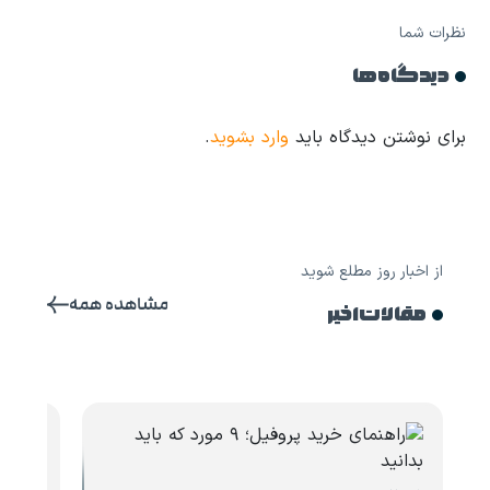
نظرات شما
دیدگاه ها
برای نوشتن دیدگاه باید
وارد بشوید
.
از اخبار روز مطلع شوید
مشاهده همه
مقالات اخیر