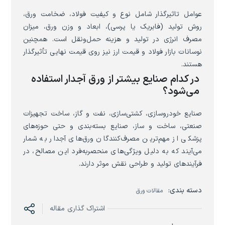
عوامل تاثیرگذار شامل نوع و کیفیت فولاد، ضخامت ورق،
روش تولید (فابریک یا پرسی)، ابعاد و وزن ورق، میزان
مصرف انرژی در تولید و هزینه حمل‌ونقل است. همچنین
نوسانات بازار فولاد و قیمت ارز نیز روی قیمت نهایی تأثیرگذار
هستند.
در کدام صنایع بیشتر از ورق آجدار استفاده
می‌شود؟
صنایع خودروسازی، کشتی‌سازی، نفت و گاز، ساخت تجهیزات
صنعتی، ساخت و ساز، صنایع بسته‌بندی و حتی حوزه‌های
پزشکی از مهم‌ترین مصرف‌کنندگان ورق‌های آجدار به شمار
می‌آیند که به دلیل ویژگی‌های منحصربه‌فرد این مصالح، در
فرآیندهای تولید و طراحی نقش موثر دارند.
دسته بندی:
مقالات ورق
اشتراک گذاری مقاله