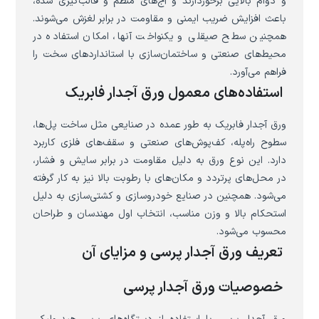
و دوام بالایی برخوردارند و آج‌های منظم و قالب‌گیری شده،
باعث افزایش ضریب ایمنی و مقاومت در برابر لغزش می‌شوند.
همچنین سطح صیقلی و یکنواخت آنها، امکان استفاده در
محیط‌های صنعتی و ساختمان‌سازی با استانداردهای سخت را
فراهم می‌آورد.
استفاده‌های معمول ورق آجدار فابریک
ورق آجدار فابریک به طور عمده در صنایعی مثل ساخت پل‌ها،
سطوح راه‌پله، کف‌پوش‌های صنعتی و سقف‌های فلزی کاربرد
دارد. این نوع ورق به دلیل مقاومت در برابر سایش و فشار،
در محل‌های پرتردد و مکان‌های با رطوبت بالا نیز به کار گرفته
می‌شود. همچنین در صنایع خودروسازی و کشتی‌سازی به دلیل
استحکام بالا و وزن مناسب، انتخاب اول مهندسان و طراحان
محسوب می‌شود.
تعریف ورق آجدار پرسی و مزایای آن
خصوصیات ورق آجدار پرسی