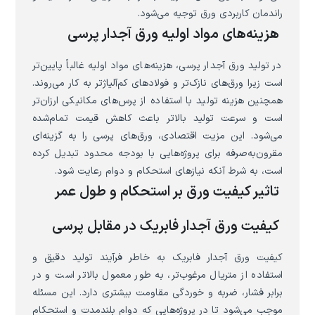
راندمان کاربردی ورق توجیه می‌شود.
هزینه‌های مواد اولیه ورق آجدار پرسی
در تولید ورق آجدار پرسی، هزینه‌های مواد اولیه غالباً پایین‌تر
است زیرا ورق‌های نازک‌تر و فولادهای کم‌آلیاژتر به کار می‌روند.
همچنین هزینه تولید با استفاده از پرس‌های مکانیکی ارزان‌تر
است و سرعت تولید بالاتر باعث کاهش قیمت تمام‌شده
می‌شود. این مزیت اقتصادی، ورق‌های پرسی را به گزینه‌ای
مقرون‌به‌صرفه برای پروژه‌هایی با بودجه محدود تبدیل کرده
است، به شرط آنکه نیازهای استحکام و دوام رعایت شود.
تاثیر کیفیت ورق بر استحکام و طول عمر
کیفیت ورق آجدار فابریک در مقابل پرسی
کیفیت ورق آجدار فابریک به خاطر فرآیند تولید دقیق و
استفاده از متریال مرغوب‌تر، به طور معمول بالاتر است و در
برابر فشار، ضربه و خوردگی مقاومت بیشتری دارد. این مسئله
موجب می‌شود تا در پروژه‌هایی که دوام بلندمدت و استحکام