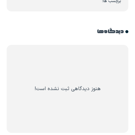
برچسب ها:
دیدگاه ها
هنوز دیدگاهی ثبت نشده است!