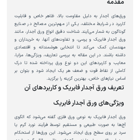
مقدمه
ورق‌های آجدار به دلیل مقاومت بالا، ظاهر خاص و قابلیت
کاربرد در شرایط مختلف، یکی از مهم‌ترین مصالح در صنایع
گوناگون به شمار می‌آیند. شناخت دقیق انواع ورق آجدار، مانند
ورق آجدار فابریک و پرسی، و تفاوت‌های آنها، به خریداران و
مهندسان کمک می‌کند تا انتخابی هوشمندانه و اقتصادی
داشته باشند. در این مقاله به بررسی تعاریف، ویژگی‌ها، مزایا،
معایب و کاربردهای این دو نوع ورق پرداخته شده تا درک
کاملی از نقاط قوت و ضعف هر یک ایجاد شود و بتوان بر
اساس نیازهای خاص، بهترین گزینه را برگزید.
تعریف ورق آجدار فابریک و کاربردهای آن
ویژگی‌های ورق آجدار فابریک
ورق آجدار فابریک به نوعی ورق فلزی گفته می‌شود که الگوی
آج‌ها به صورت طبیعی و مستقیم توسط فرآیند نورد گرم یا
سرد بر روی سطح ورق ایجاد می‌شود. این ورق‌ها از استحکام