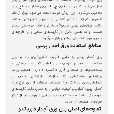
ورق آجدار پرسی با استفاده از دستگاه‌های پرس هیدرولیکی
شکل می‌گیرد که در آن الگوی آج با نیروی فشار بر سطح ورق
تحمیل می‌شود. این روش تولید باعث می‌شود ورق از نظر
ظاهری متنوع‌تر و دارای آج‌هایی با عمق و شکل‌های مختلف
باشد. ورق‌های پرسی معمولاً سبک‌تر و قابل فرم‌دهی بیشتر
هستند و به همین دلیل در کاربردهای متغیر و با طرح‌های
خاص، مورد استقبال بیشتری قرار می‌گیرند.
مناطق استفاده ورق آجدار پرسی
ورق آجدار پرسی به دلیل قابلیت شکل‌پذیری بالا و وزن
سبک‌تر، در صنایع خودروسازی، تولید تجهیزات پزشکی و
بسته‌بندی‌های صنعتی کاربرد گسترده دارد. همچنین در
پروژه‌های ساختمانی که نیازمند طرح‌های خاص و
انعطاف‌پذیری در شکل ورق هستند، استفاده از این نوع ورق
آجدار، بهبود کارایی و کیفیت نهایی را به دنبال دارد. کاربردهای
غیرصنعتی مانند ساخت کابینت و وسایل دکوراتیو نیز از دیگر
حوزه‌های مصرف آن است.
تفاوت‌های اصلی بین ورق آجدار فابریک و