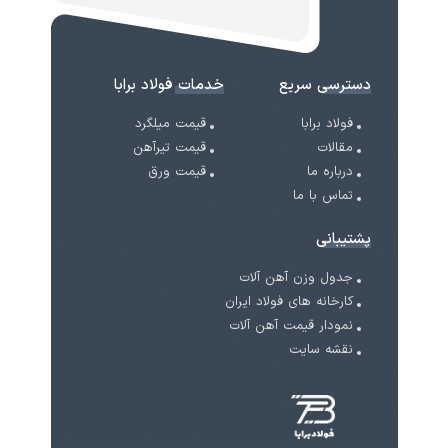
دسترسی سریع
خدمات فولاد برابا
فولاد برابا
قیمت میلگرد
مقالات
قیمت تیرآهن
درباره ما
قیمت ورق
تماس با ما
پشتیبانی
جدول وزن آهن آلات
کارخانه های فولاد ایران
نمودار قیمت آهن آلات
نقشه سایت