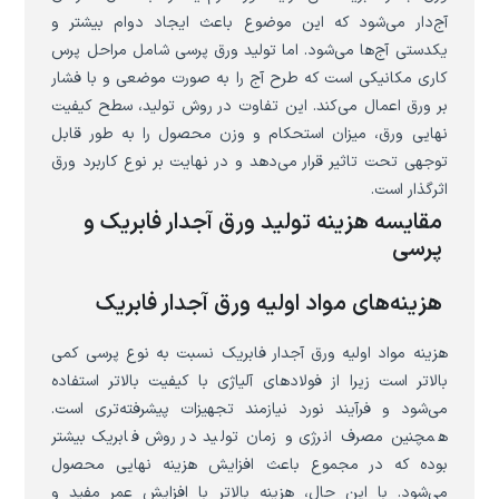
آج‌دار می‌شود که این موضوع باعث ایجاد دوام بیشتر و
یکدستی آج‌ها می‌شود. اما تولید ورق پرسی شامل مراحل پرس
کاری مکانیکی است که طرح آج را به صورت موضعی و با فشار
بر ورق اعمال می‌کند. این تفاوت در روش تولید، سطح کیفیت
نهایی ورق، میزان استحکام و وزن محصول را به طور قابل
توجهی تحت تاثیر قرار می‌دهد و در نهایت بر نوع کاربرد ورق
اثرگذار است.
مقایسه هزینه تولید ورق آجدار فابریک و
پرسی
هزینه‌های مواد اولیه ورق آجدار فابریک
هزینه مواد اولیه ورق آجدار فابریک نسبت به نوع پرسی کمی
بالاتر است زیرا از فولادهای آلیاژی با کیفیت بالاتر استفاده
می‌شود و فرآیند نورد نیازمند تجهیزات پیشرفته‌تری است.
همچنین مصرف انرژی و زمان تولید در روش فابریک بیشتر
بوده که در مجموع باعث افزایش هزینه نهایی محصول
می‌شود. با این حال، هزینه بالاتر با افزایش عمر مفید و