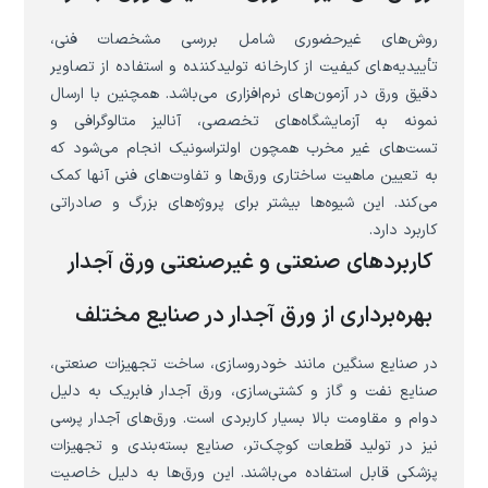
روش‌های غیرحضوری شامل بررسی مشخصات فنی،
تأییدیه‌های کیفیت از کارخانه تولیدکننده و استفاده از تصاویر
دقیق ورق در آزمون‌های نرم‌افزاری می‌باشد. همچنین با ارسال
نمونه به آزمایشگاه‌های تخصصی، آنالیز متالوگرافی و
تست‌های غیر مخرب همچون اولتراسونیک انجام می‌شود که
به تعیین ماهیت ساختاری ورق‌ها و تفاوت‌های فنی آنها کمک
می‌کند. این شیوه‌ها بیشتر برای پروژه‌های بزرگ و صادراتی
کاربرد دارد.
کاربردهای صنعتی و غیرصنعتی ورق آجدار
بهره‌برداری از ورق آجدار در صنایع مختلف
در صنایع سنگین مانند خودروسازی، ساخت تجهیزات صنعتی،
صنایع نفت و گاز و کشتی‌سازی، ورق آجدار فابریک به دلیل
دوام و مقاومت بالا بسیار کاربردی است. ورق‌های آجدار پرسی
نیز در تولید قطعات کوچک‌تر، صنایع بسته‌بندی و تجهیزات
پزشکی قابل استفاده می‌باشند. این ورق‌ها به دلیل خاصیت