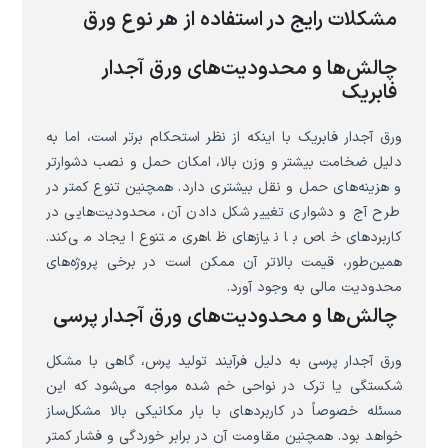
مشکلات رایج در استفاده از هر نوع ورق
چالش‌ها و محدودیت‌های ورق آجدار
فابریک
ورق آجدار فابریک با اینکه از نظر استحکام برتر است، اما به
دلیل ضخامت بیشتر و وزن بالا، امکان حمل و نصب دشوارتر
و هزینه‌های حمل و نقل بیشتری دارد. همچنین تنوع کمتر در
طرح آج و دشواری تغییر شکل دادن آن، محدودیت‌هایی در
کاربردهای خاص با نیازهای ظاهری متنوع ایجاد می‌کند.
همین‌طور، قیمت بالاتر آن ممکن است در برخی پروژه‌های
محدودیت مالی به وجود آورد.
چالش‌ها و محدودیت‌های ورق آجدار پرسی
ورق آجدار پرسی به دلیل فرآیند تولید پرس، گاهی با مشکل
شکستگی یا ترک در نواحی خم شده مواجه می‌شود که این
مسئله خصوصاً در کاربردهای با بار مکانیکی بالا مشکل‌ساز
خواهد بود. همچنین مقاومت آن در برابر خوردگی و فشار کمتر