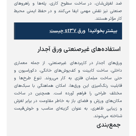
ضد لغزش‌شان، در ساخت سطوح کاری، پله‌ها و راهروهای
صنعتی نیز نقش مهمی ایفا می‌کنند و در حفظ ایمنی محیط
کار مؤثر هستند.
بیشتر بخوانید!
ورق st37 چیست
استفاده‌های غیرصنعتی ورق آجدار
ورق‌های آجدار در کاربردهای غیرصنعتی، از جمله معماری
داخلی، ساخت کابینت و کف‌پوش‌های خانگی، دکوراسیون و
حتی ساخت مبلمان فلزی به کار می‌روند. تنوع طرح‌ها و
قابلیت رنگ‌آمیزی این ورق‌ها، امکان هماهنگی با سبک‌های
مختلف طراحی را فراهم آورده است. همچنین در ساخت
مکان‌های ورزش و فضای باز به خاطر مقاومت در برابر لغزش
و زیبایی ظاهری، به عنوان گزینه‌ای مناسب و خوش‌قیمت
شناخته می‌شوند.
جمع‌بندی