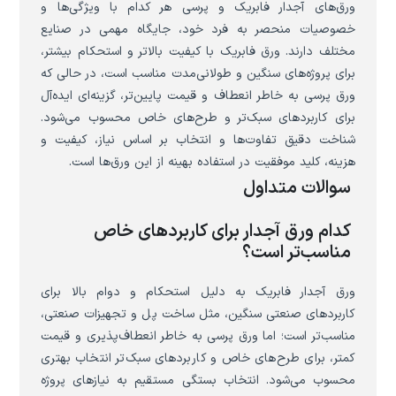
ورق‌های آجدار فابریک و پرسی هر کدام با ویژگی‌ها و
خصوصیات منحصر به فرد خود، جایگاه مهمی در صنایع
مختلف دارند. ورق فابریک با کیفیت بالاتر و استحکام بیشتر،
برای پروژه‌های سنگین و طولانی‌مدت مناسب است، در حالی که
ورق پرسی به خاطر انعطاف و قیمت پایین‌تر، گزینه‌ای ایده‌آل
برای کاربردهای سبک‌تر و طرح‌های خاص محسوب می‌شود.
شناخت دقیق تفاوت‌ها و انتخاب بر اساس نیاز، کیفیت و
هزینه، کلید موفقیت در استفاده بهینه از این ورق‌ها است.
سوالات متداول
کدام ورق آجدار برای کاربردهای خاص
مناسب‌تر است؟
ورق آجدار فابریک به دلیل استحکام و دوام بالا برای
کاربردهای صنعتی سنگین، مثل ساخت پل و تجهیزات صنعتی،
مناسب‌تر است؛ اما ورق پرسی به خاطر انعطاف‌پذیری و قیمت
کمتر، برای طرح‌های خاص و کاربردهای سبک‌تر انتخاب بهتری
محسوب می‌شود. انتخاب بستگی مستقیم به نیازهای پروژه