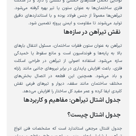
توانایی تحمل فشارهای خمشی و کششی را دارد و در اسکلت
فلزی ساختمان‌ها به عنوان ستون یا تیر بهره گرفته می‌شود.
تیرآهن‌ها معمولاً از جنس فولاد بوده و با استانداردهای دقیق
تولید می‌شوند تا مقاومت و ایمنی پروژه تضمین شود.
نقش تیرآهن در سازه‌ها
تیرآهن به عنوان ستون فقرات ساختمان، مسئول انتقال بارهای
بالا به پایه‌ها و فونداسیون است و مانع سقوط یا خمیدگی
سازه می‌شود. استفاده اصولی از تیرآهن در طراحی اسکلت
فلزی، باعث افزایش پایداری در برابر نیروهای جانبی مانند زلزله
و باد می‌شود. همچنین این قطعه در اتصال بخش‌های
مختلف ساختمان مانند سقف، دیوار و تیرهای فرعی نقش
کلیدی ایفا کرده و عمر مفید کل ساختار را افزایش می‌دهد.
جدول اشتال تیرآهن: مفاهیم و کاربردها
جدول اشتال چیست؟
جدول اشتال مرجعی استاندارد است که مشخصات فنی انواع