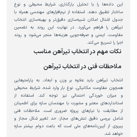
این داده‌ها را با تحلیل بارگذاری، شرایط محیطی و نوع
ساختار تطبیق دهند. استفاده از نرم‌افزارهای مهندسی همراه با
جدول اشتال امکان شبیه‌سازی دقیق‌تر و بهینه‌سازی انتخاب
تیرآهن را فراهم می‌آورد. در نهایت این روند به تضمین
مقاومت، ایمنی و صرفه‌جویی هزینه‌ها منجر می‌شود و روند
اجرا را تسریع می‌کند.
نکات مهم در انتخاب تیرآهن مناسب
ملاحظات فنی در انتخاب تیرآهن
انتخاب تیرآهن باید علاوه بر وزن و ابعاد، به پارامترهایی
همچون مقاومت مکانیکی، نوع بار وارد شده، شرایط محیطی
و میزان خوردگی احتمالی نیز توجه کند. استفاده از
استانداردهای معتبر و مشورت با مهندسان سازه برای اطمینان
از مطابقت با نیازهای پروژه ضروری است. ملاحظات فنی
شامل بررسی دقیق تنش‌های مجاز، حد تغییر شکل مجاز و
پیروی از آیین‌نامه‌های ملی است که باعث دوام بیشتر سازه
خواهد شد.