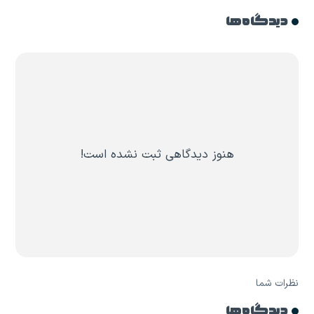
دیدگاه ها
هنوز دیدگاهی ثبت نشده است!
نظرات شما
دیدگاه ها