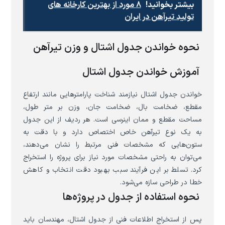
بیشتر بخوانید!
۸ مورد از بهترین کارخانه های
تولید تیرآهن در ایران
نحوه خواندن جدول اشتال و وزن تیرآهن
آموزش خواندن جدول اشتال
خواندن جدول اشتال نیازمند شناخت پارامترهایی مانند ارتفاع
مقطع، ضخامت بال، ضخامت جان، وزن بر متر طول،
مساحت مقطع و ممان اینرسی است. هر ردیف از این جدول
به یک نوع تیرآهن خاص اختصاص دارد و با دقت به
ستون‌هایی که مشخصات فنی مرتبط را نشان می‌دهند،
می‌توان به راحتی مشخصات مورد نیاز برای پروژه را استخراج
کرد. تسلط بر این فرآیند سبب بهبود دقت انتخاب و کاهش
خطا در طراحی سازه می‌شود.
نحوه استفاده از جدول در پروژه‌ها
پس از استخراج اطلاعات فنی از جدول اشتال، مهندسان باید