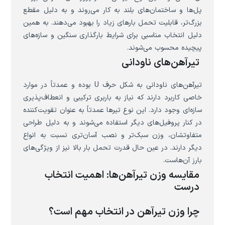
پل‌ها و ساختمان‌های بلند به کار می‌روند و به دلیل مقطع
بزرگ‌تر، قابلیت تحمل بارهای زیاد را بهبود می‌دهند. به همین
دلیل انتخاب مناسبی برای شرایط بارگذاری سنگین و سازه‌های
پیچیده محسوب می‌شوند.
تیرآهن‌های ناودانی
تیرآهن‌های ناودانی به شکل حرف U بوده و عمدتاً در موارد
خاصی کاربرد دارند که نیاز به باربری ترکیبی و انعطاف‌پذیری
سازه‌ای وجود دارد. این نوع تیرها عمدتاً به عنوان تقویت‌کننده
در کنار پروفیل‌های دیگر استفاده می‌شوند و به دلیل طراحی
متفاوتشان، وزن سبک‌تر و نصب آسان‌تری نسبت به انواع
دیگر دارند. در عین حال قدرت تحمل بار بالا نیز از ویژگی‌های
بارز آن‌هاست.
مقایسه وزن تیرآهن‌ها: اهمیت انتخاب
درست
چرا وزن تیرآهن در انتخاب مهم است؟