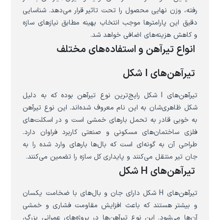
رفته، وزن نهایی محصول را تحت تاثیر قرار می‌دهد. شناسایی
دقیق این پارامترها موجب انتخاب بهینه مطابق نیازهای سازه‌
و کاهش هزینه‌های اضافی خواهد شد.
انواع تیرآهن و استفاده‌های مختلف
تیرآهن‌های I شکل
تیرآهن‌های I شکل رایج‌ترین نوع تیرآهن بوده که به دلیل
شکل ظاهری‌شان به این نام معروف شده‌اند. این نوع تیرآهن
به خوبی قادر به تحمل بارهای خمشی است و در اسکلت‌های
فلزی ساختمان‌های مسکونی و صنعتی کاربرد فراوان دارد.
طراحی آن به گونه‌ای است که بال‌ها بارهای وارد شده را به
جان تیر منتقل می‌کنند و پایداری کل سازه را تضمین می‌کنند.
تیرآهن‌های H شکل
تیرآهن‌های H شکل دارای جان و بال‌های با ضخامت یکسان
و بیشتر هستند که باعث افزایش مقاومت فشاری و خمشی
آن‌ها می‌شود. این نوع تیرآهن‌ها در پروژه‌های عمرانی بزرگ،