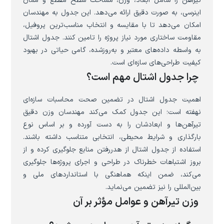
تیرآهن را شامل ابعاد، وزن، مساحت سطح مقطع و ممان
اینرسی، به صورت دقیق ارائه می‌دهد. این جدول به مهندسان
امکان می‌دهد تا با مقایسه و انتخاب مناسب‌ترین پروفیل،
مقاومت ساختاری مورد نیاز پروژه را تامین کنند. جدول اشتال
به واسطه داده‌های معتبر و به‌روزشده، گامی حیاتی در بهبود
کیفیت طراحی‌های سازه‌ای است.
چرا جدول اشتال مهم است؟
اهمیت جدول اشتال در تضمین صحت محاسبات سازه‌ای
نهفته است؛ این جدول کمک می‌کند مهندسان وزن دقیق
تیرآهن‌ها و ابعادشان را به دست آورده و بر اساس نوع
بارگذاری و شرایط محیطی، انتخابی متناسب داشته باشند.
استفاده از جدول اشتال از هدررفتن منابع جلوگیری کرده و از
بروز اشتباهات خطرناک در طراحی و اجرای پروژه‌ها جلوگیری
می‌کند، ضمن اینکه هماهنگی با استانداردهای ملی و
بین‌المللی را نیز تضمین می‌نماید.
وزن تیرآهن و عوامل مؤثر بر آن