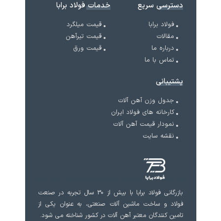
دسترسی سریع
خدمات فولاد برابا
فولاد برابا
قیمت میلگرد
مقالات
قیمت تیرآهن
درباره ما
قیمت ورق
تماس با ما
پشتیبانی
جدول وزن آهن آلات
کارخانه های فولاد ایران
نمودار قیمت آهن آلات
نقشه سایت
بازرگانی فولاد برابا با بیش از 30 سال تجربه در صنعت
فولاد و ساخت ماشین آلات صنعتی، به عنوان یکی از
تامین کنندگان معتبر آهن آلات در کشور شناخته می شود.