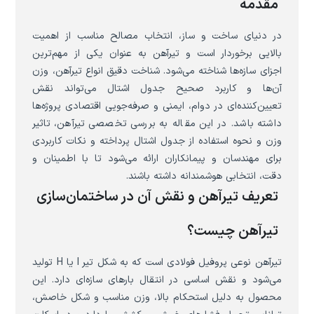
مقدمه
در دنیای ساخت و ساز، انتخاب مصالح مناسب از اهمیت
بالایی برخوردار است و تیرآهن به عنوان یکی از مهم‌ترین
اجزای سازه‌ها شناخته می‌شود. شناخت دقیق انواع تیرآهن، وزن
آن‌ها و کاربرد صحیح جدول اشتال می‌تواند نقش
تعیین‌کننده‌ای در دوام، ایمنی و صرفه‌جویی اقتصادی پروژه‌ها
داشته باشد. در این مقاله به بررسی تخصصی تیرآهن، تاثیر
وزن و نحوه استفاده از جدول اشتال پرداخته و نکات کاربردی
برای مهندسان و پیمانکاران ارائه می‌شود تا با اطمینان و
دقت، انتخابی هوشمندانه داشته باشند.
تعریف تیرآهن و نقش آن در ساختمان‌سازی
تیرآهن چیست؟
تیرآهن نوعی پروفیل فولادی است که به شکل تیر I یا H تولید
می‌شود و نقش اساسی در انتقال بارهای سازه‌ای دارد. این
محصول به دلیل استحکام بالا، وزن مناسب و شکل خاصش،