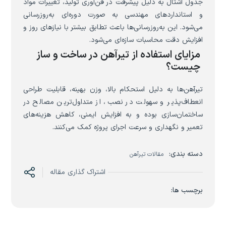
جدول اشتال به دلیل پیشرفت در فن‌آوری تولید، تغییرات مواد
و استانداردهای مهندسی به صورت دوره‌ای به‌روزرسانی
می‌شود. این به‌روزرسانی‌ها باعث تطابق بیشتر با نیازهای روز و
افزایش دقت محاسبات سازه‌ای می‌شود.
مزایای استفاده از تیرآهن در ساخت و ساز
چیست؟
تیرآهن‌ها به دلیل استحکام بالا، وزن بهینه، قابلیت طراحی
انعطاف‌پذیر و سهولت در نصب، از متداول‌ترین مصالح در
ساختمان‌سازی بوده و به افزایش ایمنی، کاهش هزینه‌های
تعمیر و نگهداری و سرعت اجرای پروژه کمک می‌کنند.
دسته بندی:
مقالات تیرآهن
اشتراک گذاری مقاله
برچسب ها: