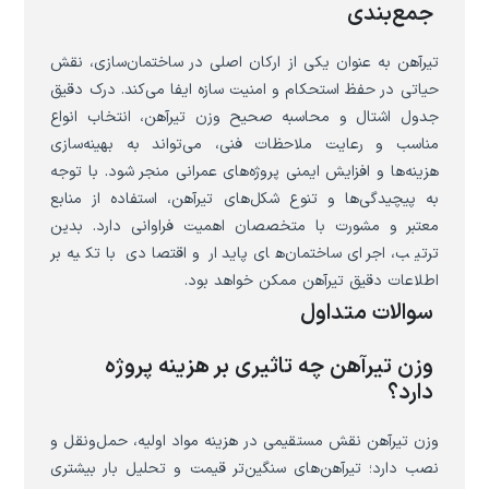
جمع‌بندی
تیرآهن به عنوان یکی از ارکان اصلی در ساختمان‌سازی، نقش
حیاتی در حفظ استحکام و امنیت سازه ایفا می‌کند. درک دقیق
جدول اشتال و محاسبه صحیح وزن تیرآهن، انتخاب انواع
مناسب و رعایت ملاحظات فنی، می‌تواند به بهینه‌سازی
هزینه‌ها و افزایش ایمنی پروژه‌های عمرانی منجر شود. با توجه
به پیچیدگی‌ها و تنوع شکل‌های تیرآهن، استفاده از منابع
معتبر و مشورت با متخصصان اهمیت فراوانی دارد. بدین
ترتیب، اجرای ساختمان‌های پایدار و اقتصادی با تکیه بر
اطلاعات دقیق تیرآهن ممکن خواهد بود.
سوالات متداول
وزن تیرآهن چه تاثیری بر هزینه پروژه
دارد؟
وزن تیرآهن نقش مستقیمی در هزینه مواد اولیه، حمل‌ونقل و
نصب دارد؛ تیرآهن‌های سنگین‌تر قیمت و تحلیل بار بیشتری