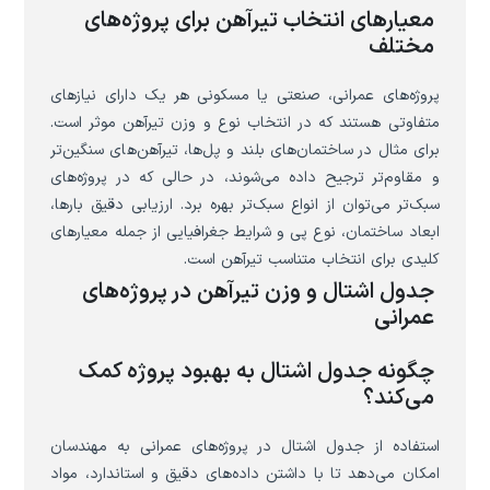
معیارهای انتخاب تیرآهن برای پروژه‌های
مختلف
پروژه‌های عمرانی، صنعتی یا مسکونی هر یک دارای نیازهای
متفاوتی هستند که در انتخاب نوع و وزن تیرآهن موثر است.
برای مثال در ساختمان‌های بلند و پل‌ها، تیرآهن‌های سنگین‌تر
و مقاوم‌تر ترجیح داده می‌شوند، در حالی که در پروژه‌های
سبک‌تر می‌توان از انواع سبک‌تر بهره برد. ارزیابی دقیق بارها،
ابعاد ساختمان، نوع پی و شرایط جغرافیایی از جمله معیارهای
کلیدی برای انتخاب متناسب تیرآهن است.
جدول اشتال و وزن تیرآهن در پروژه‌های
عمرانی
چگونه جدول اشتال به بهبود پروژه کمک
می‌کند؟
استفاده از جدول اشتال در پروژه‌های عمرانی به مهندسان
امکان می‌دهد تا با داشتن داده‌های دقیق و استاندارد، مواد