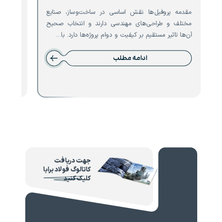
مقدمه پروفیل‌ها نقش اساسی در ساخت‌وساز، صنایع
مقدمه ت
مختلف و طراحی‌های مهندسی دارند و انتخاب صحیح
است که 
آن‌ها تاثیر مستقیم بر کیفیت و دوام پروژه‌ها دارد. با…
نقش حیا
ادامه مطلب
جهت دریافت
کاتالوگ فولاد برابا
کلیک کنید