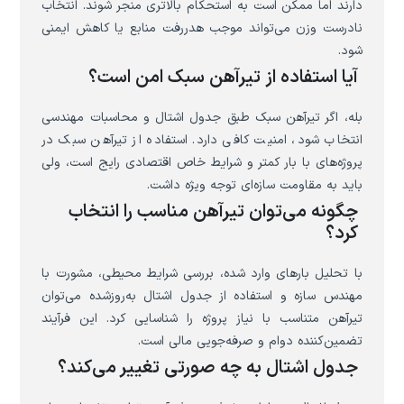
دارند اما ممکن است به استحکام بالاتری منجر شوند. انتخاب
نادرست وزن می‌تواند موجب هدررفت منابع یا کاهش ایمنی
شود.
آیا استفاده از تیرآهن سبک امن است؟
بله، اگر تیرآهن سبک طبق جدول اشتال و محاسبات مهندسی
انتخاب شود، امنیت کافی دارد. استفاده از تیرآهن سبک در
پروژه‌های با بار کمتر و شرایط خاص اقتصادی رایج است، ولی
باید به مقاومت سازه‌ای توجه ویژه داشت.
چگونه می‌توان تیرآهن مناسب را انتخاب
کرد؟
با تحلیل بارهای وارد شده، بررسی شرایط محیطی، مشورت با
مهندس سازه و استفاده از جدول اشتال به‌روزشده می‌توان
تیرآهن متناسب با نیاز پروژه را شناسایی کرد. این فرآیند
تضمین‌کننده دوام و صرفه‌جویی مالی است.
جدول اشتال به چه صورتی تغییر می‌کند؟