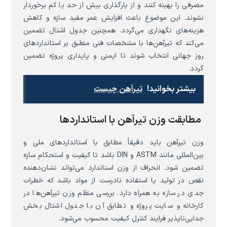
مصرفی را بهینه کنند و از بارگذاری بیش از حد یا کم برخوردار
نشوند. این موضوع باعث افزایش عمر مفید سازه و کاهش
هزینه‌های نگهداری می‌گردد. همچنین جدول اشتال تضمین
می‌کند که تیرآهن‌ها با مشخصات فنی منطبق بر استانداردهای
روز جهانی انتخاب شوند تا ایمنی و پایداری پروژه تضمین
گردد.
بیشتر بخوانید!
تیرآهن چیست
مطابقت وزن تیرآهن با استانداردها
وزن تیرآهن باید دقیقاً مطابق با استانداردهای ملی و
بین‌المللی مانند ASTM و DIN باشد تا کیفیت و استحکام سازه
تضمین شود. انحراف از وزن استاندارد می‌تواند نشان‌دهنده
نقص در تولید یا استفاده نادرست از مواد باشد که خطرات
جدی در سازه به همراه دارد. بررسی منظم وزن تیرآهن‌ها در
کارخانه و سایت پروژه و تطابق آن با جدول اشتال بخش
جدایی‌ناپذیر فرایند کنترل کیفیت محسوب می‌شود.