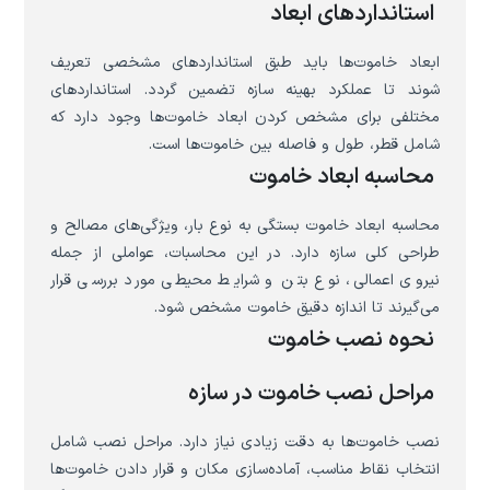
استانداردهای ابعاد
ابعاد خاموت‌ها باید طبق استانداردهای مشخصی تعریف
شوند تا عملکرد بهینه سازه تضمین گردد. استانداردهای
مختلفی برای مشخص کردن ابعاد خاموت‌ها وجود دارد که
شامل قطر، طول و فاصله بین خاموت‌ها است.
محاسبه ابعاد خاموت
محاسبه ابعاد خاموت بستگی به نوع بار، ویژگی‌های مصالح و
طراحی کلی سازه دارد. در این محاسبات، عواملی از جمله
نیروی اعمالی، نوع بتن و شرایط محیطی مورد بررسی قرار
می‌گیرند تا اندازه دقیق خاموت مشخص شود.
نحوه نصب خاموت
مراحل نصب خاموت در سازه
نصب خاموت‌ها به دقت زیادی نیاز دارد. مراحل نصب شامل
انتخاب نقاط مناسب، آماده‌سازی مکان و قرار دادن خاموت‌ها