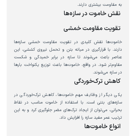
به مقاومت بیشتری دارند.
نقش خاموت در سازه‌ها
تقویت مقاومت خمشی
خاموت‌ها نقش کلیدی در تقویت مقاومت خمشی سازه‌ها
دارند. با قرارگیری در میانه بتن و تحمل نیروی کششی، این
عناصر باعث می‌شوند تا سازه در برابر خمیدگی و شکست
مقاوم‌تر شود. در واقع، خاموت‌ها باعث توزیع یکنواخت بارها
در سازه می‌شوند.
کاهش ترک‌خوردگی
یکی دیگر از وظایف مهم خاموت‌ها، کاهش ترک‌خوردگی در
سازه‌های بتنی است. با استفاده از خاموت مناسب در نقاط
بحرانی، می‌توان از ایجاد ترک‌های مضر جلوگیری کرد و به این
ترتیب عمر مفید سازه را افزایش داد.
انواع خاموت‌ها