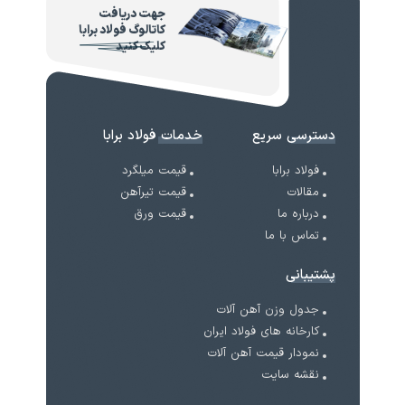
جهت دریافت
کاتالوگ فولاد برابا
کلیک کنید
دسترسی سریع
خدمات فولاد برابا
فولاد برابا
قیمت میلگرد
مقالات
قیمت تیرآهن
درباره ما
قیمت ورق
تماس با ما
پشتیبانی
جدول وزن آهن آلات
کارخانه های فولاد ایران
نمودار قیمت آهن آلات
نقشه سایت