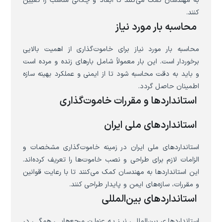
به مهندسان کمک می‌کنند تا ابعاد و چگالی مناسب را تعیین
کنند.
محاسبه بار مورد نیاز
محاسبه بار مورد نیاز برای خاموت‌گذاری از اهمیت بالایی
برخوردار است. این بار معمولاً شامل بارهای زنده و مرده است
و باید به دقت محاسبه شود تا از ایمنی و عملکرد بهینه سازه
اطمینان حاصل گردد.
استانداردها و مقررات خاموت‌گذاری
استانداردهای ملی ایران
استانداردهای ملی ایران در زمینه خاموت‌گذاری مشخصات و
الزامات لازم برای طراحی و نصب خاموت‌ها را تعریف کرده‌اند.
این استانداردها به مهندسان کمک می‌کنند تا با رعایت قوانین
و مقررات، سازه‌های ایمن و پایدار طراحی کنند.
استانداردهای بین‌المللی
استانداردهای بین‌المللی نیز به عنوان مرجع‌هایی همگی در