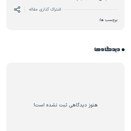
اشتراک گذاری مقاله
برچسب ها:
دیدگاه ها
هنوز دیدگاهی ثبت نشده است!