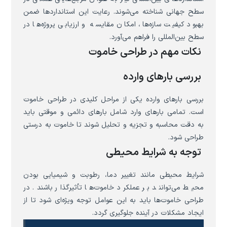
سطح جهانی شناخته می‌شوند. رعایت این استانداردها ضمن
بهبود کیفیت سازه‌ها، امکان مقایسه و ارزیابی پروژه‌ها در
سطح بین‌المللی را فراهم می‌آورد.
نکات مهم در طراحی خاموت
بررسی بارهای وارده
بررسی بارهای وارده یکی از مراحل کلیدی در طراحی خاموت
است. تمامی بارهای وارد شامل بارهای دائمی و موقتی باید
به دقت محاسبه و تجزیه و تحلیل شوند تا خاموت به درستی
طراحی شود.
توجه به شرایط محیطی
شرایط محیطی مانند تغییر دما، رطوبت و شیمیایی بودن
محیط می‌توانند بر عملکرد خاموت‌ها تأثیرگذار باشند. در
طراحی خاموت‌ها باید به این عوامل توجه ویژه‌ای شود تا از
ایجاد مشکلات در آینده جلوگیری گردد.