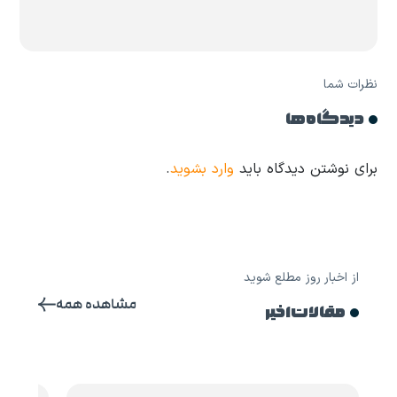
نظرات شما
دیدگاه ها
برای نوشتن دیدگاه باید
وارد بشوید
.
از اخبار روز مطلع شوید
مشاهده همه
مقالات اخیر