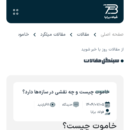
صفحه اصلی
مقالات
مقالات میلگرد
خاموت چیست و چ
از مقالات روز با خبر شوید
سینگل مقالات
خاموت چیست و چه نقشی در سازه‌ها دارد؟
1404/07/05
0دیدگاه
68بازدید
فولاد برابا
خاموت چیست؟