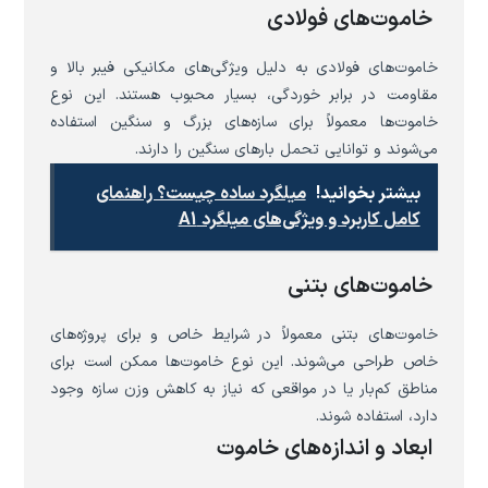
خاموت‌های فولادی
خاموت‌های فولادی به دلیل ویژگی‌های مکانیکی فیبر بالا و
مقاومت در برابر خوردگی، بسیار محبوب هستند. این نوع
خاموت‌ها معمولاً برای سازه‌های بزرگ و سنگین استفاده
می‌شوند و توانایی تحمل بارهای سنگین را دارند.
بیشتر بخوانید!
میلگرد ساده چیست؟ راهنمای
کامل کاربرد و ویژگی‌های میلگرد A1
خاموت‌های بتنی
خاموت‌های بتنی معمولاً در شرایط خاص و برای پروژه‌های
خاص طراحی می‌شوند. این نوع خاموت‌ها ممکن است برای
مناطق کم‌بار یا در مواقعی که نیاز به کاهش وزن سازه وجود
دارد، استفاده شوند.
ابعاد و اندازه‌های خاموت