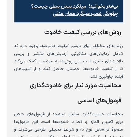
بیشتر بخوانید!
میلگرد ممان منفی چیست؟
چگونگی نصب میلگرد ممان منفی
روش‌های بررسی کیفیت خاموت
روش‌های مختلفی برای بررسی کیفیت خاموت‌ها وجود دارد که
شامل آزمایش‌های مکانیکی، آزمایش‌های کششی و بررسی
بازدیدهای بصری است. این روش‌ها به مهندسان کمک می‌کند
تا از کیفیت خاموت‌ها اطمینان حاصل کنند و از آسیب‌های
آینده جلوگیری کنند.
محاسبات مورد نیاز برای خاموت‌گذاری
فرمول‌های اساسی
محاسبات خاموت‌گذاری شامل استفاده از فرمول‌های خاص
برای تعیین اندازه و تعداد خاموت‌ها است. این فرمول‌ها
معمولاً بر اساس نوع بار و شرایط محیطی طراحی می‌شوند و