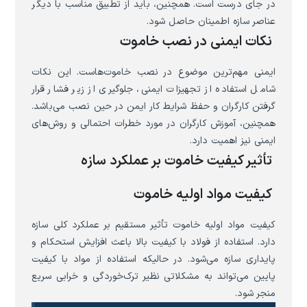
در جای درست است. همچنین، باید از تطبیق مناسب با دیگر
عناصر سازه اطمینان حاصل شود.
نکات ایمنی در نصب خاموت
ایمنی مهم‌ترین موضوع در نصب خاموت‌هاست. این نکات
شامل استفاده از تجهیزات ایمنی، جلوگیری از زیر فشار قرار
گرفتن کارگران و حفظ شرایط کار ایمن در حین نصب می‌باشد.
همچنین، آموزش کارگران در مورد خطرات احتمالی و روش‌های
ایمنی نیز اهمیت دارد.
تأثیر کیفیت خاموت بر عملکرد سازه
کیفیت مواد اولیه خاموت
کیفیت مواد اولیه خاموت تأثیر مستقیم بر عملکرد کلی سازه
دارد. استفاده از فولاد با کیفیت بالا باعث افزایش استحکام و
پایداری سازه می‌شود. در حالیکه استفاده از مواد با کیفیت
پایین می‌تواند به مشکلاتی نظیر ترک‌خوردگی و خرابی سریع
منجر شود.