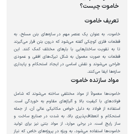
خاموت چیست؟
تعریف خاموت
خاموت، به عنوان یک عنصر مهم در سازه‌های بتن مسلح، به
قطعات فلزی کوچکی گفته می‌شود که درون بتن قرار می‌گیرند
تا به تقویت ساختارهایی با بارهای مختلف کمک کنند. این
قطعات به صورت معمول به شکل تیرک‌های افقی و عمودی
طراحی می‌شوند و نقش اساسی در ایجاد استحکام و پایداری
سازه‌ها ایفا می‌کنند.
مواد سازنده خاموت
خاموت‌ها معمولاً از مواد مختلفی ساخته می‌شوند که شامل
فولادهای با کیفیت بالا و آلیاژهای مقاوم به خوردگی است.
استفاده از فولاد به دلیل خواص مکانیکی عالی آن، از جمله
استحکام و انعطاف‌پذیری بالا، به شدت در صنایع ساخت و
ساز رایج است. در برخی موارد، از مواد بتنی نیز برای تولید
خاموت‌ها استفاده می‌شود، به ویژه در پروژه‌های خاص که نیاز