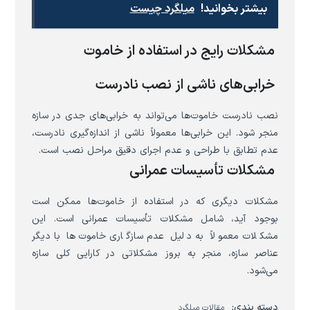
بیشتر بخوانید!
میلگرد چیست
مشکلات رایج در استفاده از خاموت
خرابی‌های ناشی از نصب نادرست
نصب نادرست خاموت‌ها می‌تواند به خرابی‌های جدی در سازه
منجر شود. این خرابی‌ها معمولاً ناشی از اندازه‌گیری نادرست،
عدم تطابق با طراحی و عدم اجرای دقیق مراحل نصب است.
مشکلات تأسیسات عمرانی
مشکلات دیگری که در استفاده از خاموت‌ها ممکن است
بوجود آید، شامل مشکلات تأسیسات عمرانی است. این
مشکلات معمولاً به دلیل عدم سازگاری خاموت‌ها با دیگر
عناصر سازه، منجر به بروز مشکلاتی در کارایی کلی سازه
می‌شود.
دسته بندی:
مقالات میلگرد