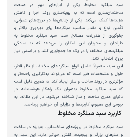
سبد میلگرد مخلوط یکی از ابزارهای مهم در صنعت
ساختمان‌سازی است که به بهینه‌سازی روند اجرا و کاهش
هزینه‌ها کمک می‌کند. یکی از چالش‌ها در پروژه‌های عمرانی،
تأمین نوع و مقدار مناسب میلگردها برای بهره‌وری بالاتر و
جلوگیری از هدررفت مصالح است. سبد میلگرد مخلوط به
طراحان و مجریان این امکان را می‌دهد که به سادگی
میلگردهای مختلف را در یک جا جمع‌آوری کنند و بر اساس نیاز
پروژه انتخاب کنند.
این سبد، معمولاً شامل انواع میلگردهای مختلف از نظر قطر،
طول و مشخصات فنی است که می‌تواند به‌کارگیری راحت‌تر و
مؤثرتری در روند ساخت و ساز ایجاد کند. به همین دلیل است
که سبد میلگرد مخلوط به‌عنوان یک راهکار هوشمندانه در
دنیای مدرن ساخت و ساز شناخته می‌شود. در این مقاله، به
بررسی این مفهوم، کاربردها و مزایای آن خواهیم پرداخت.
کاربرد سبد میلگرد مخلوط
سبد میلگرد مخلوط در پروژه‌های ساختمانی، به‌ویژه در ساخت
و سازهای بزرگ و پیچیده، نقش حیاتی دارد. این سبد به