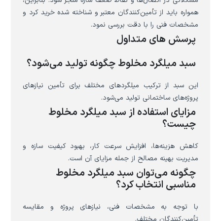
مشکلاتی در اتصال‌ها و نقاط ضعف سازه منجر شود. بنابراین،
همواره باید از تأمین‌کنندگان معتبر و شناخته شده خرید کرد و
مشخصات فنی را با دقت بررسی نمود.
پرسش های متداول
سبد میلگرد مخلوط چگونه تولید می‌شود؟
این سبد از ترکیب میلگردهای مختلف برای تأمین نیازهای
پروژه‌های ساختمانی تولید می‌شود.
مزایای استفاده از سبد میلگرد مخلوط
چیست؟
کاهش هزینه‌ها، افزایش سرعت کار، بهبود کیفیت سازه و
مدیریت بهینه مصالح از جمله مزایای آن است.
چگونه می‌توان سبد میلگرد مخلوط
مناسبی انتخاب کرد؟
با توجه به مشخصات فنی، نیازهای پروژه و مقایسه
تأمین‌کنندگان مختلف.