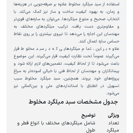
استفاده از سبد میلگرد مخلوط علاوه بر صرفه‌جویی در هزینه‌ها
و زمان، به بهبود کیفیت ساخت و ساز نیز کمک می‌کند. با
انتخاب صحیح و متنوع میلگردها، می‌توان به سازه‌های قوی‌تر
و مقاوم‌تری دست یافت. ترکیب میلگردهای مختلف به
مهندسان این اجازه را می‌دهد تا نیروی بیشتری را بر روی نقاط
حساس سازه اعمال کنند.
علاوه بر این، تمام میلگردهایی که در سبد مخلوط قرار
می‌گیرند عموماً تحت نظارت کیفیت قرار می‌گیرند. این موضوع
باعث می‌شود تا از لحاظ کیفیت، تضمین‌های لازم ارائه شود و
پیمانکاران و مهندسان از لحاظ فنی با خیالی آسوده‌تر به سراغ
پروژه‌های خود بروند. همچنین، سبد میلگرد مخلوط سبب
تسهیل در انطباق با استانداردهای ملی و بین‌المللی نیز
می‌شود.
جدول مشخصات سبد میلگرد مخلوط
ویژگی
توضیح
تعداد
شامل میلگردهای مختلف با انواع قطر و
میلگرد
طول