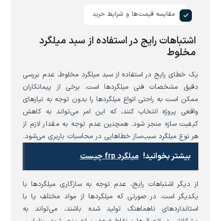
مقایسه قیمت‌ها و شرایط خرید
اشتباهات رایج در استفاده از سبد میلگرد
مخلوط
یک خطای رایج در استفاده از سبد میلگرد مخلوط، عدم بررسی
دقیق مشخصات فنی میلگردها است. برخی از پیمانکاران
ممکن است به راحتی انواع میلگردها را بدون توجه به نیازهای
واقعی پروژه انتخاب کنند، که این امر می‌تواند به کاهش
کیفیت سازه منجر شود. همچنین عدم توجه به مقدار لازم از
هر نوع میلگرد سبب‌ساز خطاهایی در محاسبات باربری می‌شود.
بیشتر بخوانید!
میلگرد frp چیست
از دیگر اشتباهات رایج، عدم توجه به سازگاری میلگردها با
یکدیگر است. در صورتی که میلگردها از مواد مختلف یا با
استانداردهای ناهماهنگ تولید شده باشند، می‌تواند به