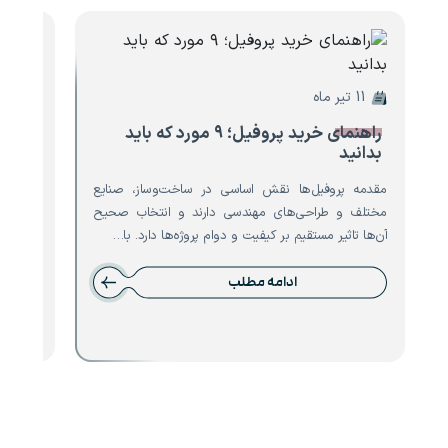
11 تیر ماه
10 تیر ماه
راهنمای خرید پروفیل؛ ۹ مورد که باید
۸ مو
بدانید
تیرآه
مقدمه پروفیل‌ها نقش اساسی در ساخت‌وساز، صنایع
مقدمه ت
مختلف و طراحی‌های مهندسی دارند و انتخاب صحیح
است که 
آن‌ها تاثیر مستقیم بر کیفیت و دوام پروژه‌ها دارد. با…
نقش حیا
ادامه مطلب