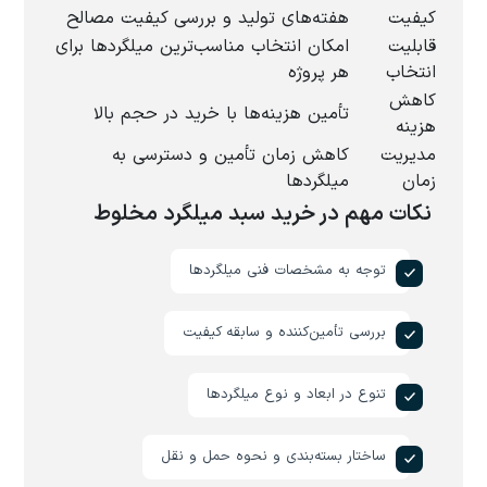
کیفیت
هفته‌های تولید و بررسی کیفیت مصالح
قابلیت
امکان انتخاب مناسب‌ترین میلگردها برای
انتخاب
هر پروژه
کاهش
تأمین هزینه‌ها با خرید در حجم بالا
هزینه
مدیریت
کاهش زمان تأمین و دسترسی به
زمان
میلگردها
نکات مهم در خرید سبد میلگرد مخلوط
توجه به مشخصات فنی میلگردها
بررسی تأمین‌کننده و سابقه کیفیت
تنوع در ابعاد و نوع میلگردها
ساختار بسته‌بندی و نحوه حمل و نقل