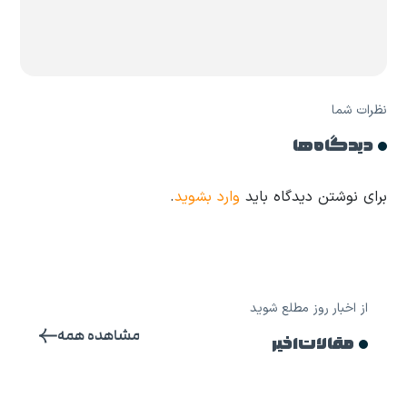
نظرات شما
دیدگاه ها
برای نوشتن دیدگاه باید
وارد بشوید
.
از اخبار روز مطلع شوید
مشاهده همه
مقالات اخیر