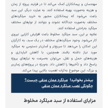
مهندسان و پیمانکاران کمک می‌کند تا در فرایند پروژه از زمان
و هزینه به‌صورت بهینه استفاده کنند. به عبارت دیگر، این سبد
باعث می‌شود که پیمانکاران مجبور به خرید میلگردهای
مختلف به‌صورت جداگانه نشوند و بتوانند از نوارهای مختلف
میلگرد به‌راحتی استفاده کنند.
علاوه بر این، سبد میلگرد مخلوط باعث افزایش کارایی نیروی
کار می‌شود. وجود میلگردهای مختلف در یک سبد، به کارگران
این امکان را می‌دهد تا سریع‌تر و آسان‌تر دسترسی به میلگرد
مورد نیاز داشته باشند. همچنین، با کاهش انبارداری و
هزینه‌های حمل و نقل، می‌توان به‌سرعت به نیازهای پروژه
پاسخ داد و تأخیرها را کاهش داد. به‌ویژه در پروژه‌های زمان‌بر
و بزرگ، این موضوع به‌کرات اهمیت بالایی پیدا می‌کند.
بیشتر بخوانید!
میلگرد ممان منفی چیست؟
چگونگی نصب میلگرد ممان منفی
مزایای استفاده از سبد میلگرد مخلوط