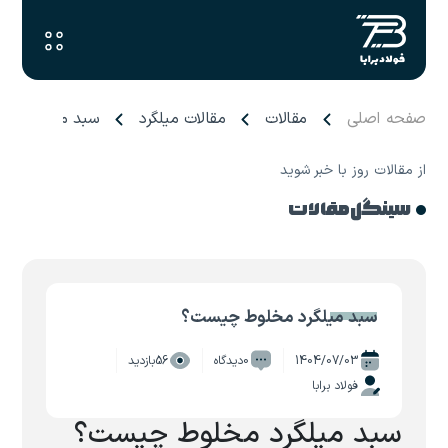
صفحه اصلی
مقالات
مقالات میلگرد
سبد میلگرد مخ
از مقالات روز با خبر شوید
سینگل مقالات
سبد میلگرد مخلوط چیست؟
1404/07/03
0دیدگاه
56بازدید
فولاد برابا
سبد میلگرد مخلوط چیست؟