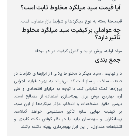
آیا قیمت سبد میلگرد مخلوط ثابت است؟
قیمت‌ها بسته به نوع میلگردها و شرایط بازار متفاوت است.
چه عواملی بر کیفیت سبد میلگرد مخلوط
تأثیر دارد؟
مواد اولیه، روش تولید و کنترل کیفیت در هر مرحله.
جمع بندی
در نهایت، سبد میلگرد مخلوط یکی از ابزارهای کارآمد در
صنعت ساخت و ساز است که می‌تواند به بهبود فرایند اجرایی
پروژه‌ها کمک شایانی کند. با توجه به مزایای اقتصادی و فنی
آن، بهترین روش برای بهینه‌سازی استفاده از مصالح است.
بررسی دقیق مشخصات و انتخاب مؤثر میلگردها از این سبد،
بر کیفیت نهایی سازه تأثیر مستقیمی خواهد گذاشت.
پیمانکاران و مهندسان باید با در نظر گرفتن نکات کلیدی و
اشتباهات متداول، از این ابزار بهره‌برداری بهینه داشته باشند.