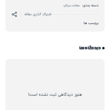
دسته بندی:
مقالات میلگرد
اشتراک گذاری مقاله
برچسب ها:
دیدگاه ها
هنوز دیدگاهی ثبت نشده است!