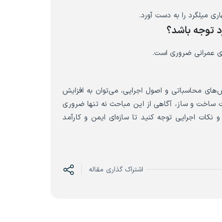
ری میلگرد را به دست آورد.
ای عمرانی ضروری است.
های محاسباتی و اصول اجرایی، می‌توان به افزایش
ت ساخت و ساز، آگاهی از این مباحث نه تنها ضروری
 نکات اجرایی توجه کنید تا سازه‌ای ایمن و کارآمد
اشتراک گذاری مقاله