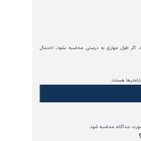
رد. اگر طول مهاری به درستی محاسبه نشود، احتمال
رامترها هستند.
صورت جداگانه محاسبه شود.