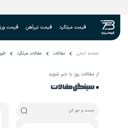
قیمت میلگرد
قیمت تیرآهن
قیمت ورق
صفحه اصلی
مقالات
مقالات میلگرد
طول
از مقالات روز با خبر شوید
سینگل مقالات