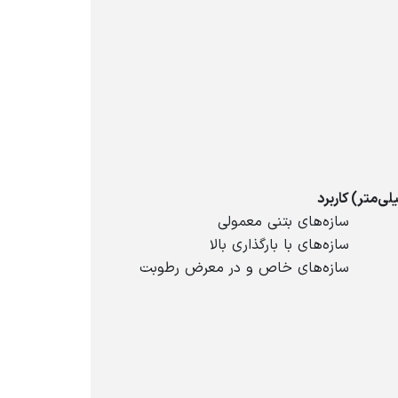
لی‌متر)
کاربرد
سازه‌های بتنی معمولی
سازه‌های با بارگذاری بالا
سازه‌های خاص و در معرض رطوبت