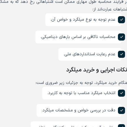
ر فرآیند محاسبه طول مهاری ممکن است اشتباهاتی رخ دهد که به مشکلا
تباهات عبارت‌اند از:
عدم توجه به نوع میلگرد و خواص آن.
محاسبات ناکافی بر اساس بارهای دینامیکی.
عدم رعایت استانداردهای ملی.
کات اجرایی و خرید میلگرد
نگام خرید میلگرد، توجه به جزئیات زیر ضروری است:
انتخاب میلگرد مناسب با توجه به کاربرد.
دقت در بررسی خواص و مشخصات میلگرد.