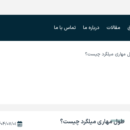
مقالات
درباره ما
تماس با ما
 مهاری میلگرد چیست؟
طول مهاری میلگرد چیست؟
404/07/01