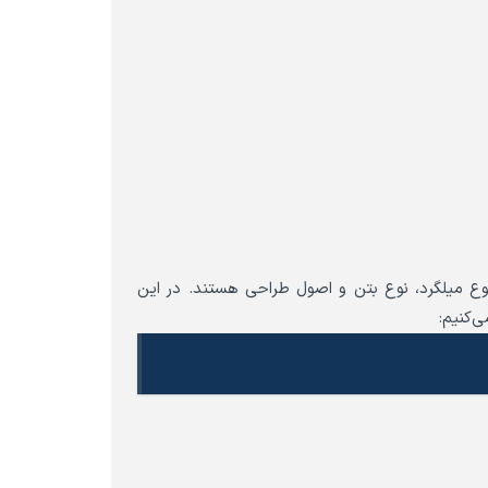
ع میلگرد، نوع بتن و اصول طراحی هستند. در این
‌کنیم: