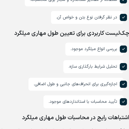
در نظر گرفتن نوع بتن و خواص آن.
ک‌لیست کاربردی برای تعیین طول مهاری میلگرد
بررسی انواع میلگرد موجود.
تحلیل شرایط بارگذاری سازه.
اجازه‌گیری برای انحراف‌های جانبی و طول اضافی.
تأیید محاسبات با استانداردهای موجود.
شتباهات رایج در محاسبات طول مهاری میلگرد