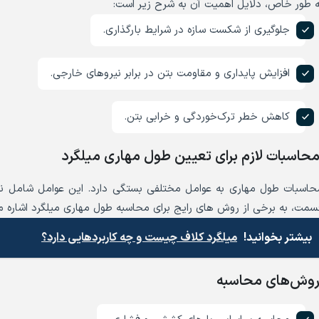
ه طور خاص، دلایل اهمیت آن به شرح زیر است:
جلوگیری از شکست سازه در شرایط بارگذاری.
افزایش پایداری و مقاومت بتن در برابر نیروهای خارجی.
کاهش خطر ترک‌خوردگی و خرابی بتن.
حاسبات لازم برای تعیین طول مهاری میلگرد
حاسبات طول مهاری به عوامل مختلفی بستگی دارد. این عوامل شامل نو
سمت، به برخی از روش های رایج برای محاسبه طول مهاری میلگرد اشاره می
بیشتر بخوانید!
میلگرد کلاف چیست و چه کاربردهایی دارد؟
وش‌های محاسبه