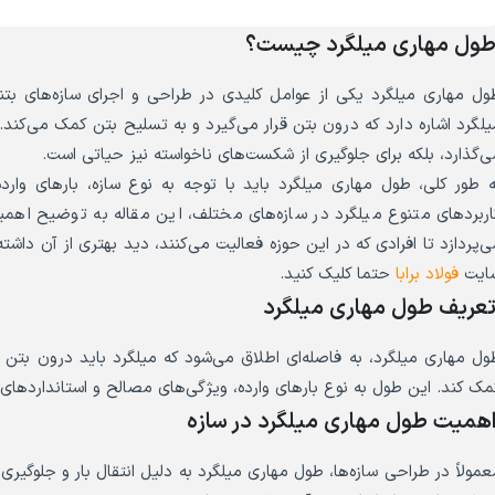
ول مهاری میلگرد چیست؟
ول مهاری میلگرد یکی از عوامل کلیدی در طراحی و اجرای سازه‌های بت
یلگرد اشاره دارد که درون بتن قرار می‌گیرد و به تسلیح بتن کمک می‌کند
ی‌گذارد، بلکه برای جلوگیری از شکست‌های ناخواسته نیز حیاتی است.
ه طور کلی، طول مهاری میلگرد باید با توجه به نوع سازه، بارهای وا
اربردهای متنوع میلگرد در سازه‌های مختلف، این مقاله به توضیح اهم
ی‌پردازد تا افرادی که در این حوزه فعالیت می‌کنند، دید بهتری از آن داش
ایت
فولاد برابا
حتما کلیک کنید.
عریف طول مهاری میلگرد
ول مهاری میلگرد، به فاصله‌ای اطلاق می‌شود که میلگرد باید درون بتن قر
مک کند. این طول به نوع بارهای وارده، ویژگی‌های مصالح و استانداردها
همیت طول مهاری میلگرد در سازه
عمولاً در طراحی سازه‌ها، طول مهاری میلگرد به دلیل انتقال بار و جلوگیری