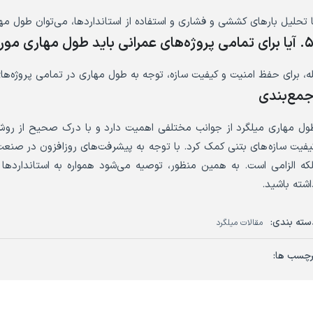
ا تحلیل بارهای کششی و فشاری و استفاده از استانداردها، می‌توان طول مها
ا برای تمامی پروژه‌های عمرانی باید طول مهاری مورد توجه باشد؟
له، برای حفظ امنیت و کیفیت سازه، توجه به طول مهاری در تمامی پروژه‌ه
مع‌بندی
ول مهاری میلگرد از جوانب مختلفی اهمیت دارد و با درک صحیح از روش‌
یفیت سازه‌های بتنی کمک کرد. با توجه به پیشرفت‌های روزافزون در صنع
لکه الزامی است. به همین منظور، توصیه می‌شود همواره به استانداردها و
اشته باشید.
سته بندی:
مقالات میلگرد
رچسب ها: