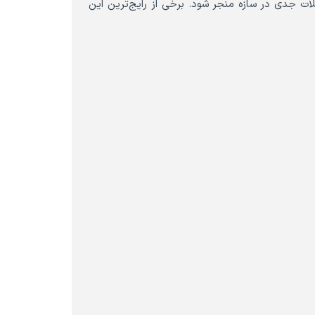
ت جدی در سازه منجر شود. برخی از رایج‌ترین این