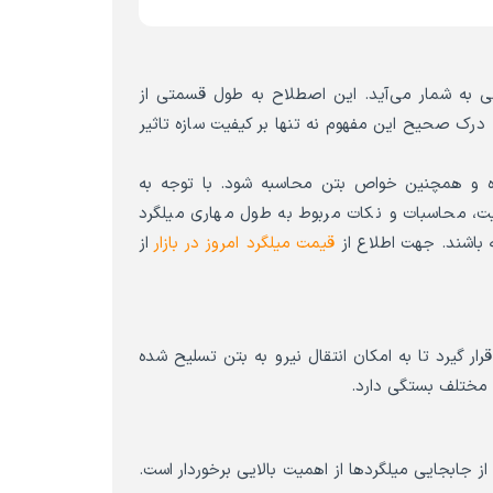
نی به شمار می‌آید. این اصطلاح به طول قسمتی از
. درک صحیح این مفهوم نه تنها بر کیفیت سازه تاثیر
رده و همچنین خواص بتن محاسبه شود. با توجه به
یت، محاسبات و نکات مربوط به طول مهاری میلگرد
ته باشند. جهت اطلاع از
قیمت میلگرد امروز در بازار
از
ار گیرد تا به امکان انتقال نیرو به بتن تسلیح شده
ی مختلف بستگی دارد.
 از جابجایی میلگردها از اهمیت بالایی برخوردار است.