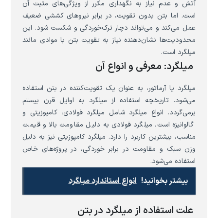
آتش و عدم نیاز به نگهداری مکرر از ویژگی‌های مثبت آن
است. اما بتن بدون تقویت، در برابر نیروهای کششی ضعیف
عمل می‌کند و می‌تواند دچار ترک‌خوردگی و شکست شود. این
محدودیت‌ها نشان‌دهنده نیاز به تقویت بتن با موادی مانند
میلگرد است.
میلگرد: معرفی و انواع آن
میلگرد یا آرماتور، به عنوان یک تقویت‌کننده در بتن استفاده
می‌شود. تاریخچه استفاده از میلگرد به اوایل قرن بیستم
برمی‌گردد. انواع میلگرد شامل میلگرد فولادی، کامپوزیتی و
گالوانیزه است. میلگرد فولادی به دلیل مقاومت بالا و قیمت
مناسب، بیشترین کاربرد را دارد. میلگرد کامپوزیتی نیز به دلیل
وزن سبک و مقاومت در برابر خوردگی، در پروژه‌های خاص
استفاده می‌شود.
بیشتر بخوانید!
انواع استاندارد میلگرد
علت استفاده از میلگرد در بتن