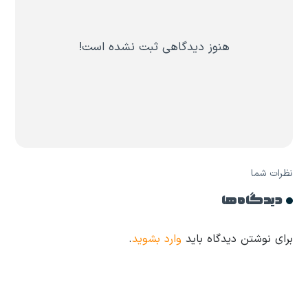
هنوز دیدگاهی ثبت نشده است!
نظرات شما
دیدگاه ها
برای نوشتن دیدگاه باید
وارد بشوید
.