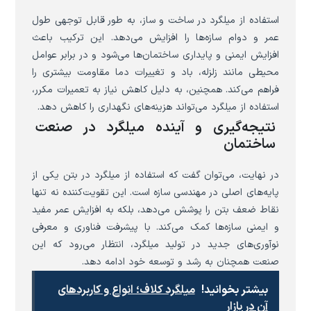
استفاده از میلگرد در ساخت و ساز، به طور قابل توجهی طول
عمر و دوام سازه‌ها را افزایش می‌دهد. این ترکیب باعث
افزایش ایمنی و پایداری ساختمان‌ها می‌شود و در برابر عوامل
محیطی مانند زلزله، باد و تغییرات دما مقاومت بیشتری را
فراهم می‌کند. همچنین، به دلیل کاهش نیاز به تعمیرات مکرر،
استفاده از میلگرد می‌تواند هزینه‌های نگهداری را کاهش دهد.
نتیجه‌گیری و آینده میلگرد در صنعت
ساختمان
در نهایت، می‌توان گفت که استفاده از میلگرد در بتن یکی از
پایه‌های اصلی در مهندسی سازه است. این تقویت‌کننده نه تنها
نقاط ضعف بتن را پوشش می‌دهد، بلکه به افزایش عمر مفید
و ایمنی سازه‌ها کمک می‌کند. با پیشرفت فناوری و معرفی
نوآوری‌های جدید در تولید میلگرد، انتظار می‌رود که این
صنعت همچنان به رشد و توسعه خود ادامه دهد.
بیشتر بخوانید!
میلگرد کلاف؛ انواع و کاربردهای
آن در بازار