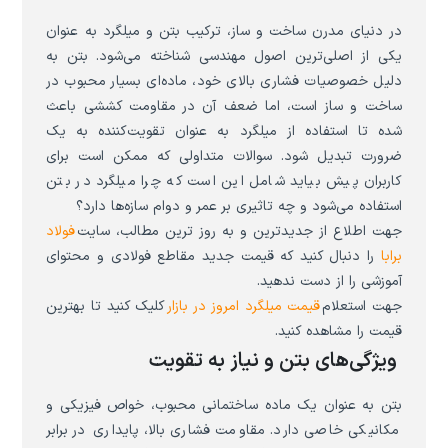
در دنیای مدرن ساخت و ساز، ترکیب بتن و میلگرد به عنوان
یکی از اصلی‌ترین اصول مهندسی شناخته می‌شود. بتن به
دلیل خصوصیات فشاری بالای خود، ماده‌ای بسیار محبوب در
ساخت و ساز است، اما ضعف آن در مقاومت کششی باعث
شده تا استفاده از میلگرد به عنوان تقویت‌کننده به یک
ضرورت تبدیل شود. سوالات متداولی که ممکن است برای
کاربران پیش بیاید شامل این است که چرا میلگرد در بتن
استفاده می‌شود و چه تاثیری بر عمر و دوام سازه‌ها دارد؟
جهت اطلاع از جدیدترین و به روز ترین مطالب، سایت
فولاد
برابا
را دنبال کنید که قیمت جدید مقاطع فولادی و محتوای
آموزشی را از دست ندهید.
جهت استعلام
قیمت میلگرد امروز در بازار
کلیک کنید تا بهترین
قیمت را مشاهده کنید.
ویژگی‌های بتن و نیاز به تقویت
بتن به عنوان یک ماده ساختمانی محبوب، خواص فیزیکی و
مکانیکی خاصی دارد. مقاومت فشاری بالا، پایداری در برابر