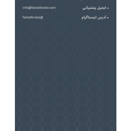
ایمیل پشتیبانی
info@fooladbraba.com
آدرس اینستاگرام
@fooladbraba