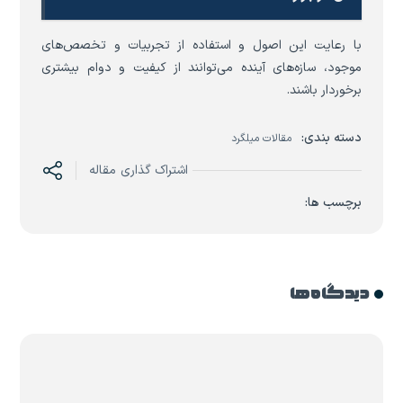
با رعایت این اصول و استفاده از تجربیات و تخصص‌های
موجود، سازه‌های آینده می‌توانند از کیفیت و دوام بیشتری
برخوردار باشند.
دسته بندی:
مقالات میلگرد
اشتراک گذاری مقاله
برچسب ها:
دیدگاه ها