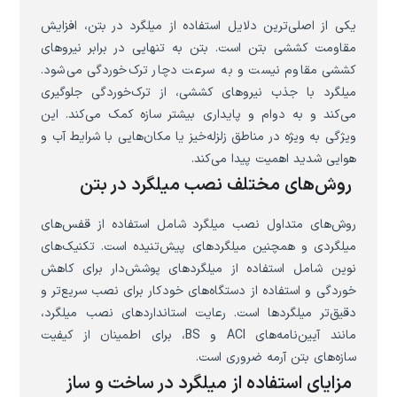
یکی از اصلی‌ترین دلایل استفاده از میلگرد در بتن، افزایش
مقاومت کششی بتن است. بتن به تنهایی در برابر نیروهای
کششی مقاوم نیست و به سرعت دچار ترک‌خوردگی می‌شود.
میلگرد با جذب نیروهای کششی، از ترک‌خوردگی جلوگیری
می‌کند و به دوام و پایداری بیشتر سازه کمک می‌کند. این
ویژگی به ویژه در مناطق زلزله‌خیز یا مکان‌هایی با شرایط آب و
هوایی شدید اهمیت پیدا می‌کند.
روش‌های مختلف نصب میلگرد در بتن
روش‌های متداول نصب میلگرد شامل استفاده از قفس‌های
میلگردی و همچنین میلگردهای پیش‌تنیده است. تکنیک‌های
نوین شامل استفاده از میلگردهای پوشش‌دار برای کاهش
خوردگی و استفاده از دستگاه‌های خودکار برای نصب سریع‌تر و
دقیق‌تر میلگردها است. رعایت استانداردهای نصب میلگرد،
مانند آیین‌نامه‌های ACI و BS، برای اطمینان از کیفیت
سازه‌های بتن آرمه ضروری است.
مزایای استفاده از میلگرد در ساخت و ساز