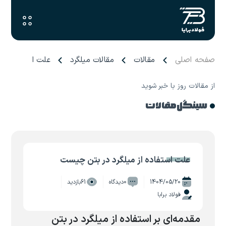
صفحه اصلی
مقالات
مقالات میلگرد
علت استفاده از
از مقالات روز با خبر شوید
سینگل مقالات
علت استفاده از میلگرد در بتن چیست
1404/05/20
0دیدگاه
61بازدید
فولاد برابا
مقدمه‌ای بر استفاده از میلگرد در بتن