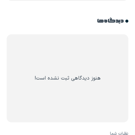
دیدگاه ها
هنوز دیدگاهی ثبت نشده است!
نظرات شما