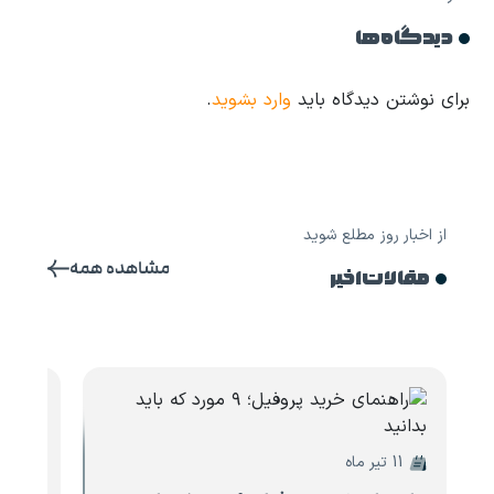
دیدگاه ها
برای نوشتن دیدگاه باید
وارد بشوید
.
از اخبار روز مطلع شوید
مشاهده همه
مقالات اخیر
11 تیر ماه
10 تیر ماه