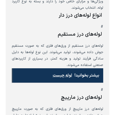
ویژگی‌ها و مزایای خاص خود را دارند و بسته به نوع کاربرد
لوله، انتخاب می‌شوند.
انواع لوله‌های درز دار
#
لوله‌های درز مستقیم
لوله‌های درز مستقیم از ورق‌های فلزی که به صورت مستقیم
جوش داده می‌شوند، تولید می‌شوند. این نوع لوله‌ها به دلیل
سادگی فرآیند تولید و هزینه کمتر، در بسیاری از کاربردهای
صنعتی استفاده می‌شوند.
بیشتر بخوانید!
لوله چیست
#
لوله‌های درز مارپیچ
لوله‌های درز مارپیچ از ورق‌های فلزی که به صورت مارپیچ