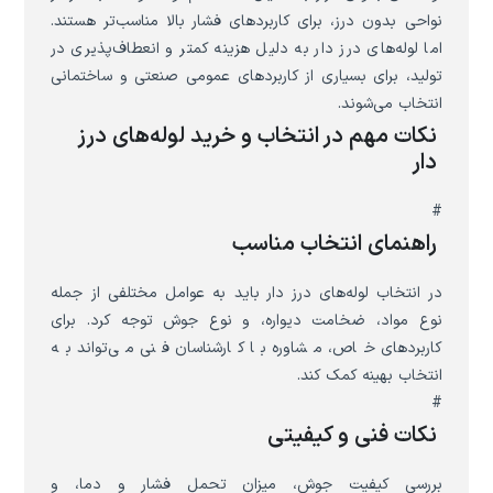
نواحی بدون درز، برای کاربردهای فشار بالا مناسب‌تر هستند.
اما لوله‌های درز دار به دلیل هزینه کمتر و انعطاف‌پذیری در
تولید، برای بسیاری از کاربردهای عمومی صنعتی و ساختمانی
انتخاب می‌شوند.
نکات مهم در انتخاب و خرید لوله‌های درز
دار
#
راهنمای انتخاب مناسب
در انتخاب لوله‌های درز دار باید به عوامل مختلفی از جمله
نوع مواد، ضخامت دیواره، و نوع جوش توجه کرد. برای
کاربردهای خاص، مشاوره با کارشناسان فنی می‌تواند به
انتخاب بهینه کمک کند.
#
نکات فنی و کیفیتی
بررسی کیفیت جوش، میزان تحمل فشار و دما، و