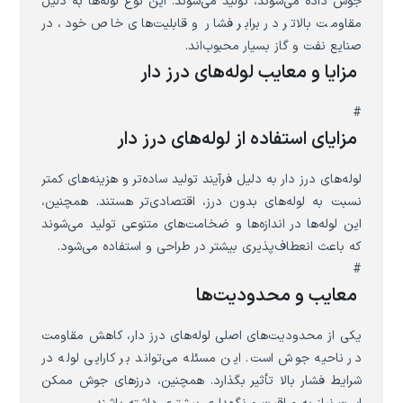
جوش داده می‌شوند، تولید می‌شوند. این نوع لوله‌ها به دلیل
مقاومت بالاتر در برابر فشار و قابلیت‌های خاص خود، در
صنایع نفت و گاز بسیار محبوب‌اند.
مزایا و معایب لوله‌های درز دار
#
مزایای استفاده از لوله‌های درز دار
لوله‌های درز دار به دلیل فرآیند تولید ساده‌تر و هزینه‌های کمتر
نسبت به لوله‌های بدون درز، اقتصادی‌تر هستند. همچنین،
این لوله‌ها در اندازه‌ها و ضخامت‌های متنوعی تولید می‌شوند
که باعث انعطاف‌پذیری بیشتر در طراحی و استفاده می‌شود.
#
معایب و محدودیت‌ها
یکی از محدودیت‌های اصلی لوله‌های درز دار، کاهش مقاومت
در ناحیه جوش است. این مسئله می‌تواند بر کارایی لوله در
شرایط فشار بالا تأثیر بگذارد. همچنین، درزهای جوش ممکن