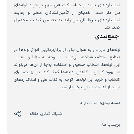
استانداردهای تولید از جمله نکات فنی مهم در خرید لوله‌های
درز دار است. اطمینان از تأمین‌کنندگان معتبر و رعایت
استانداردهای بین‌المللی می‌تواند به تضمین کیفیت محصول
کمک کند.
جمع‌بندی
لوله‌های درز دار به عنوان یکی از پرکاربردترین انواع لوله‌ها در
صنایع مختلف شناخته می‌شوند. با توجه به مزایا و معایب
این لوله‌ها، انتخاب صحیح و استفاده به‌جا از آن‌ها می‌تواند
به بهبود کارایی و کاهش هزینه‌ها کمک کند. در نهایت، برای
انتخاب و خرید این لوله‌ها، توجه به نکات فنی و استانداردهای
تولید از اهمیت بالایی برخوردار است.
دسته بندی:
مقالات لوله
اشتراک گذاری مقاله
برچسب ها: