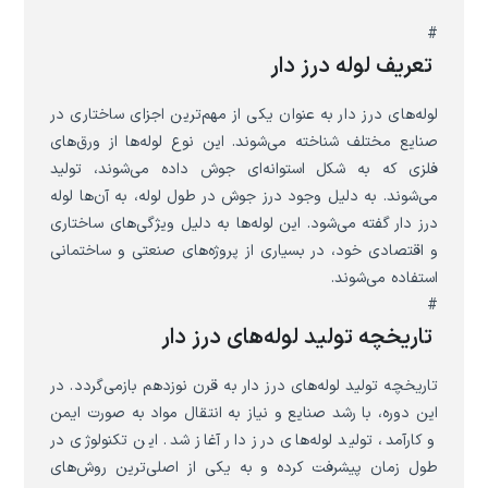
#
تعریف لوله درز دار
لوله‌های درز دار به عنوان یکی از مهم‌ترین اجزای ساختاری در
صنایع مختلف شناخته می‌شوند. این نوع لوله‌ها از ورق‌های
فلزی که به شکل استوانه‌ای جوش داده می‌شوند، تولید
می‌شوند. به دلیل وجود درز جوش در طول لوله، به آن‌ها لوله
درز دار گفته می‌شود. این لوله‌ها به دلیل ویژگی‌های ساختاری
و اقتصادی خود، در بسیاری از پروژه‌های صنعتی و ساختمانی
استفاده می‌شوند.
#
تاریخچه تولید لوله‌های درز دار
تاریخچه تولید لوله‌های درز دار به قرن نوزدهم بازمی‌گردد. در
این دوره، با رشد صنایع و نیاز به انتقال مواد به صورت ایمن
و کارآمد، تولید لوله‌های درز دار آغاز شد. این تکنولوژی در
طول زمان پیشرفت کرده و به یکی از اصلی‌ترین روش‌های