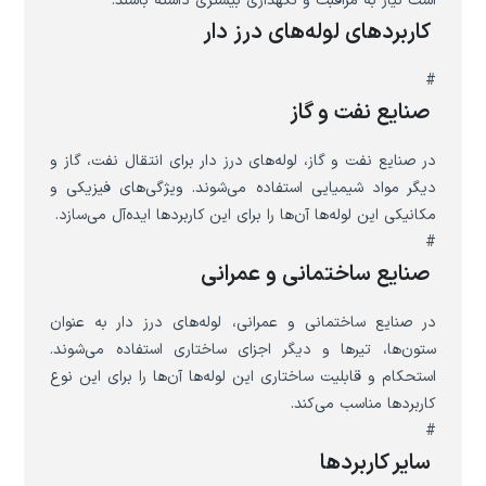
است نیاز به مراقبت و نگهداری بیشتری داشته باشند.
کاربردهای لوله‌های درز دار
#
صنایع نفت و گاز
در صنایع نفت و گاز، لوله‌های درز دار برای انتقال نفت، گاز و
دیگر مواد شیمیایی استفاده می‌شوند. ویژگی‌های فیزیکی و
مکانیکی این لوله‌ها آن‌ها را برای این کاربردها ایده‌آل می‌سازد.
#
صنایع ساختمانی و عمرانی
در صنایع ساختمانی و عمرانی، لوله‌های درز دار به عنوان
ستون‌ها، تیرها و دیگر اجزای ساختاری استفاده می‌شوند.
استحکام و قابلیت ساختاری این لوله‌ها آن‌ها را برای این نوع
کاربردها مناسب می‌کند.
#
سایر کاربردها