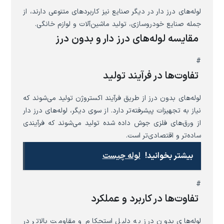
لوله‌های درز دار در دیگر صنایع نیز کاربردهای متنوعی دارند، از
جمله صنایع خودروسازی، تولید ماشین‌آلات و لوازم خانگی.
مقایسه لوله‌های درز دار و بدون درز
#
تفاوت‌ها در فرآیند تولید
لوله‌های بدون درز از طریق فرآیند اکستروژن تولید می‌شوند که
نیاز به تجهیزات پیشرفته‌تر دارد. از سوی دیگر، لوله‌های درز دار
از ورق‌های فلزی جوش داده شده تولید می‌شوند که فرآیندی
ساده‌تر و اقتصادی‌تر است.
بیشتر بخوانید!
لوله چیست
#
تفاوت‌ها در کاربرد و عملکرد
لوله‌های بدون درز به دلیل استحکام و مقاومت بالاتر در