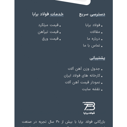
دسترسی سریع
خدمات فولاد برابا
فولاد برابا
قیمت میلگرد
مقالات
قیمت تیرآهن
درباره ما
قیمت ورق
تماس با ما
پشتیبانی
جدول وزن آهن آلات
کارخانه های فولاد ایران
نمودار قیمت آهن آلات
نقشه سایت
بازرگانی فولاد برابا با بیش از 30 سال تجربه در صنعت