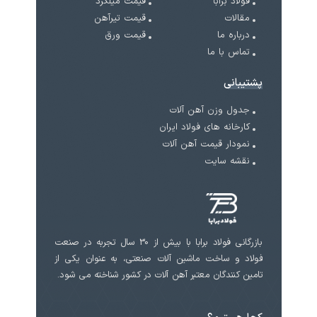
فولاد برابا
قیمت میلگرد
مقالات
قیمت تیرآهن
درباره ما
قیمت ورق
تماس با ما
پشتیبانی
جدول وزن آهن آلات
کارخانه های فولاد ایران
نمودار قیمت آهن آلات
نقشه سایت
بازرگانی فولاد برابا با بیش از 30 سال تجربه در صنعت
فولاد و ساخت ماشین آلات صنعتی، به عنوان یکی از
تامین کنندگان معتبر آهن آلات در کشور شناخته می شود.