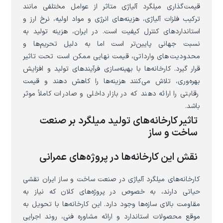
قیمت‌گذاری میلگرد آلیاژی متاثر از عوامل مختلفی مانند
ترکیب فلزات آلیاژی، هزینه‌های انرژی و مواد اولیه، نرخ ارز و
استانداردهای کنترل کیفیت است. در ایران، هزینه تولید به
نسبت جهانی پایین‌تر است اما به دلیل تحریم‌ها و
محدودیت‌های وارداتی، قیمت نهایی ممکن است تحت تاثیر
قرار گیرد. کارخانه‌ها با بهینه‌سازی فرآیندهای تولید و افزایش
بهره‌وری، تلاش می‌کنند هزینه‌ها را کاهش دهند و قیمت
رقابتی را ارائه دهند که در بازار داخلی و صادرات کاملاً موثر
باشد.
تاثیر کارخانه‌های تولید میلگرد بر صنعت
ساخت و ساز
نقش این کارخانه‌ها در پروژه‌های عمرانی
کارخانه‌های میلگرد آلیاژی در صنعت ساخت و ساز ایران نقشی
حیاتی دارند، به خصوص در پروژه‌های کلان که نیاز به
مقاومت بالای سازه‌ها وجود دارد. این کارخانه‌ها با تحویل به
موقع محصولات استاندارد و ارائه مشاوره فنی، روند اجرایی