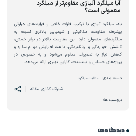
آیا میلگرد آلیاژی مقاوم‌تر از میلگرد
معمولی است؟
بله، میلگرد آلیاژی با ترکیب فلزات خاص و فرآیندهای حرارتی
پیشرفته مقاومت مکانیکی و شیمیایی بالاتری نسبت به
میلگردهای معمولی دارد. این مقاومت بالاتر در برابر خمش،
کشش، خوردگی و زنگ‌زدگی، باعث افزایش دوام سازه و
کاهش نیاز به تعمیرات مداوم می‌شود و به خصوص در
پروژه‌های حساس و بلندمدت، کارایی بهتری ارائه می‌دهد.
دسته بندی:
مقالات میلگرد
اشتراک گذاری مقاله
برچسب ها:
دیدگاه ها