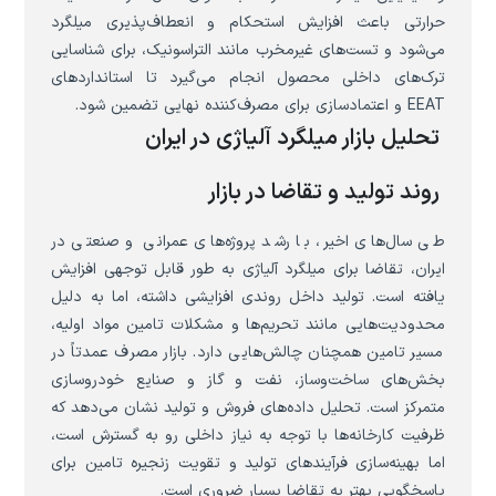
حرارتی باعث افزایش استحکام و انعطاف‌پذیری میلگرد
می‌شود و تست‌های غیرمخرب مانند التراسونیک، برای شناسایی
ترک‌های داخلی محصول انجام می‌گیرد تا استانداردهای
EEAT و اعتمادسازی برای مصرف‌کننده نهایی تضمین شود.
تحلیل بازار میلگرد آلیاژی در ایران
روند تولید و تقاضا در بازار
طی سال‌های اخیر، با رشد پروژه‌های عمرانی و صنعتی در
ایران، تقاضا برای میلگرد آلیاژی به طور قابل توجهی افزایش
یافته است. تولید داخل روندی افزایشی داشته، اما به دلیل
محدودیت‌هایی مانند تحریم‌ها و مشکلات تامین مواد اولیه،
مسیر تامین همچنان چالش‌هایی دارد. بازار مصرف عمدتاً در
بخش‌های ساخت‌وساز، نفت و گاز و صنایع خودروسازی
متمرکز است. تحلیل داده‌های فروش و تولید نشان می‌دهد که
ظرفیت کارخانه‌ها با توجه به نیاز داخلی رو به گسترش است،
اما بهینه‌سازی فرآیندهای تولید و تقویت زنجیره تامین برای
پاسخگویی بهتر به تقاضا بسیار ضروری است.