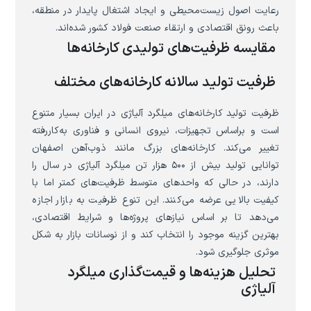
رعایت اصول زیست‌محیطی و ایجاد اشتغال پایدار در منطقه،
باعث رونق اقتصادی و ارتقاء صنعت فولاد کشور شده‌اند.
مقایسه ظرفیت‌های تولیدی کارخانه‌ها
ظرفیت تولید سالانه کارخانه‌های مختلف
ظرفیت تولید کارخانه‌های میلگرد آلیاژی در ایران بسیار متنوع
است و براساس تجهیزات، نیروی انسانی و فناوری به‌کاررفته
تغییر می‌کند. کارخانه‌های بزرگ مانند ذوب‌آهن اصفهان
توانایی تولید بیش از ۵۰۰ هزار تن میلگرد آلیاژی در سال را
دارند، در حالی که واحدهای متوسط ظرفیت‌های کمتر اما با
کیفیت بالایی عرضه می‌کنند. این تنوع ظرفیت به بازار اجازه
می‌دهد تا بر اساس نیازهای پروژه‌ها و شرایط اقتصادی،
بهترین گزینه موجود را انتخاب کند و از نوسانات بازار به شکل
موثری جلوگیری شود.
تحلیل هزینه‌ها و قیمت‌گذاری میلگرد
آلیاژی