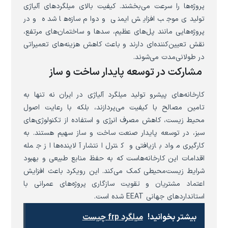
پروژه‌ها را سرعت می‌بخشند. کیفیت بالای میلگردهای آلیاژی
تولیدی موجب افزایش ایمنی و دوام سازه‌ها شده و در
پروژه‌هایی مانند پل‌های عظیم، سدها و ساختمان‌های مرتفع،
نقش تعیین‌کننده‌ای دارند و باعث کاهش هزینه‌های تعمیراتی
در طولانی‌مدت می‌شوند.
مشارکت در توسعه پایدار ساخت و ساز
کارخانه‌های پیشرو تولید میلگرد آلیاژی در ایران نه تنها به
تامین مصالح با کیفیت می‌پردازند، بلکه با رعایت اصول
محیط زیست، کاهش مصرف انرژی و استفاده از تکنولوژی‌های
سبز، در توسعه پایدار صنعت ساخت و ساز سهیم هستند. به
کارگیری مواد بازیافتی و کنترل انتشار آلاینده‌ها از جمله
اقدامات این کارخانه‌هاست که به حفظ منابع طبیعی و بهبود
شرایط زیست‌محیطی کمک می‌کند. این رویکرد باعث افزایش
اعتماد مشتریان و تقویت سازگاری پروژه‌های عمرانی با
استانداردهای جهانی EEAT شده است.
بیشتر بخوانید!
میلگرد frp چیست