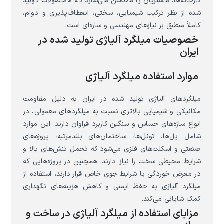
کارخانه‌ها، مشتریان را مطمئن می‌سازد که محصولات تولید
شده از نظر ترکیب شیمیایی، سختی، انعطاف‌پذیری و دوام،
کاملاً منطبق بر نیازهای مهندسی و سازه‌ای است.
خصوصیات میلگرد آلیاژی تولید شده در
ایران
موارد استفاده میلگرد آلیاژی
میلگردهای آلیاژی تولید شده در ایران به دلیل مقاومت
مکانیکی و شیمیایی بالاتری نسبت به میلگردهای معمولی، در
انواع سازه‌های حساس و سنگین کاربرد فراوان دارند. این موارد
شامل پل‌ها، تونل‌ها، ساختمان‌های بلندمرتبه، پروژه‌های
صنعتی و اسکلت‌های فلزی می‌شود که تحمل تنش‌های بالا و
شرایط محیطی سخت را نیاز دارند. همچنین در پروژه‌هایی که
در معرض خوردگی یا شرایط جوی خاص قرار دارند، استفاده از
میلگرد آلیاژی به حفظ ایمنی و کاهش هزینه‌های نگهداری
کمک شایانی می‌کند.
مزایای استفاده از میلگرد آلیاژی در ساخت و