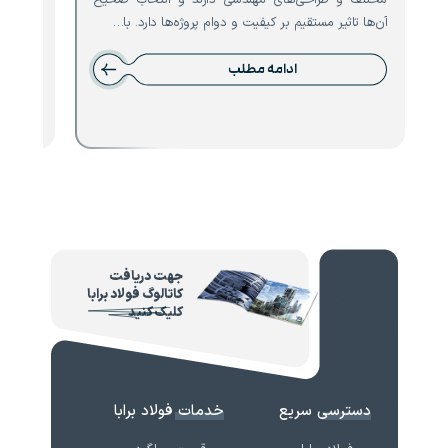
آن‌ها تاثیر مستقیم بر کیفیت و دوام پروژه‌ها دارد. با…
نقش حیا
ادامه مطلب
جهت دریافت
کاتالوگ فولاد برابا
کلیک کنید
دسترسی سریع
خدمات فولاد برابا