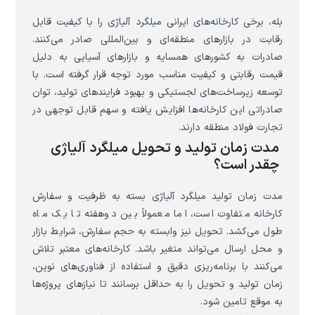
بله، برخی کارخانه‌های ایرانی میلگرد آلیاژی را با کیفیت قابل
رقابت در بازارهای منطقه‌ای و بین‌المللی صادر می‌کنند.
صادرات به کشورهای همسایه و بازارهای آسیایی به دلیل
قیمت رقابتی و کیفیت مناسب مورد توجه قرار گرفته است. با
توسعه زیرساخت‌های لجستیکی و بهبود فرایندهای تولید، توان
صادراتی این کارخانه‌ها افزایش یافته و سهم قابل توجهی در
تجارت فولاد منطقه دارند.
مدت زمان تولید و تحویل میلگرد آلیاژی
چقدر است؟
مدت زمان تولید میلگرد آلیاژی بسته به ظرفیت و سفارش
کارخانه متفاوت است، اما معمولاً بین دوهفته تا یک ماه
طول می‌کشد. تحویل نیز وابسته به حجم سفارش، شرایط بازار
و محل ارسال می‌تواند متغیر باشد. کارخانه‌های معتبر تلاش
می‌کنند با برنامه‌ریزی دقیق و استفاده از فناوری‌های نوین،
زمان تولید و تحویل را به حداقل برسانند تا نیازهای پروژه‌ها
به موقع تامین شود.