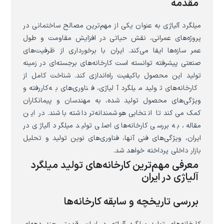
مقدمه
میلگرد آلیاژی به عنوان یکی از مهم‌ترین مصالح ساختمانی در
پروژه‌های عمرانی، نقش حیاتی در افزایش مقاومت و طول
عمر سازه‌ها ایفا می‌کند. ایران با برخورداری از ظرفیت‌های
صنعتی پیشرفته توانسته است کارخانه‌های برجسته‌ای در زمینه
تولید این محصول باکیفیت راه‌اندازی کند. شناخت کامل از
کارخانه‌های تولید میلگرد آلیاژی، فناوری‌های به‌کاررفته و
ویژگی‌های محصول تولید شده، به مهندسان و پیمانکاران
کمک می‌کند تا انتخابی هوشمندانه‌تر داشته باشند. در این
مقاله، به بررسی کارخانه‌های اصلی تولید میلگرد آلیاژی در
ایران، ویژگی‌های فنی آنها، فناوری‌های نوین تولید و تحلیل
بازار داخلی پرداخته خواهد شد.
معرفی مهم‌ترین کارخانه‌های تولید میلگرد
آلیاژی در ایران
بررسی تاریخچه و سابقه کارخانه‌ها