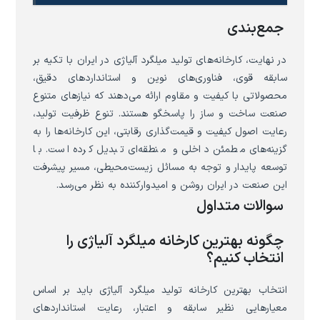
جمع‌بندی
در نهایت، کارخانه‌های تولید میلگرد آلیاژی در ایران با تکیه بر
سابقه قوی، فناوری‌های نوین و استانداردهای دقیق،
محصولاتی با کیفیت و مقاوم ارائه می‌دهند که نیازهای متنوع
صنعت ساخت و ساز را پاسخگو هستند. تنوع ظرفیت تولید،
رعایت اصول کیفیت و قیمت‌گذاری رقابتی، این کارخانه‌ها را به
گزینه‌های مطمئن داخلی و منطقه‌ای تبدیل کرده است. با
توسعه پایدار و توجه به مسائل زیست‌محیطی، مسیر پیشرفت
این صنعت در ایران روشن و امیدوارکننده به نظر می‌رسد.
سوالات متداول
چگونه بهترین کارخانه میلگرد آلیاژی را
انتخاب کنیم؟
انتخاب بهترین کارخانه تولید میلگرد آلیاژی باید بر اساس
معیارهایی نظیر سابقه و اعتبار، رعایت استانداردهای