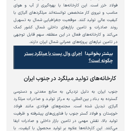
فولاد خزر است. این کارخانه‌ها با بهره‌گیری از آب و هوای
مناسب و نیروی کار متخصص توانسته‌اند میلگردهای آلیاژی با
کیفیت عالی تولید کنند. موقعیت جغرافیایی شمال به تسهیل
روند صادرات و تامین بازارهای داخلی شمال کشور کمک
می‌کند و کارخانه‌های فعال در این منطقه، سهم قابل توجهی
در تامین نیازهای پروژه‌های عمرانی شمال ایران دارند.
بیشتر بخوانید!
اجرای وال پست با میلگرد بستر
چگونه است؟
کارخانه‌های تولید میلگرد در جنوب ایران
جنوب ایران به دلیل نزدیکی به منابع معدنی و دسترسی
گسترده به بنادر بین‌المللی، به مرکز تولید و صادرات میلگرد
آلیاژی تبدیل شده است. مجتمع‌های فولادی مانند فولاد
خوزستان و فولاد گستر جنوب با فناوری‌های پیشرفته و ظرفیت
تولید بالا، نقش مهمی در تامین بازار داخلی و صادرات ایفا
می‌کنند. این کارخانه‌ها علاوه بر تولید محصول با کیفیت، با