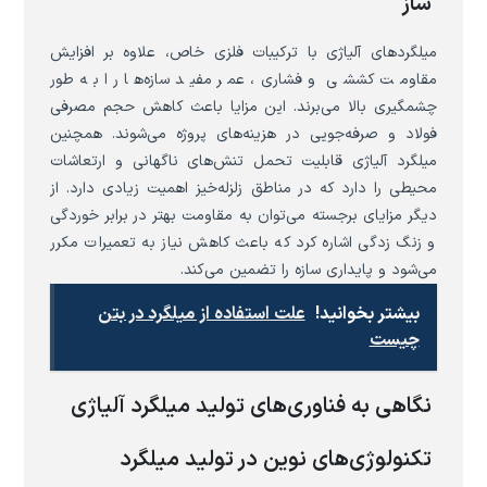
ساز
میلگردهای آلیاژی با ترکیبات فلزی خاص، علاوه بر افزایش
مقاومت کششی و فشاری، عمر مفید سازه‌ها را به طور
چشمگیری بالا می‌برند. این مزایا باعث کاهش حجم مصرفی
فولاد و صرفه‌جویی در هزینه‌های پروژه می‌شوند. همچنین
میلگرد آلیاژی قابلیت تحمل تنش‌های ناگهانی و ارتعاشات
محیطی را دارد که در مناطق زلزله‌خیز اهمیت زیادی دارد. از
دیگر مزایای برجسته می‌توان به مقاومت بهتر در برابر خوردگی
و زنگ زدگی اشاره کرد که باعث کاهش نیاز به تعمیرات مکرر
می‌شود و پایداری سازه را تضمین می‌کند.
بیشتر بخوانید!
علت استفاده از میلگرد در بتن
چیست
نگاهی به فناوری‌های تولید میلگرد آلیاژی
تکنولوژی‌های نوین در تولید میلگرد