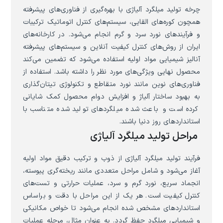
چرخه تولید میلگرد آلیاژی با بهره‌گیری از فناوری‌های پیشرفته
همچون کوره‌های القایی، سیستم‌های کنترل اتوماتیک ترکیبات
و فرآیندهای نورد سرد و گرم انجام می‌شود. در کارخانه‌های
ایران از روش‌های کنترل کیفیت آنلاین و سیستم‌های پیشرفته
آنالیز شیمیایی مواد اولیه استفاده می‌شود که تضمین می‌کند
محصول نهایی ویژگی‌های مورد نظر را داشته باشد. استفاده از
فناوری‌های نوین مانند نورد متقاطع و تکنولوژی تیتان‌گذاری
به بهبود ساختار آلیاژ و افزایش دوام محصول کمک شایانی
کرده است و باعث شده میلگردهای تولید شده متناسب با
استانداردهای روز دنیا باشند.
مراحل تولید میلگرد آلیاژی
فرآیند تولید میلگرد آلیاژی از ذوب و ترکیب دقیق مواد اولیه
آغاز می‌شود و شامل مراحل متعددی مانند ریخته‌گری پیوسته،
انجماد سریع، نورد گرم و سرد، عملیات حرارتی و تست‌های
کنترل کیفیت است. هر یک از این مراحل با دقت و براساس
استانداردهای مشخص شده انجام می‌شود تا خواص مکانیکی
و شیمیایی میلگرد حفظ گردد. به عنوان مثال، مرحله عملیات