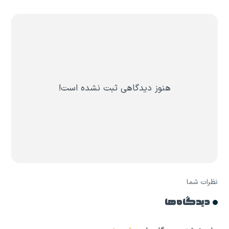
هنوز دیدگاهی ثبت نشده است!
نظرات شما
دیدگاه ها