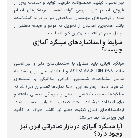
بین‌المللی، کیفیت محصولات، ظرفیت تولید و خدمات پس از
فروش انجام شود. بررسی گواهینامه‌ها، نمونه‌کارهای انجام
شده و توصیه‌های مهندسان متخصص نیز می‌تواند کمک‌کننده
باشد. همچنین اطمینان از تحویل به موقع و قیمت منطقی از
عوامل مهم در انتخاب بهترین کارخانه است.
شرایط و استانداردهای میلگرد آلیاژی
چیست؟
میلگرد آلیاژی باید مطابق با استانداردهای ملی و بین‌المللی
مانند ASTM A706، DIN 488 و استاندارد ملی ایران باشد که
شامل مشخصات شیمیایی، خواص مکانیکی و تست‌های
کیفیت است. رعایت این استانداردها تضمین می‌کند که
میلگردها مقاومت کششی، خمش و خوردگی مناسبی داشته و
برای استفاده در شرایط سخت صنعتی و عمرانی مناسب باشند.
آزمایشگاه‌های کنترل کیفیت معتبر نیز نقشی حیاتی در تأیید
این ویژگی‌ها ایفا می‌کنند.
آیا میلگرد آلیاژی در بازار صادراتی ایران نیز
وجود دارد؟