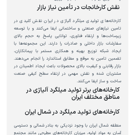
نقش کارخانجات در تأمین نیاز بازار
کارخانه‌های تولیدی میلگرد آلیاژی در ایران نقش کلیدی در
تامین نیازهای صنعتی و ساختمانی ایفا می‌کنند و با توسعه
زیرساخت‌ها و ارتقاء فناوری، توانایی پاسخ به حجم بالای
سفارشات بازار داخلی و صادرات را دارند. این مجموعه‌ها با
ایجاد شبکه توزیع بهینه و همکاری مستمر با پیمانکاران،
تضمین تامین به موقع و مطابق استاندارد را انجام می‌دهند.
بازار رقابتی و کیفیت بالای محصولات باعث ایجاد اطمینان در
مشتریان شده و نقش مهمی در ارتقاء سطح کیفی صنعت
ساخت و ساز ایفا می‌کنند.
کارخانه‌های برتر تولید میلگرد آلیاژی در
مناطق مختلف ایران
کارخانه‌های تولید میلگرد در شمال ایران
منطقه شمال ایران با وجود نزدیکی به بنادر شمالی و دسترسی
آسان به مواد اولیه، میزبان کارخانه‌های مطرحی مانند مجتمع