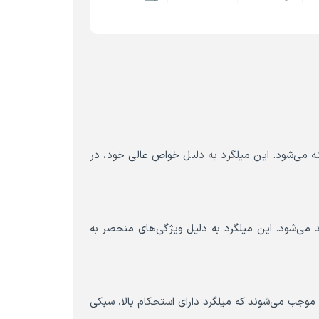
ته می‌شود. این میلگرد به دلیل خواص عالی خود، در
ید می‌شود. این میلگرد به دلیل ویژگی‌های منحصر به
 موجب می‌شوند که میلگرد دارای استحکام بالا، سبکی