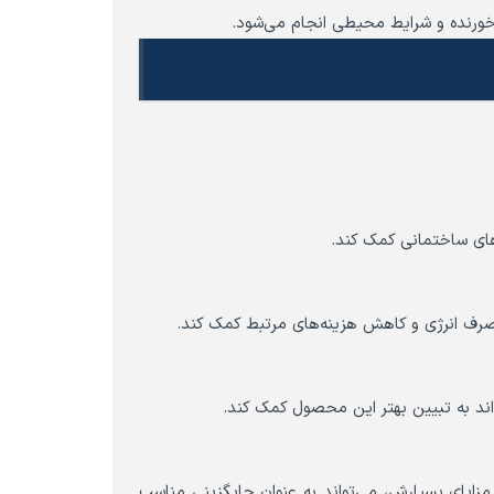
 خورنده و شرایط محیطی انجام می‌شود.
های ساختمانی کمک کند.
 مصرف انرژی و کاهش هزینه‌های مرتبط کمک کند.
اند به تبیین بهتر این محصول کمک کند.
مزایای بسیارش، می‌تواند به عنوان جایگزینی مناسب