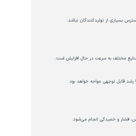
سترس بسیاری از تولیدکنندگان نباشد.
 صنایع مختلف به سرعت در حال افزایش است.
 با رشد قابل توجهی مواجه خواهد بود.
ش، فشار و خمیدگی انجام می‌شود.