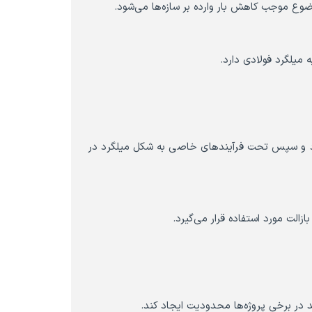
وضوع موجب کاهش بار وارده بر سازه‌ها می‌شود.
 میلگرد فولادی دارد.
گردد و سپس تحت فرآیندهای خاصی به شکل میلگرد در
الت مورد استفاده قرار می‌گیرد.
د در برخی پروژه‌ها محدودیت ایجاد کند.