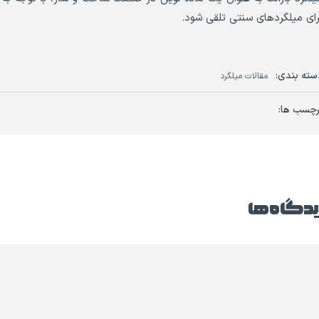
رای میلگردهای سنتی تلقی شود.
سته بندی:
مقالات میلگرد
رچسب ها:
دگاه ها