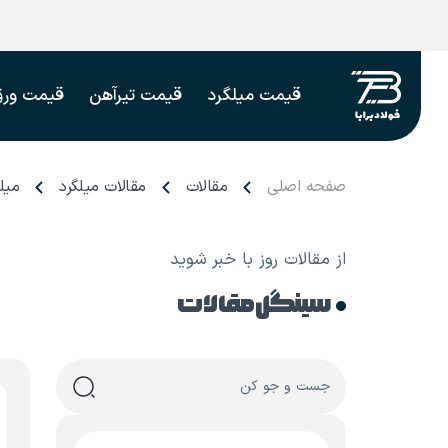
قیمت میلگرد
قیمت تیرآهن
قیمت ورق
صفحه اصلی
مقالات
مقالات میلگرد
میل
از مقالات روز با خبر شوید
سینگل مقالات