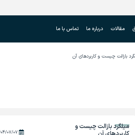
مقالات
درباره ما
تماس با ما
گرد بازالت چیست و کاربردهای آن
میلگرد بازالت چیست و
کاربردهای آن
404/07/07