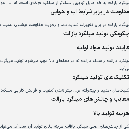
یلگرد بازالت به طور قابل توجهی سبک‌تر از میلگرد فولادی است، که این م
قاومت در برابر شرایط آب و هوایی
یلگرد بازالت در برابر تغییرات شدید دما و رطوبت مقاومت بیشتری نسبت به
گونگی تولید میلگرد بازالت
رایند تولید مواد اولیه
یلگرد بازالت از سنگ بازالت که در دماهای بالا ذوب می‌شود تولید می‌
ی‌آید.
کنیک‌های تولید میلگرد
کنیک‌های جدید و پیشرفته برای بهتر شدن کیفیت و افزایش کارایی میلگرد باز
عایب و چالش‌های میلگرد بازالت
زینه تولید بالا
کی از چالش‌های اصلی میلگرد بازالت هزینه بالای تولید آن است که می‌توان