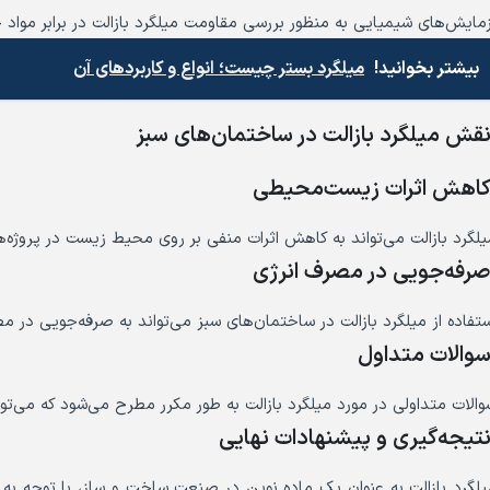
زمایش‌های شیمیایی به منظور بررسی مقاومت میلگرد بازالت در برابر مواد
بیشتر بخوانید!
میلگرد بستر چیست؛ انواع و کاربردهای آن
قش میلگرد بازالت در ساختمان‌های سبز
اهش اثرات زیست‌محیطی
یلگرد بازالت می‌تواند به کاهش اثرات منفی بر روی محیط زیست در پروژه‌
رفه‌جویی در مصرف انرژی
ستفاده از میلگرد بازالت در ساختمان‌های سبز می‌تواند به صرفه‌جویی در
والات متداول
والات متداولی در مورد میلگرد بازالت به طور مکرر مطرح می‌شود که می‌تو
تیجه‌گیری و پیشنهادات نهایی
یلگرد بازالت به عنوان یک ماده نوین در صنعت ساخت و ساز، با توجه به 