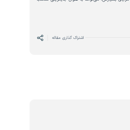
اشتراک گذاری مقاله