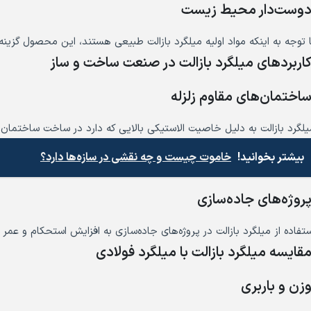
وست‌دار محیط زیست
ا توجه به اینکه مواد اولیه میلگرد بازالت طبیعی هستند، این محصول گزین
اربردهای میلگرد بازالت در صنعت ساخت و ساز
اختمان‌های مقاوم زلزله
یلگرد بازالت به دلیل خاصیت الاستیکی بالایی که دارد در ساخت ساختمان‌های 
بیشتر بخوانید!
خاموت چیست و چه نقشی در سازه‌ها دارد؟
روژه‌های جاده‌سازی
ستفاده از میلگرد بازالت در پروژه‌های جاده‌سازی به افزایش استحکام و عمر
قایسه میلگرد بازالت با میلگرد فولادی
زن و باربری