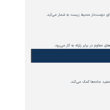
ه‌ای دوست‌دار محیط زیست به شمار می‌آید.
مقاوم در برابر زلزله به کار می‌رود.
 مفید جاده‌ها کمک می‌کند.