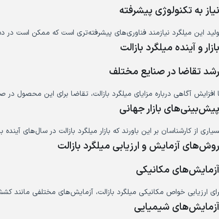
یاز به تکنولوژی پیشرفته
ولید این میلگرد نیازمند فناوری‌های پیشرفته‌تری است که ممکن است در د
ازار و آینده میلگرد بازالت
شد تقاضا در صنایع مختلف
ا افزایش آگاهی درباره مزایای میلگرد بازالت، تقاضا برای این محصول در
یش‌بینی‌های بازار جهانی
سیاری از کارشناسان بر این باورند که بازار میلگرد بازالت در سال‌های آینده
وش‌های آزمایش و ارزیابی میلگرد بازالت
زمایش‌های مکانیکی
رای ارزیابی خواص مکانیکی میلگرد بازالت، آزمایش‌های مختلفی مانند کش
زمایش‌های شیمیایی