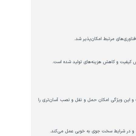
 فناوری‌های مرتبط امکان‌پذیر شد.
ایش کیفیت و کاهش هزینه‌های تولید شده است.
 و این ویژگی امکان حمل و نقل و نصب آسان‌تری را
رد و در شرایط سخت جوی به خوبی عمل می‌کند.