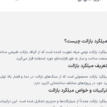
یلگرد بازالت چیست؟
یلگرد بازالت نوعی میله تقویت کننده است که از الیاف بازالت طبیعی ساخ
نعت ساخت و ساز به طور فزاینده‌ای مورد استفاده قرار می‌گیرد.
عریف میلگرد بازالت
یلگرد بازالت محصولی است که از سنگ‌های بازالت در دما و فشار بالا تول
رد خود در پروژه‌های مختلف ساختمانی کاربرد دارد.
رکیبات و خواص میلگرد بازالت
یلگرد بازالت عمدتاً از سیلیکات‌ها و منیزیم تشکیل شده است. این ترکیبات