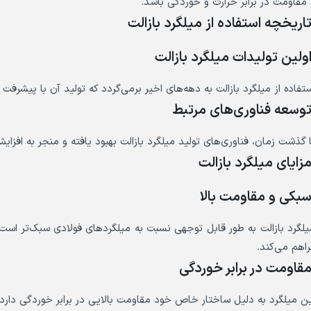
 مقاومت در برابر حرارت و خوردگی باشد.
اریخچه استفاده از میلگرد بازالت
ولین تولیدات میلگرد بازالت
ستفاده از میلگرد بازالت به دهه‌های اخیر برمی‌گردد که تولید آن با پیشرفت
وسعه فناوری‌های مرتبط
ا گذشت زمان، فناوری‌های تولید میلگرد بازالت بهبود یافته و منجر به افز
زایای میلگرد بازالت
بکی و مقاومت بالا
یلگرد بازالت به طور قابل توجهی نسبت به میلگردهای فولادی سبک‌تر است
راهم می‌کند.
قاومت در برابر خوردگی
ین میلگرد به دلیل ساختار خاص خود مقاومت بالایی در برابر خوردگی دا