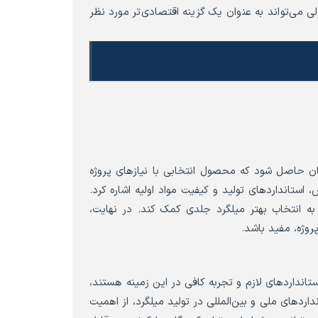
ی می‌تواند به عنوان یک گزینه اقتصادی‌تر مورد نظر
ان حاصل شود که محصول انتخابی با نیازهای پروژه
تانداردهای تولید و کیفیت مواد اولیه اشاره کرد.
 انتخاب بهتر میلگرد جلدی کمک کند. در نهایت،
روژه، مفید باشد.
ستانداردهای لازم و تجربه کافی در این زمینه هستند،
ردهای ملی و بین‌المللی در تولید میلگرد، از اهمیت