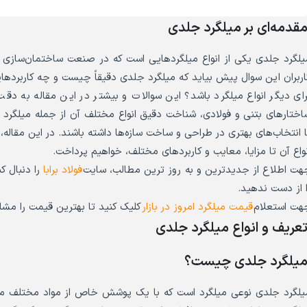
قدمه‌ای بر میلگرد جلدی
یلگرد جلدی یکی از انواع میلگردهایی است که در صنعت ساختمان‌سازی به‌
اربران این سوال پیش بیاید که میلگرد جلدی دقیقاً چیست و چه کاربردهای
رای دیگر انواع میلگرد باشد؟ این سوالات و بیشتر در این مقاله به د
اختارهای بتنی و فولادی، شناخت دقیق انواع مختلف آن از جمله میلگر
ا انتخاب‌های بهتری در طراحی و ساخت سازه‌ها داشته باشند. در این مقاله،
نواع آن تا مزایا، معایب و کاربردهای مختلف، خواهیم پرداخت.
هت اطلاع از جدیدترین و به روز ترین مطالب، سایت
فولاد برابا
را دنبال 
ا از دست ندهید.
هت استعلام
قیمت میلگرد امروز در بازار
کلیک کنید تا بهترین قیمت را مشا
عریف و انواع میلگرد جلدی
یلگرد جلدی چیست؟
یلگرد جلدی نوعی میلگرد است که با یک پوشش خاص از مواد مختلف مانن