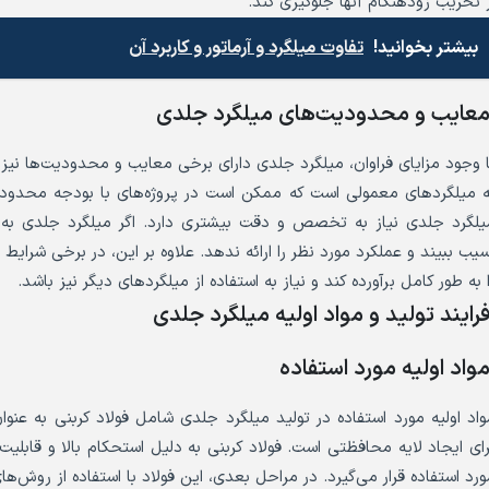
ز تخریب زودهنگام آنها جلوگیری کند.
بیشتر بخوانید!
تفاوت میلگرد و آرماتور و کاربرد آن
عایب و محدودیت‌های میلگرد جلدی
ا وجود مزایای فراوان، میلگرد جلدی دارای برخی معایب و محدودیت‌ها نیز 
ه میلگردهای معمولی است که ممکن است در پروژه‌های با بودجه محدود
یلگرد جلدی نیاز به تخصص و دقت بیشتری دارد. اگر میلگرد جلدی
سیب ببیند و عملکرد مورد نظر را ارائه ندهد. علاوه بر این، در برخی شرای
ا به طور کامل برآورده کند و نیاز به استفاده از میلگردهای دیگر نیز باشد.
رایند تولید و مواد اولیه میلگرد جلدی
واد اولیه مورد استفاده
واد اولیه مورد استفاده در تولید میلگرد جلدی شامل فولاد کربنی به عن
رای ایجاد لایه محافظتی است. فولاد کربنی به دلیل استحکام بالا و قابلیت
ورد استفاده قرار می‌گیرد. در مراحل بعدی، این فولاد با استفاده از روش‌