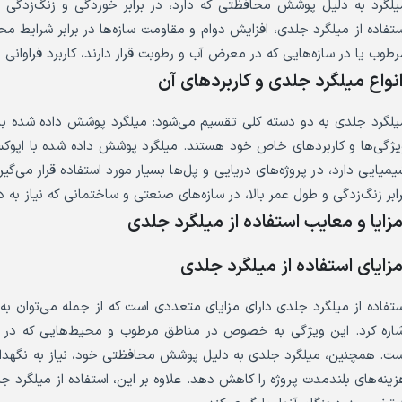
یلگرد به دلیل پوشش محافظتی که دارد، در برابر خوردگی و زنگ‌زدگی 
ستفاده از میلگرد جلدی، افزایش دوام و مقاومت سازه‌ها در برابر شرایط 
رطوب یا در سازه‌هایی که در معرض آب و رطوبت قرار دارند، کاربرد فراوانی د
نواع میلگرد جلدی و کاربردهای آن
یلگرد جلدی به دو دسته کلی تقسیم می‌شود: میلگرد پوشش داده شده با اپو
یژگی‌ها و کاربردهای خاص خود هستند. میلگرد پوشش داده شده با اپوکسی 
یمیایی دارد، در پروژه‌های دریایی و پل‌ها بسیار مورد استفاده قرار می‌گیر
رابر زنگ‌زدگی و طول عمر بالا، در سازه‌های صنعتی و ساختمانی که نیاز به دوام
زایا و معایب استفاده از میلگرد جلدی
زایای استفاده از میلگرد جلدی
ستفاده از میلگرد جلدی دارای مزایای متعددی است که از جمله می‌توان به 
شاره کرد. این ویژگی به خصوص در مناطق مرطوب و محیط‌هایی که در مع
ست. همچنین، میلگرد جلدی به دلیل پوشش محافظتی خود، نیاز به نگهداری و
زینه‌های بلندمدت پروژه را کاهش دهد. علاوه بر این، استفاده از میلگرد ج