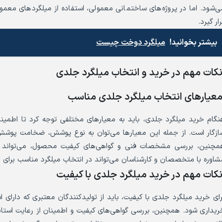
ی‌شود. اما در پروژه‌های ساختمانی معمولی، استفاده از میلگردهای معمول
ار گیرد.
بیشتر بخوانید!
میلگرد دوخت چیست
کات مهم در خرید و انتخاب میلگرد جلدی
عیارهای انتخاب میلگرد جلدی مناسب
نگام خرید میلگرد جلدی، باید به معیارهای مختلفی توجه کرد تا اطمین
ازگار است. از جمله این معیارها می‌توان به نوع پوشش، ضخامت پوشش، اس
مچنین، بررسی مشخصات فنی و گواهی‌های کیفیت محصول، می‌تواند به
شاوره با متخصصان و کارشناسان می‌تواند در انتخاب میلگرد مناسب برای پ
کات مهم در خرید میلگرد جلدی با کیفیت
رای خرید میلگرد جلدی با کیفیت، باید از تولیدکنندگان معتبری که دارای ا
ریداری شود. همچنین، بررسی گواهی‌های کیفیت و اطمینان از رعایت استاندا