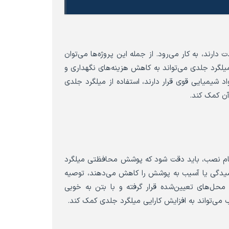
دارند، به کار می‌رود. از جمله این پروژه‌ها می‌توان
، میلگرد جلدی می‌تواند به کاهش هزینه‌های نگهداری و
د شیمیایی قوی قرار دارند، استفاده از میلگرد جلدی
آن کمک کند.
گام نصب، باید دقت شود که پوشش محافظتی میلگرد
خراشیدگی یا آسیب به پوشش را کاهش می‌دهند، توصیه
حل‌های تعیین‌شده قرار گرفته و با بتن به خوبی
ب می‌تواند به افزایش کارایی میلگرد جلدی کمک کند.