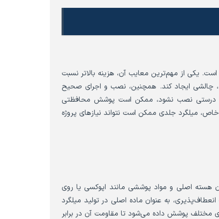
است. یکی از مهم‌ترین معایب آن، هزینه بالاتر نسبت
، چالشی ایجاد کند. همچنین، نصب و اجرای صحیح
 به درستی نصب نشود، ممکن است پوشش محافظتی
ط خاص، میلگرد جلدی ممکن است نتواند نیازهای پروژه
وان هسته اصلی و مواد پوششی مانند اپوکسی یا روی
 انعطاف‌پذیری، به عنوان ماده اصلی در تولید میلگرد
های مختلف پوشش داده می‌شود تا مقاومت آن در برابر