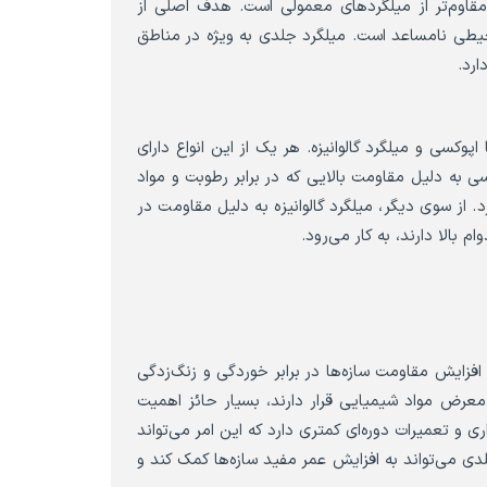
مقاوم‌تر از میلگردهای معمولی است. هدف اصلی از
محیطی نامساعد است. میلگرد جلدی به ویژه در مناطق
ارد.
کسی و میلگرد گالوانیزه. هر یک از این انواع دارای
به دلیل مقاومت بالایی که در برابر رطوبت و مواد
د. از سوی دیگر، میلگرد گالوانیزه به دلیل مقاومت در
 بالا دارند، به کار می‌رود.
افزایش مقاومت سازه‌ها در برابر خوردگی و زنگ‌زدگی
رض مواد شیمیایی قرار دارند، بسیار حائز اهمیت
 تعمیرات دوره‌ای کمتری دارد که این امر می‌تواند
لدی می‌تواند به افزایش عمر مفید سازه‌ها کمک کند و