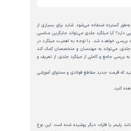
طور گسترده استفاده می‌شود. شاید برای بسیاری از
ی دارد؟ آیا میلگرد جلدی می‌تواند جایگزین مناسبی
قت بررسی خواهند شد. با توجه به اهمیت میلگرد در
د جلدی، می‌تواند به مهندسان و متخصصان کمک کند
 به بررسی جامع و کاملی از میلگرد جلدی، از تعریف و
کنید که قیمت جدید مقاطع فولادی و محتوای آموزشی
هده کنید.
د پلیمر یا فلزات دیگر پوشیده شده است. این نوع