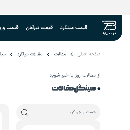
قیمت میلگرد
قیمت تیرآهن
قیمت ورق
صفحه اصلی
مقالات
مقالات میلگرد
میل
از مقالات روز با خبر شوید
سینگل مقالات