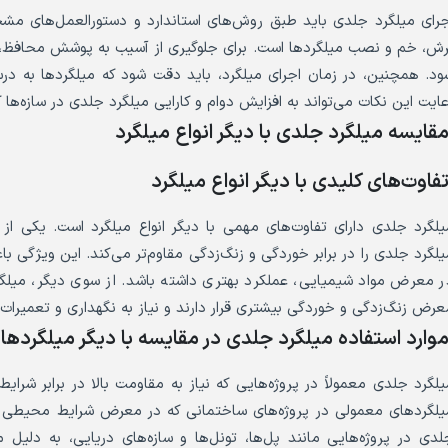
جرای میلگرد جلدی باید طبق روش‌های استاندارد و دستورالعمل‌های م
رش، خم و نصب میلگردها است. برای جلوگیری از آسیب به پوشش محافظ، ب
ود. همچنین، در زمان اجرای میلگرد، باید دقت شود که میلگردها به د
عایت این نکات می‌تواند به افزایش دوام و کارایی میلگرد جلدی در سازه‌ها 
قایسه میلگرد جلدی با دیگر انواع میلگرد
فاوت‌های کلیدی با دیگر انواع میلگرد
یلگرد جلدی دارای تفاوت‌های مهمی با دیگر انواع میلگرد است. یکی 
یلگرد جلدی را در برابر خوردگی و زنگ‌زدگی مقاوم‌تر می‌کند. این ویژگی
ر معرض مواد شیمیایی، عملکرد بهتری داشته باشد. از سوی دیگر، میل
عرض زنگ‌زدگی و خوردگی بیشتری قرار دارند و نیاز به نگهداری و تعمیرات 
وارد استفاده میلگرد جلدی در مقایسه با دیگر میلگردها
یلگرد جلدی معمولاً در پروژه‌هایی که نیاز به مقاومت بالا در برابر شرای
یلگردهای معمولی در پروژه‌های ساختمانی که در معرض شرایط محیطی خا
لدی در پروژه‌هایی مانند پل‌ها، تونل‌ها و سازه‌های دریایی، به دلیل 