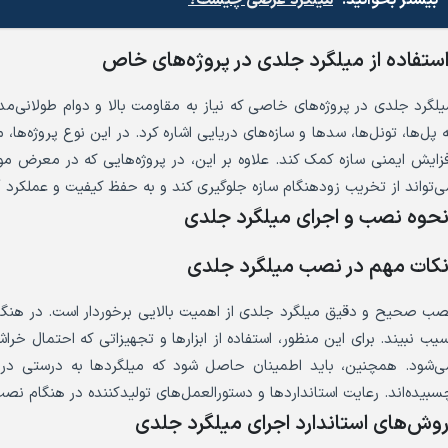
بیشتر بخوانید!
میلگرد عرضی چیست؟
ستفاده از میلگرد جلدی در پروژه‌های خاص
یلگرد جلدی در پروژه‌های خاصی که نیاز به مقاومت بالا و دوام طولانی‌مدت 
ه پل‌ها، تونل‌ها، سدها و سازه‌های دریایی اشاره کرد. در این نوع پروژه‌ها
فزایش ایمنی سازه کمک کند. علاوه بر این، در پروژه‌هایی که در معرض موا
ی‌تواند از تخریب زودهنگام سازه جلوگیری کند و به حفظ کیفیت و عملکرد 
حوه نصب و اجرای میلگرد جلدی
کات مهم در نصب میلگرد جلدی
صب صحیح و دقیق میلگرد جلدی از اهمیت بالایی برخوردار است. در هن
سیب نبیند. برای این منظور، استفاده از ابزارها و تجهیزاتی که احتمال 
ی‌شود. همچنین، باید اطمینان حاصل شود که میلگردها به درستی در م
سبیده‌اند. رعایت استانداردها و دستورالعمل‌های تولیدکننده در هنگام نص
وش‌های استاندارد اجرای میلگرد جلدی