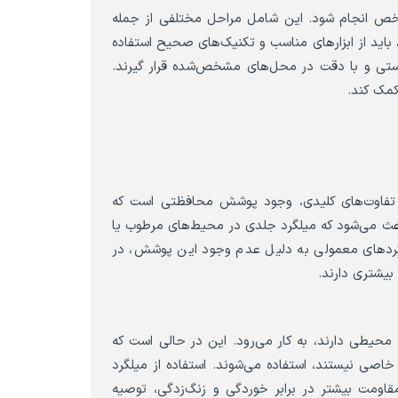
شخص انجام شود. این شامل مراحل مختلفی از جمله
اید از ابزارهای مناسب و تکنیک‌های صحیح استفاده
رستی و با دقت در محل‌های مشخص‌شده قرار گیرند.
کمک کند.
از تفاوت‌های کلیدی، وجود پوشش محافظتی است که
 باعث می‌شود که میلگرد جلدی در محیط‌های مرطوب یا
گردهای معمولی به دلیل عدم وجود این پوشش، در
بیشتری دارند.
ط محیطی دارند، به کار می‌رود. این در حالی است که
صی نیستند، استفاده می‌شوند. استفاده از میلگرد
مقاومت بیشتر در برابر خوردگی و زنگ‌زدگی، توصیه