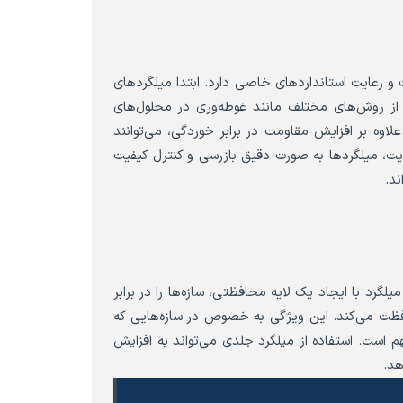
و رعایت استانداردهای خاصی دارد. ابتدا میلگردهای
ه از روش‌های مختلف مانند غوطه‌وری در محلول‌های
اوه بر افزایش مقاومت در برابر خوردگی، می‌توانند
ایت، میلگردها به صورت دقیق بازرسی و کنترل کیفیت
ند.
رد با ایجاد یک لایه محافظتی، سازه‌ها را در برابر
فظت می‌کند. این ویژگی به خصوص در سازه‌هایی که
م است. استفاده از میلگرد جلدی می‌تواند به افزایش
هد.