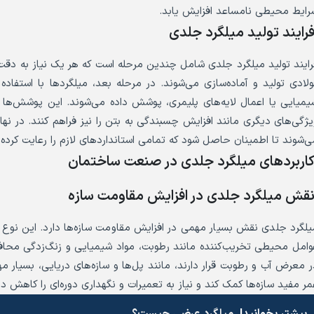
رایط محیطی نامساعد افزایش یابد.
رایند تولید میلگرد جلدی
رایند تولید میلگرد جلدی شامل چندین مرحله است که هر یک نیاز به دقت 
ولادی تولید و آماده‌سازی می‌شوند. در مرحله بعد، میلگردها با استفاد
یمیایی یا اعمال لایه‌های پلیمری، پوشش داده می‌شوند. این پوشش‌ها عل
یژگی‌های دیگری مانند افزایش چسبندگی به بتن را نیز فراهم کنند. در نه
ی‌شوند تا اطمینان حاصل شود که تمامی استانداردهای لازم را رعایت کرده‌ا
اربردهای میلگرد جلدی در صنعت ساختمان
قش میلگرد جلدی در افزایش مقاومت سازه
یلگرد جلدی نقش بسیار مهمی در افزایش مقاومت سازه‌ها دارد. این نوع میلگ
وامل محیطی تخریب‌کننده مانند رطوبت، مواد شیمیایی و زنگ‌زدگی محا
ر معرض آب و رطوبت قرار دارند، مانند پل‌ها و سازه‌های دریایی، بسیار مه
مر مفید سازه‌ها کمک کند و نیاز به تعمیرات و نگهداری دوره‌ای را کاهش د