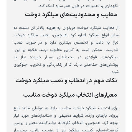
نگهداری و تعمیرات در طول عمر سازه کمک کند.
معایب و محدودیت‌های میلگرد دوخت
از معایب میلگرد دوخت می‌توان به هزینه بالاتر آن نسبت به
سایر انواع میلگرد اشاره کرد. همچنین، نصب میلگرد دوخت
نیاز به دقت و تخصص بیشتری دارد و در صورت نصب
نادرست، ممکن است به کارایی مطلوب نرسد. علاوه بر این،
میلگردهای فولادی در محیط‌های بسیار خورنده نیاز به
پوشش‌های حفاظتی دارند تا از زنگ‌زدگی و تخریب جلوگیری
شود.
نکات مهم در انتخاب و نصب میلگرد دوخت
معیارهای انتخاب میلگرد دوخت مناسب
برای انتخاب میلگرد دوخت مناسب، باید به عواملی مانند نوع
پروژه، بارهای وارده، شرایط محیطی و استانداردهای مورد نیاز
توجه کرد. همچنین، انتخاب کارخانه تولیدکننده معتبر و بررسی
گواهینامه‌های کیفیت میلگرد نیز از اهمیت بالایی برخوردار