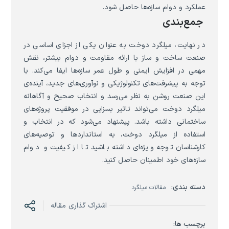
عملکرد و دوام سازه‌ها حاصل شود.
جمع‌بندی
در نهایت، میلگرد دوخت به عنوان یکی از اجزای اساسی در
صنعت ساخت و ساز با ارائه مقاومت و دوام بیشتر، نقش
مهمی در افزایش ایمنی و طول عمر سازه‌ها ایفا می‌کند. با
توجه به پیشرفت‌های تکنولوژیکی و نوآوری‌های جدید، آینده‌ی
این صنعت روشن به نظر می‌رسد و انتخاب صحیح و آگاهانه
میلگرد دوخت می‌تواند تاثیر بسزایی در موفقیت پروژه‌های
ساختمانی داشته باشد. پیشنهاد می‌شود که در انتخاب و
استفاده از میلگرد دوخت، به استانداردها و توصیه‌های
کارشناسان توجه ویژه‌ای داشته باشید تا از کیفیت و دوام
سازه‌های خود اطمینان حاصل کنید.
دسته بندی:
مقالات میلگرد
اشتراک گذاری مقاله
برچسب ها: