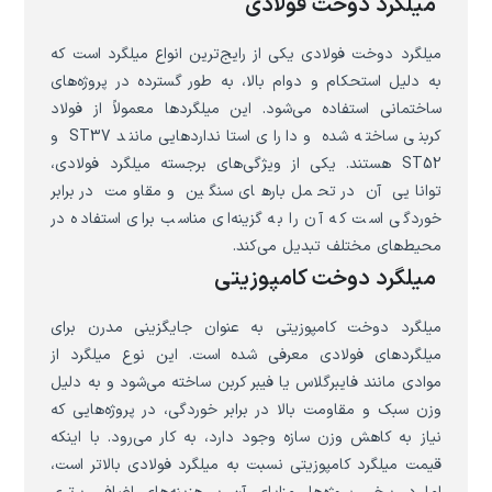
میلگرد دوخت فولادی
میلگرد دوخت فولادی یکی از رایج‌ترین انواع میلگرد است که
به دلیل استحکام و دوام بالا، به طور گسترده در پروژه‌های
ساختمانی استفاده می‌شود. این میلگردها معمولاً از فولاد
کربنی ساخته شده و دارای استانداردهایی مانند ST37 و
ST52 هستند. یکی از ویژگی‌های برجسته میلگرد فولادی،
توانایی آن در تحمل بارهای سنگین و مقاومت در برابر
خوردگی است که آن را به گزینه‌ای مناسب برای استفاده در
محیط‌های مختلف تبدیل می‌کند.
میلگرد دوخت کامپوزیتی
میلگرد دوخت کامپوزیتی به عنوان جایگزینی مدرن برای
میلگردهای فولادی معرفی شده است. این نوع میلگرد از
موادی مانند فایبرگلاس یا فیبر کربن ساخته می‌شود و به دلیل
وزن سبک و مقاومت بالا در برابر خوردگی، در پروژه‌هایی که
نیاز به کاهش وزن سازه وجود دارد، به کار می‌رود. با اینکه
قیمت میلگرد کامپوزیتی نسبت به میلگرد فولادی بالاتر است،