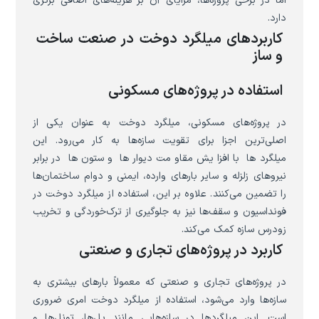
اما در برخی پروژه‌ها، مزایای آن بر هزینه‌های اضافی برتری
دارد.
کاربردهای میلگرد دوخت در صنعت ساخت
و ساز
استفاده در پروژه‌های مسکونی
در پروژه‌های مسکونی، میلگرد دوخت به عنوان یکی از
اصلی‌ترین اجزا برای تقویت سازه‌ها به کار می‌رود. این
میلگردها با افزایش مقاومت دیوارها و ستون‌ها در برابر
نیروهای زلزله و سایر بارهای وارده، ایمنی و دوام ساختمان‌ها
را تضمین می‌کنند. علاوه بر این، استفاده از میلگرد دوخت در
فونداسیون و سقف‌ها نیز به جلوگیری از ترک‌خوردگی و تخریب
زودرس سازه کمک می‌کند.
کاربرد در پروژه‌های تجاری و صنعتی
در پروژه‌های تجاری و صنعتی که معمولاً بارهای بیشتری به
سازه‌ها وارد می‌شود، استفاده از میلگرد دوخت امری ضروری
است. این میلگردها در سازه‌هایی مانند پل‌ها، تونل‌ها و