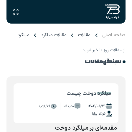
صفحه اصلی
مقالات
مقالات میلگرد
میلگرد دوخت 
از مقالات روز با خبر شوید
سینگل مقالات
میلگرد دوخت چیست
1404/05/29
0دیدگاه
79بازدید
فولاد برابا
مقدمه‌ای بر میلگرد دوخت