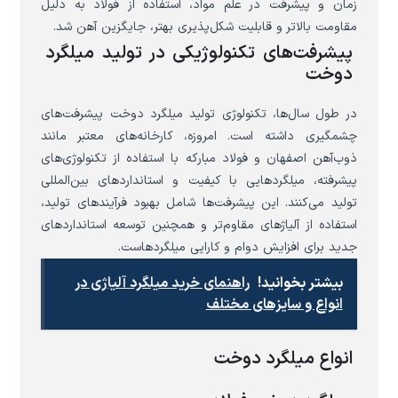
زمان و پیشرفت در علم مواد، استفاده از فولاد به دلیل
مقاومت بالاتر و قابلیت شکل‌پذیری بهتر، جایگزین آهن شد.
پیشرفت‌های تکنولوژیکی در تولید میلگرد
دوخت
در طول سال‌ها، تکنولوژی تولید میلگرد دوخت پیشرفت‌های
چشمگیری داشته است. امروزه، کارخانه‌های معتبر مانند
ذوب‌آهن اصفهان و فولاد مبارکه با استفاده از تکنولوژی‌های
پیشرفته، میلگردهایی با کیفیت و استانداردهای بین‌المللی
تولید می‌کنند. این پیشرفت‌ها شامل بهبود فرآیندهای تولید،
استفاده از آلیاژهای مقاوم‌تر و همچنین توسعه استانداردهای
جدید برای افزایش دوام و کارایی میلگردهاست.
بیشتر بخوانید!
راهنمای خرید میلگرد آلیاژی در
انواع و سایزهای مختلف
انواع میلگرد دوخت