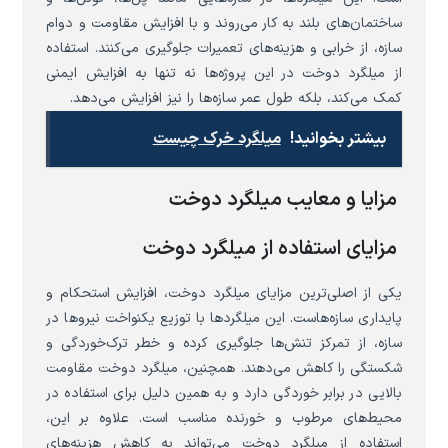
ساختمان‌های بلند به کار می‌روند و با افزایش مقاومت و دوام
سازه، از خرابی و هزینه‌های تعمیرات جلوگیری می‌کنند. استفاده
از میلگرد دوخت در این پروژه‌ها نه تنها به افزایش ایمنی
کمک می‌کند، بلکه طول عمر سازه‌ها را نیز افزایش می‌دهد.
بیشتر بخوانید!
میلگرد خرک چیست
مزایا و معایب میلگرد دوخت
مزایای استفاده از میلگرد دوخت
یکی از اصلی‌ترین مزایای میلگرد دوخت، افزایش استحکام و
پایداری سازه‌هاست. این میلگردها با توزیع یکنواخت نیروها در
سازه، از تمرکز تنش‌ها جلوگیری کرده و خطر ترک‌خوردگی و
شکستگی را کاهش می‌دهند. همچنین، میلگرد دوخت مقاومت
بالایی در برابر خوردگی دارد و به همین دلیل برای استفاده در
محیط‌های مرطوب و خورنده مناسب است. علاوه بر این،
استفاده از میلگرد دوخت می‌تواند به کاهش هزینه‌های