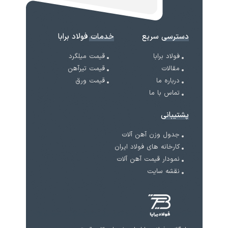
دسترسی سریع
خدمات فولاد برابا
فولاد برابا
قیمت میلگرد
مقالات
قیمت تیرآهن
درباره ما
قیمت ورق
تماس با ما
پشتیبانی
جدول وزن آهن آلات
کارخانه های فولاد ایران
نمودار قیمت آهن آلات
نقشه سایت