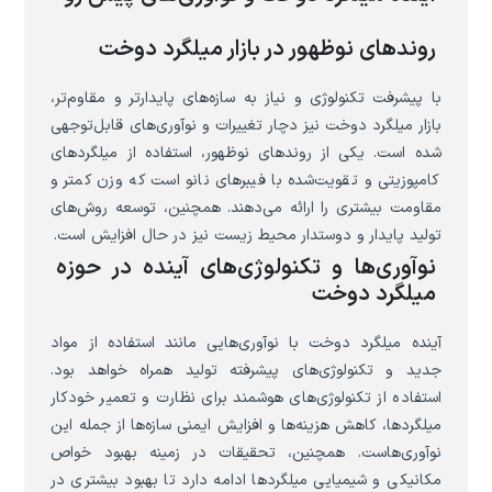
روندهای نوظهور در بازار میلگرد دوخت
با پیشرفت تکنولوژی و نیاز به سازه‌های پایدارتر و مقاوم‌تر،
بازار میلگرد دوخت نیز دچار تغییرات و نوآوری‌های قابل‌توجهی
شده است. یکی از روندهای نوظهور، استفاده از میلگردهای
کامپوزیتی و تقویت‌شده با فیبرهای نانو است که وزن کمتر و
مقاومت بیشتری را ارائه می‌دهند. همچنین، توسعه روش‌های
تولید پایدار و دوستدار محیط زیست نیز در حال افزایش است.
نوآوری‌ها و تکنولوژی‌های آینده در حوزه
میلگرد دوخت
آینده میلگرد دوخت با نوآوری‌هایی مانند استفاده از مواد
جدید و تکنولوژی‌های پیشرفته تولید همراه خواهد بود.
استفاده از تکنولوژی‌های هوشمند برای نظارت و تعمیر خودکار
میلگردها، کاهش هزینه‌ها و افزایش ایمنی سازه‌ها از جمله این
نوآوری‌هاست. همچنین، تحقیقات در زمینه بهبود خواص
مکانیکی و شیمیایی میلگردها ادامه دارد تا بهبود بیشتری در