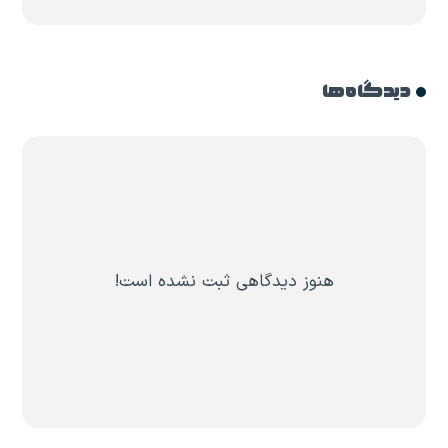
دیدگاه ها
هنوز دیدگاهی ثبت نشده است!