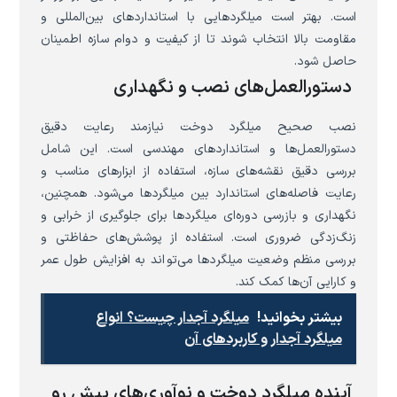
است. بهتر است میلگردهایی با استانداردهای بین‌المللی و
مقاومت بالا انتخاب شوند تا از کیفیت و دوام سازه اطمینان
حاصل شود.
دستورالعمل‌های نصب و نگهداری
نصب صحیح میلگرد دوخت نیازمند رعایت دقیق
دستورالعمل‌ها و استانداردهای مهندسی است. این شامل
بررسی دقیق نقشه‌های سازه، استفاده از ابزارهای مناسب و
رعایت فاصله‌های استاندارد بین میلگردها می‌شود. همچنین،
نگهداری و بازرسی دوره‌ای میلگردها برای جلوگیری از خرابی و
زنگ‌زدگی ضروری است. استفاده از پوشش‌های حفاظتی و
بررسی منظم وضعیت میلگردها می‌تواند به افزایش طول عمر
و کارایی آن‌ها کمک کند.
بیشتر بخوانید!
میلگرد آجدار چیست؟ انواع
میلگرد آجدار و کاربردهای آن
آینده میلگرد دوخت و نوآوری‌های پیش رو