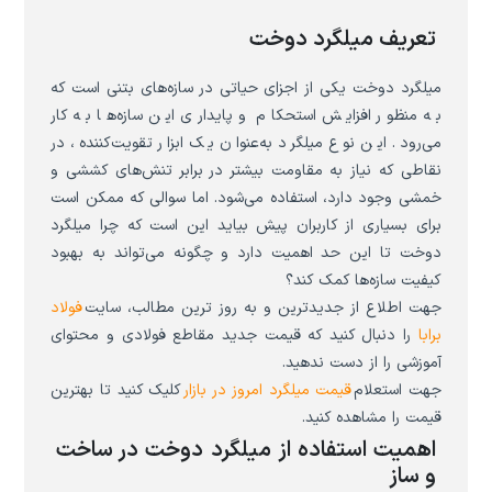
تعریف میلگرد دوخت
میلگرد دوخت یکی از اجزای حیاتی در سازه‌های بتنی است که
به منظور افزایش استحکام و پایداری این سازه‌ها به کار
می‌رود. این نوع میلگرد به‌عنوان یک ابزار تقویت‌کننده، در
نقاطی که نیاز به مقاومت بیشتر در برابر تنش‌های کششی و
خمشی وجود دارد، استفاده می‌شود. اما سوالی که ممکن است
برای بسیاری از کاربران پیش بیاید این است که چرا میلگرد
دوخت تا این حد اهمیت دارد و چگونه می‌تواند به بهبود
کیفیت سازه‌ها کمک کند؟
جهت اطلاع از جدیدترین و به روز ترین مطالب، سایت
فولاد
برابا
را دنبال کنید که قیمت جدید مقاطع فولادی و محتوای
آموزشی را از دست ندهید.
جهت استعلام
قیمت میلگرد امروز در بازار
کلیک کنید تا بهترین
قیمت را مشاهده کنید.
اهمیت استفاده از میلگرد دوخت در ساخت
و ساز