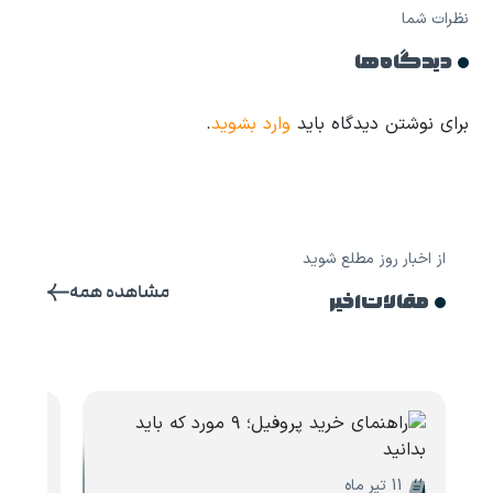
نظرات شما
دیدگاه ها
برای نوشتن دیدگاه باید
وارد بشوید
.
از اخبار روز مطلع شوید
مشاهده همه
مقالات اخیر
11 تیر ماه
10 تیر ماه