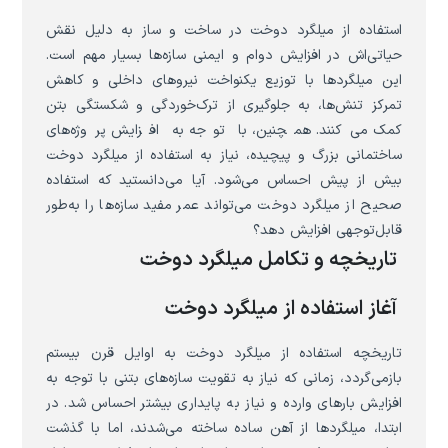
استفاده از میلگرد دوخت در ساخت و ساز به دلیل نقش
حیاتی‌اش در افزایش دوام و ایمنی سازه‌ها بسیار مهم است.
این میلگردها با توزیع یکنواخت نیروهای داخلی و کاهش
تمرکز تنش‌ها، به جلوگیری از ترک‌خوردگی و شکستگی بتن
کمک می‌کنند. همچنین، با توجه به افزایش پروژه‌های
ساختمانی بزرگ و پیچیده، نیاز به استفاده از میلگرد دوخت
بیش از پیش احساس می‌شود. آیا می‌دانستید که استفاده
صحیح از میلگرد دوخت می‌تواند عمر مفید سازه‌ها را به‌طور
قابل‌توجهی افزایش دهد؟
تاریخچه و تکامل میلگرد دوخت
آغاز استفاده از میلگرد دوخت
تاریخچه استفاده از میلگرد دوخت به اوایل قرن بیستم
بازمی‌گردد، زمانی که نیاز به تقویت سازه‌های بتنی با توجه به
افزایش بارهای وارده و نیاز به پایداری بیشتر احساس شد. در
ابتدا، میلگردها از آهن ساده ساخته می‌شدند، اما با گذشت