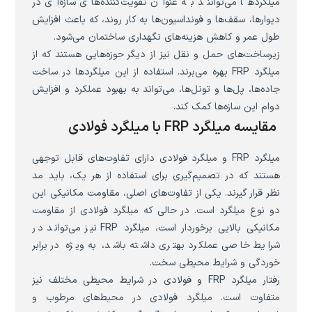
میلگردها می‌توانند به عنوان تقویت‌کننده‌های سازه‌ای در
دیوارها، سقف‌ها و فونداسیون‌ها به کار روند، که باعث افزایش
طول عمر و کاهش هزینه‌های نگهداری ساختمان می‌شود.
زیرساخت‌های حمل و نقل نیز از دیگر حوزه‌هایی هستند که از
میلگرد FRP بهره می‌برند. استفاده از این میلگردها در ساخت
جاده‌ها، پل‌ها و تونل‌ها، می‌تواند به بهبود عملکرد و افزایش
دوام این سازه‌ها کمک کند.
مقایسه میلگرد FRP با میلگرد فولادی
میلگرد FRP و میلگرد فولادی دارای تفاوت‌های قابل توجهی
هستند که در تصمیم‌گیری برای استفاده از هر یک، باید مد
نظر قرار گیرند. یکی از تفاوت‌های اصلی، مقاومت مکانیکی این
دو نوع میلگرد است. در حالی که میلگرد فولادی از مقاومت
مکانیکی بالایی برخوردار است، میلگرد FRP نیز می‌تواند در
شرایط خاصی عملکرد بهتری داشته باشد، به ویژه در برابر
خوردگی و شرایط محیطی سخت.
رفتار میلگرد FRP و فولادی در شرایط محیطی مختلف نیز
متفاوت است. میلگرد فولادی در محیط‌های مرطوب و