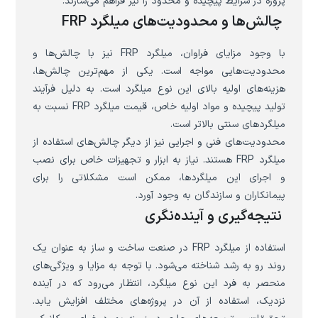
پروژه در شرایط پیچیده و محدود را نیز فراهم می‌سازند.
چالش‌ها و محدودیت‌های میلگرد FRP
با وجود مزایای فراوان، میلگرد FRP نیز با چالش‌ها و
محدودیت‌هایی مواجه است. یکی از مهم‌ترین چالش‌ها،
هزینه‌های اولیه بالای این نوع میلگرد است. به دلیل فرآیند
تولید پیچیده و مواد اولیه خاص، قیمت میلگرد FRP نسبت به
میلگردهای سنتی بالاتر است.
محدودیت‌های فنی و اجرایی نیز از دیگر چالش‌های استفاده از
میلگرد FRP هستند. نیاز به ابزار و تجهیزات خاص برای نصب
و اجرای این میلگردها، ممکن است مشکلاتی را برای
پیمانکاران و سازندگان به وجود آورد.
نتیجه‌گیری و آینده‌نگری
استفاده از میلگرد FRP در صنعت ساخت و ساز به عنوان یک
روند رو به رشد شناخته می‌شود. با توجه به مزایا و ویژگی‌های
منحصر به فرد این نوع میلگرد، انتظار می‌رود که در آینده
نزدیک، استفاده از آن در پروژه‌های مختلف افزایش یابد.