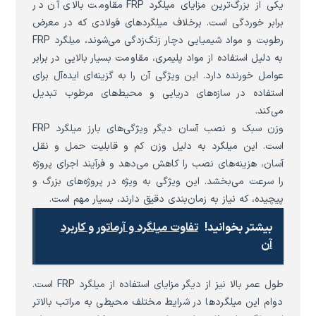
یکی از بزرگ‌ترین مزایای میلگرد FRP مقاومت بالای آن در
برابر خوردگی است. برخلاف میلگردهای فولادی که در معرض
رطوبت و مواد شیمیایی دچار زنگ‌زدگی می‌شوند، میلگرد FRP
به دلیل استفاده از مواد پلیمری، مقاومت بسیار بالایی در برابر
عوامل خورنده دارد. این ویژگی آن را به گزینه‌ای ایده‌آل برای
استفاده در سازه‌های دریایی و محیط‌های مرطوب تبدیل
می‌کند.
وزن سبک و نصب آسان دیگر ویژگی‌های بارز میلگرد FRP
است. این میلگرد به دلیل وزن کم و قابلیت حمل و نقل
آسان، هزینه‌های نصب را کاهش می‌دهد و فرآیند اجرای پروژه
را سرعت می‌بخشد. این ویژگی به ویژه در پروژه‌های بزرگ و
پیچیده، که نیاز به زمان‌بندی دقیق دارند، بسیار مهم است.
بیشتر بخوانید!
تفاوت میلگرد و آرماتور و کاربرد
آن
طول عمر بالا نیز از دیگر مزایای استفاده از میلگرد FRP است.
دوام این میلگردها در شرایط مختلف محیطی به مراتب بالاتر