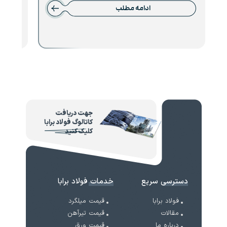
ادامه مطلب
جهت دریافت
کاتالوگ فولاد برابا
کلیک کنید
دسترسی سریع
خدمات فولاد برابا
فولاد برابا
قیمت میلگرد
مقالات
قیمت تیرآهن
درباره ما
قیمت ورق