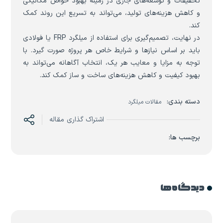
تحقیقات و توسعه‌های جاری در زمینه بهبود خواص مکانیکی
و کاهش هزینه‌های تولید، می‌تواند به تسریع این روند کمک
کند.
در نهایت، تصمیم‌گیری برای استفاده از میلگرد FRP یا فولادی
باید بر اساس نیازها و شرایط خاص هر پروژه صورت گیرد. با
توجه به مزایا و معایب هر یک، انتخاب آگاهانه می‌تواند به
بهبود کیفیت و کاهش هزینه‌های ساخت و ساز کمک کند.
دسته بندی:
مقالات میلگرد
اشتراک گذاری مقاله
برچسب ها:
دیدگاه ها