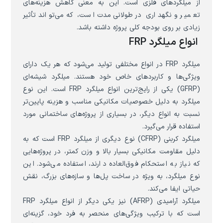
از میلگردهای فلزی است. این به معنی کاهش هزینه‌های
تعمیر و نگهداری در طولانی‌مدت است، که می‌تواند تأثیر
زیادی بر روی بودجه کلی پروژه داشته باشد.
انواع میلگرد FRP
میلگرد FRP در انواع مختلفی تولید می‌شود که هر یک دارای
ویژگی‌ها و کاربردهای خاص خود هستند. میلگرد شیشه‌ای
(GFRP) یکی از رایج‌ترین انواع میلگرد FRP است. این نوع
میلگرد به دلیل خصوصیات مکانیکی مناسب و هزینه پایین‌تر
نسبت به انواع دیگر، در بسیاری از پروژه‌های ساختمانی مورد
استفاده قرار می‌گیرد.
میلگرد کربنی (CFRP) نوع دیگری از میلگرد FRP است که به
دلیل مقاومت مکانیکی بسیار بالا و وزن کمتر، در پروژه‌هایی
که نیاز به استحکام فوق‌العاده دارند، استفاده می‌شود. این
نوع میلگرد، به ویژه در ساخت پل‌ها و سازه‌های بزرگ، نقش
حیاتی ایفا می‌کند.
میلگرد آرامیدی (AFRP) نیز یکی دیگر از انواع میلگرد FRP
است که با ترکیب ویژگی‌های منحصر به فرد خود، گزینه‌ای