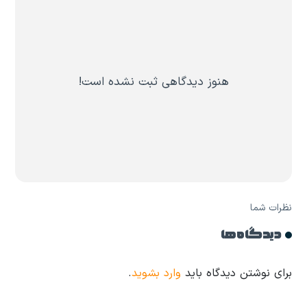
هنوز دیدگاهی ثبت نشده است!
نظرات شما
دیدگاه ها
برای نوشتن دیدگاه باید
وارد بشوید
.