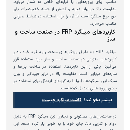
مناسب برای پروژه‌هایی با نیازهای خاص به شمار می‌آید.
مقاومت بالا در برابر ضربه و کشش از جمله خصوصیات بارز
این نوع میلگرد است که آن را برای استفاده در شرایط بحرانی
مناسب می‌سازد.
کاربردهای میلگرد FRP در صنعت ساخت و
ساز
میلگرد FRP به دلیل ویژگی‌های منحصر به فرد خود، در
کاربردهای متنوعی در صنعت ساخت و ساز مورد استفاده قرار
می‌گیرد. یکی از این کاربردها، استفاده در ساخت پل‌ها و
سازه‌های دریایی است. مقاومت بالا در برابر خوردگی و وزن
سبک این میلگردها، آنها را به گزینه‌ای ایده‌آل برای استفاده در
چنین پروژه‌هایی تبدیل کرده است.
بیشتر بخوانید!
کاشت میلگرد چیست
در ساختمان‌های مسکونی و تجاری نیز، میلگرد FRP به دلیل
دوام و کارایی بالا، جای خود را به خوبی باز کرده است. این