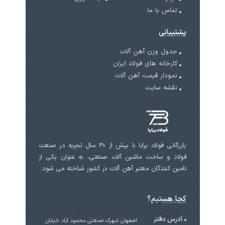
تماس با ما
پشتیبانی
جدول وزن آهن آلات
کارخانه های فولاد ایران
نمودار قیمت آهن آلات
نقشه سایت
بازرگانی فولاد برابا با بیش از 30 سال تجربه در صنعت
فولاد و ساخت ماشین آلات صنعتی، به عنوان یکی از
تامین کنندگان معتبر آهن آلات در کشور شناخته می شود.
کجا هستیم؟
آدرس دفتر
اصفهان شهرک صنعتی محمود آباد خیابان