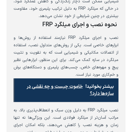
شیمیایی ممکن است دچار زنگ‌زدگی و کاهش عملکرد شود،
در حالی که میلگرد FRP به دلیل ترکیب پلیمری خود، مقاومت
بیشتری در چنین شرایطی از خود نشان می‌دهد.
نحوه نصب و اجرای میلگرد FRP
نصب و اجرای میلگرد FRP نیازمند استفاده از روش‌ها و
ابزارهای خاصی است. یکی از روش‌های متداول نصب، استفاده
از اتصالات مکانیکی و شیمیایی است که به تقویت و تثبیت
میلگرد در سازه کمک می‌کند. برای این منظور، ابزارهایی نظیر
پیچ و مهره‌های خاص، چسب‌های پلیمری و دستگاه‌های برش
و خم‌کاری مورد نیاز است.
بیشتر بخوانید!
خاموت چیست و چه نقشی در
سازه‌ها دارد؟
نصب میلگرد FRP به دلیل وزن سبک و انعطاف‌پذیری بالا، به
مراتب آسان‌تر از میلگرد فولادی است. این ویژگی‌ها نه تنها
زمان و هزینه نصب را کاهش می‌دهند، بلکه امکان اجرای