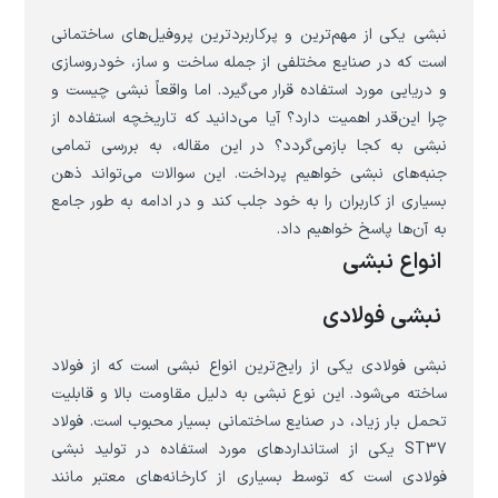
نبشی یکی از مهم‌ترین و پرکاربردترین پروفیل‌های ساختمانی
است که در صنایع مختلفی از جمله ساخت و ساز، خودروسازی
و دریایی مورد استفاده قرار می‌گیرد. اما واقعاً نبشی چیست و
چرا این‌قدر اهمیت دارد؟ آیا می‌دانید که تاریخچه استفاده از
نبشی به کجا بازمی‌گردد؟ در این مقاله، به بررسی تمامی
جنبه‌های نبشی خواهیم پرداخت. این سوالات می‌تواند ذهن
بسیاری از کاربران را به خود جلب کند و در ادامه به طور جامع
به آن‌ها پاسخ خواهیم داد.
انواع نبشی
نبشی فولادی
نبشی فولادی یکی از رایج‌ترین انواع نبشی است که از فولاد
ساخته می‌شود. این نوع نبشی به دلیل مقاومت بالا و قابلیت
تحمل بار زیاد، در صنایع ساختمانی بسیار محبوب است. فولاد
ST37 یکی از استانداردهای مورد استفاده در تولید نبشی
فولادی است که توسط بسیاری از کارخانه‌های معتبر مانند