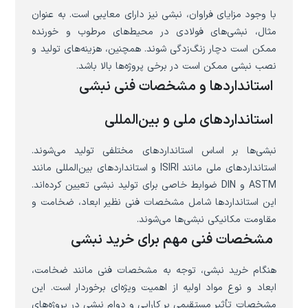
با وجود مزایای فراوان، نبشی نیز دارای معایبی است. به عنوان
مثال، نبشی‌های فولادی در محیط‌های مرطوب و خورنده
ممکن است دچار زنگ‌زدگی شوند. همچنین، هزینه‌های تولید و
نصب نبشی ممکن است در برخی پروژه‌ها بالا باشد.
استانداردها و مشخصات فنی نبشی
استانداردهای ملی و بین‌المللی
نبشی‌ها بر اساس استانداردهای مختلفی تولید می‌شوند.
استانداردهای ملی مانند ISIRI و استانداردهای بین‌المللی مانند
ASTM و DIN ضوابط خاصی برای تولید نبشی تعیین کرده‌اند.
این استانداردها شامل مشخصات فنی نظیر ابعاد، ضخامت و
مقاومت مکانیکی نبشی‌ها می‌شوند.
مشخصات فنی مهم برای خرید نبشی
هنگام خرید نبشی، توجه به مشخصات فنی مانند ضخامت،
ابعاد و نوع مواد اولیه از اهمیت ویژه‌ای برخوردار است. این
مشخصات تأثیر مستقیمی بر کارایی و دوام نبشی در پروژه‌های