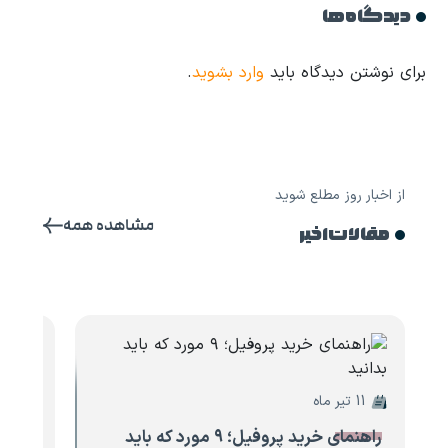
دیدگاه ها
برای نوشتن دیدگاه باید
وارد بشوید
.
از اخبار روز مطلع شوید
مشاهده همه
مقالات اخیر
11 تیر ماه
10 تیر ماه
راهنمای خرید پروفیل؛ ۹ مورد که باید
۸ مو