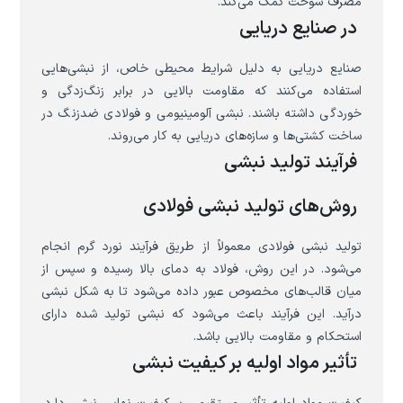
مصرف سوخت کمک می‌کند.
در صنایع دریایی
صنایع دریایی به دلیل شرایط محیطی خاص، از نبشی‌هایی
استفاده می‌کنند که مقاومت بالایی در برابر زنگ‌زدگی و
خوردگی داشته باشند. نبشی آلومینیومی و فولادی ضدزنگ در
ساخت کشتی‌ها و سازه‌های دریایی به کار می‌روند.
فرآیند تولید نبشی
روش‌های تولید نبشی فولادی
تولید نبشی فولادی معمولاً از طریق فرآیند نورد گرم انجام
می‌شود. در این روش، فولاد به دمای بالا رسیده و سپس از
میان قالب‌های مخصوص عبور داده می‌شود تا به شکل نبشی
درآید. این فرآیند باعث می‌شود که نبشی تولید شده دارای
استحکام و مقاومت بالایی باشد.
تأثیر مواد اولیه بر کیفیت نبشی