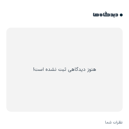
دیدگاه ها
هنوز دیدگاهی ثبت نشده است!
نظرات شما