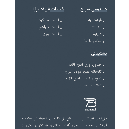
دسترسی سریع
خدمات فولاد برابا
فولاد برابا
قیمت میلگرد
مقالات
قیمت تیرآهن
درباره ما
قیمت ورق
تماس با ما
پشتیبانی
جدول وزن آهن آلات
کارخانه های فولاد ایران
نمودار قیمت آهن آلات
نقشه سایت
بازرگانی فولاد برابا با بیش از 30 سال تجربه در صنعت
فولاد و ساخت ماشین آلات صنعتی، به عنوان یکی از