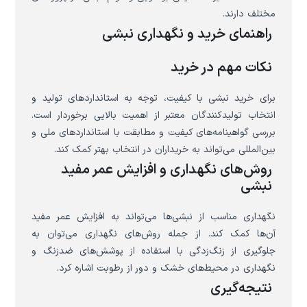
مختلف دارند.
راهنمای خرید و نگهداری نبشی
نکات مهم در خرید
برای خرید نبشی با کیفیت، توجه به استانداردهای تولید و
انتخاب تولیدکنندگان معتبر از اهمیت بالایی برخوردار است.
بررسی گواهینامه‌های کیفیت و مطابقت با استانداردهای ملی و
بین‌المللی می‌تواند به خریداران در انتخاب بهتر کمک کند.
روش‌های نگهداری و افزایش عمر مفید
نبشی
نگهداری مناسب از نبشی‌ها می‌تواند به افزایش عمر مفید
آن‌ها کمک کند. از جمله روش‌های نگهداری می‌توان به
جلوگیری از زنگ‌زدگی با استفاده از پوشش‌های ضدزنگ و
نگهداری در محیط‌های خشک و دور از رطوبت اشاره کرد.
نتیجه‌گیری