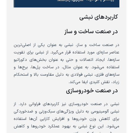
کاربردهای نبشی
در صنعت ساخت و ساز
در صنعت ساخت و ساز، نبشی به عنوان یکی از اصلی‌ترین
عناصر سازه‌ای مورد استفاده قرار می‌گیرد. از نبشی برای تقویت
سازه‌ها، ایجاد اتصالات و حتی به عنوان بخش‌های دکوراتیو
استفاده می‌شود. به عنوان مثال، در ساخت پل‌ها، برج‌ها و
سازه‌های فلزی، نبشی فولادی به دلیل مقاومت بالا و استحکام
زیاد، نقش کلیدی ایفا می‌کند.
در صنعت خودروسازی
نبشی در صنعت خودروسازی نیز کاربردهای فراوانی دارد. از
نبشی آلومینیومی به دلیل ویژگی‌های سبک‌وزنی و ضدخوردگی
برای کاهش وزن خودروها و افزایش کارایی آن‌ها استفاده
می‌شود. این نوع نبشی به بهبود عملکرد خودروها و کاهش