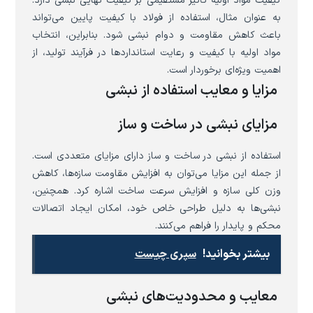
کیفیت مواد اولیه تأثیر مستقیمی بر کیفیت نهایی نبشی دارد.
به عنوان مثال، استفاده از فولاد با کیفیت پایین می‌تواند
باعث کاهش مقاومت و دوام نبشی شود. بنابراین، انتخاب
مواد اولیه با کیفیت و رعایت استانداردها در فرآیند تولید، از
اهمیت ویژه‌ای برخوردار است.
مزایا و معایب استفاده از نبشی
مزایای نبشی در ساخت و ساز
استفاده از نبشی در ساخت و ساز دارای مزایای متعددی است.
از جمله این مزایا می‌توان به افزایش مقاومت سازه‌ها، کاهش
وزن کلی سازه و افزایش سرعت ساخت اشاره کرد. همچنین،
نبشی‌ها به دلیل طراحی خاص خود، امکان ایجاد اتصالات
محکم و پایدار را فراهم می‌کنند.
بیشتر بخوانید!
سپری چیست
معایب و محدودیت‌های نبشی