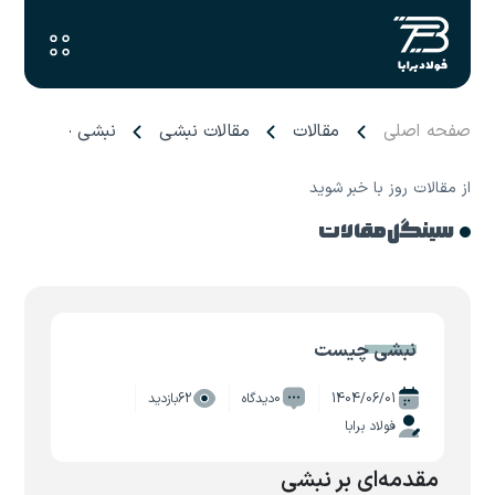
صفحه اصلی
مقالات
مقالات نبشی
نبشی چیست
از مقالات روز با خبر شوید
سینگل مقالات
نبشی چیست
1404/06/01
0دیدگاه
62بازدید
فولاد برابا
مقدمه‌ای بر نبشی