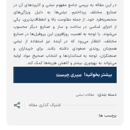
در این مقاله به بررسی جامع مفهوم نبشی و کاربردهای آن در
صنایع مختلف پرداختیم. نبشی‌ها به دلیل ویژگی‌های
منحصربه‌فرد خود، از جمله مقاومت بالا و انعطاف‌پذیری، یکی
از اجزای اساسی در ساخت و ساز و صنایع دیگر محسوب
می‌شوند. با توجه به اهمیت روزافزون این پروفیل‌ها در صنایع
مختلف، انتظار می‌رود که در آینده نیز استفاده از نبشی
همچنان روندی صعودی داشته باشد. برای خریداران و
صنعتگران، توجه به استانداردها و انتخاب صحیح مواد اولیه
می‌تواند به بهره‌وری بیشتر و کاهش هزینه‌ها کمک کند.
بیشتر بخوانید!
سپری چیست
دسته بندی:
مقالات نبشی
اشتراک گذاری مقاله
برچسب ها: