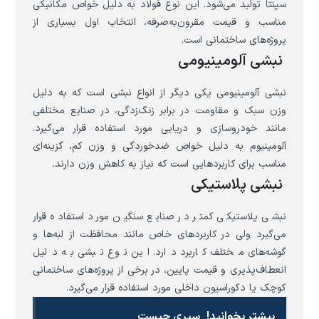
سپنتا تولید می‌شود. این نوع فولاد به دلیل خواص مکانیکی
مناسب و قیمت مقرون‌به‌صرفه، انتخاب اول بسیاری از
پروژه‌های ساختمانی است.
نبشی آلومینیومی
نبشی آلومینیومی یکی دیگر از انواع نبشی است که به دلیل
وزن سبک و مقاومت در برابر زنگ‌زدگی، در صنایع مختلفی
مانند خودروسازی و دریایی مورد استفاده قرار می‌گیرد.
آلومینیوم به دلیل خواص ضدخوردگی و وزن کم، گزینه‌ای
مناسب برای کاربردهایی است که نیاز به کاهش وزن دارند.
نبشی پلاستیکی
نبشی پلاستیکی کمتر در صنایع سنگین مورد استفاده قرار
می‌گیرد ولی در کاربردهای خاص مانند محافظت از لبه‌ها و
گوشه‌های مختلف کاربرد دارد. این نوع نبشی به دلیل
انعطاف‌پذیری و قیمت پایین، در برخی از پروژه‌های ساختمانی
کوچک یا دکوراسیون داخلی مورد استفاده قرار می‌گیرد.
بیشتر بخوانید!
سپری چیست