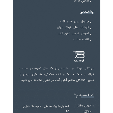
تماس با ما
پشتیبانی
جدول وزن آهن آلات
کارخانه های فولاد ایران
نمودار قیمت آهن آلات
نقشه سایت
بازرگانی فولاد برابا با بیش از 30 سال تجربه در صنعت
فولاد و ساخت ماشین آلات صنعتی، به عنوان یکی از
تامین کنندگان معتبر آهن آلات در کشور شناخته می شود.
کجا هستیم؟
آدرس دفتر
اصفهان شهرک صنعتی محمود آباد خیابان
مرکزی
۲۶