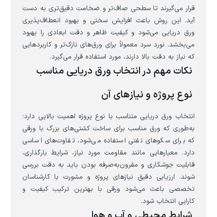
قرار می‌گیرند تا سطحی صاف‌تر و ضخامت دقیق‌تری به دست
آید. این روش باعث افزایش سختی و بهبود انعطاف‌پذیری
ورق دریایی می‌شود و کیفیت ظاهر و دقت ابعادی را بهبود
می‌بخشد. نورد سرد معمولاً برای ورق‌های نازک‌تر و کاربردهایی
که نیاز به دقت بالا دارند، مورد استفاده قرار می‌گیرد.
نکات مهم در انتخاب ورق دریایی مناسب
نوع پروژه و نیازهای آن
انتخاب ورق دریایی متناسب با نوع پروژه اهمیت بالایی دارد؛
به‌طوری که ورق مناسب برای ساخت کشتی‌های بزرگ با ورقی
که برای سکوهای نفتی استفاده می‌شود، تفاوت‌های اساسی
دارد. معیارهایی مانند مقاومت مورد نیاز، شرایط بارگذاری،
قابلیت جوشکاری و مقرون‌به‌صرفه بودن باید به دقت بررسی
شوند. ارزیابی دقیق نیازهای پروژه و مشورت با کارشناسان
تخصصی باعث می‌شود ورقی با بهترین ترکیب کیفیت و
کارایی انتخاب شود.
شرایط محیطی و آب و هوا