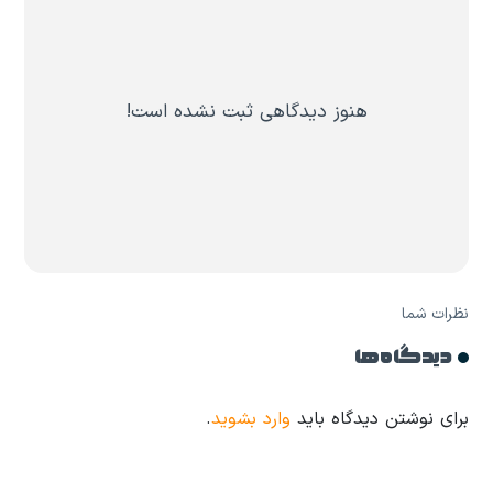
هنوز دیدگاهی ثبت نشده است!
نظرات شما
دیدگاه ها
برای نوشتن دیدگاه باید
وارد بشوید
.