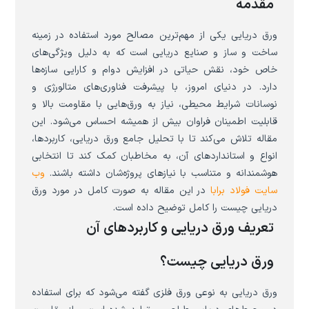
مقدمه
ورق دریایی یکی از مهم‌ترین مصالح مورد استفاده در زمینه
ساخت و ساز و صنایع دریایی است که به دلیل ویژگی‌های
خاص خود، نقش حیاتی در افزایش دوام و کارایی سازه‌ها
دارد. در دنیای امروز، با پیشرفت فناوری‌های متالورژی و
نوسانات شرایط محیطی، نیاز به ورق‌هایی با مقاومت بالا و
قابلیت اطمینان فراوان بیش از همیشه احساس می‌شود. این
مقاله تلاش می‌کند تا با تحلیل جامع ورق دریایی، کاربردها،
انواع و استانداردهای آن، به مخاطبان کمک کند تا انتخابی
هوشمندانه و متناسب با نیازهای پروژه‌شان داشته باشند.
وب
سایت فولاد برابا
در این مقاله به صورت کامل در مورد ورق
دریایی چیست را کامل توضیح داده است.
تعریف ورق دریایی و کاربردهای آن
ورق دریایی چیست؟
ورق دریایی به نوعی ورق فلزی گفته می‌شود که برای استفاده