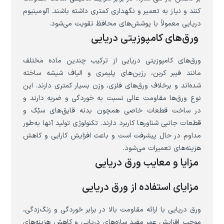
کنند و نیاز به تعمیر و نگهداری کمتری داشته باشند. آلومینیوم
دریایی معمولاً با پوشش‌های محافظ تقویت می‌شود.
ورق‌های کامپوزیتی دریایی
ورق‌های کامپوزیتی دریایی از ترکیب چندین ماده مختلف
مانند فیبر کربن، رزین‌های پلیمری و الیاف شیشه ساخته
شده‌اند و برخلاف ورق‌های فلزی، وزن بسیار کمتری دارند. این
نوع ورق‌ها مقاومت عالی نسبت به خوردگی و ضربه دارند و
در ساخت قطعات خاصی همچون بدنه قایق‌های سبُک و
قطعات جانبی شناورها کاربرد دارند. تکنولوژی تولید آنها به‌طور
مداوم در حال پیشرفت است و باعث افزایش کارایی و کاهش
هزینه‌های تعمیرات می‌شود.
مزایا و معایب ورق دریایی
مزایای استفاده از ورق دریایی
ورق دریایی با ارائه مقاومت بالا در برابر خوردگی و زنگ‌زدگی،
موجب افزایش عمر مفید سازه‌های دریایی و کاهش هزینه‌های