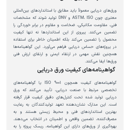
ورق‌های دریایی معمولاً باید مطابق با استانداردهای بین‌المللی
معتبری چون ASTM، ISO و DNV تولید شوند که مشخصات
فنی، مقاومت مکانیکی، ضخامت و مقاوم در برابر خوردگی را
تضمین می‌کنند. پیروی از این استانداردها نه تنها کیفیت
محصول را تضمین می‌کند بلکه اطمینان خاطر برای استفاده
در پروژه‌های حساس دریایی فراهم می‌آورد. این گواهینامه‌ها
همچنین نقش مهمی در ارتقاء ایمنی و ارتقای ارزش فنی
ورق‌ها ایفا می‌کنند.
گواهینامه‌های کیفیت ورق دریایی
گواهینامه‌های کیفیت همچون ISO 9001 یا گواهینامه‌های
تخصصی مرتبط با صنعت دریایی، تأیید می‌کنند که ورق
دریایی تولید شده تحت کنترل‌های دقیق کیفیت قرار گرفته
است. این مدارک نشان‌دهنده تعهد تولیدکنندگان به رعایت
بهترین استانداردهای فنی و محیط زیستی هستند و به
مصرف‌کننده، تضمین واقعی و اطمینان در انتخاب می‌دهند.
بهره‌گیری از ورق‌های دارای این گواهینامه، ریسک پروژه را به