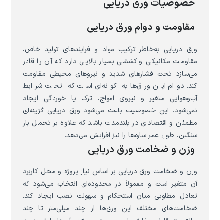
خصوصیات ورق دریایی
مقاومت و دوام ورق دریایی
ورق دریایی به‌خاطر ترکیب مواد و فرایندهای تولید خاص،
مقاومت مکانیکی و کششی بسیار بالایی دارد که آن را قادر
می‌سازد تحت فشارهای شدید و نیروهای محیطی مقاومت
کند. دوام این ورق‌ها به گونه‌ای است که تحت شرایط
آب‌وهوایی متغیر و نیروی امواج، ترک یا خوردگی ایجاد
نمی‌شود. این خصوصیت باعث می‌شود ورق دریایی گزینه‌ای
مطمئن و اقتصادی در بلندمدت باشد که علاوه بر تحمل بار
سنگین، طول عمر سازه‌ها را نیز افزایش می‌دهد.
وزن و ضخامت ورق دریایی
وزن و ضخامت ورق دریایی بر اساس نیاز پروژه و محل کاربرد
آن متغیر است و معمولاً در محدوده‌ای انتخاب می‌شود که
تعادل مطلوبی میان استحکام و سهولت نصب ایجاد کند.
ضخامت‌های مختلف این ورق‌ها از چند میلی‌متر تا چند