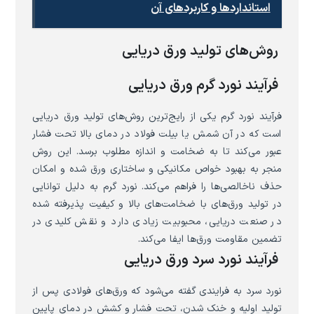
استانداردها و کاربردهای آن
روش‌های تولید ورق دریایی
فرآیند نورد گرم ورق دریایی
فرآیند نورد گرم یکی از رایج‌ترین روش‌های تولید ورق دریایی
است که در آن شمش یا بیلت فولاد در دمای بالا تحت فشار
عبور می‌کند تا به ضخامت و اندازه مطلوب برسد. این روش
منجر به بهبود خواص مکانیکی و ساختاری ورق شده و امکان
حذف ناخالصی‌ها را فراهم می‌کند. نورد گرم به دلیل توانایی
در تولید ورق‌های با ضخامت‌های بالا و کیفیت پذیرفته شده
در صنعت دریایی، محبوبیت زیادی دارد و نقش کلیدی در
تضمین مقاومت ورق‌ها ایفا می‌کند.
فرآیند نورد سرد ورق دریایی
نورد سرد به فرایندی گفته می‌شود که ورق‌های فولادی پس از
تولید اولیه و خنک شدن، تحت فشار و کشش در دمای پایین