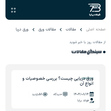
صفحه اصلی
مقالات
مقالات ورق
ورق دریایی چیست؟
از مقالات روز با خبر شوید
سینگل مقالات
ورق دریایی چیست؟ بررسی خصوصیات و
انواع آن
1404/08/14
0دیدگاه
58بازدید
فولاد برابا