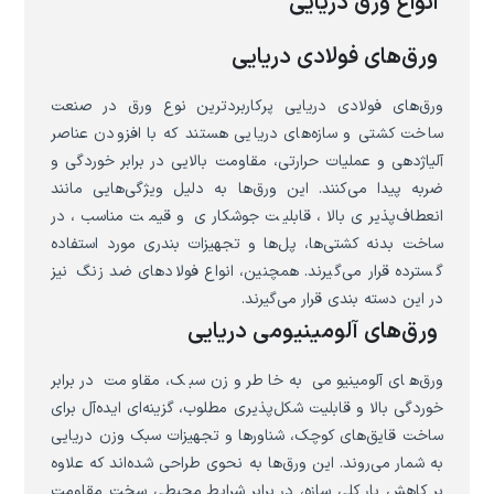
انواع ورق دریایی
ورق‌های فولادی دریایی
ورق‌های فولادی دریایی پرکاربردترین نوع ورق در صنعت
ساخت کشتی و سازه‌های دریایی هستند که با افزودن عناصر
آلیاژدهی و عملیات حرارتی، مقاومت بالایی در برابر خوردگی و
ضربه پیدا می‌کنند. این ورق‌ها به دلیل ویژگی‌هایی مانند
انعطاف‌پذیری بالا، قابلیت جوشکاری و قیمت مناسب، در
ساخت بدنه کشتی‌ها، پل‌ها و تجهیزات بندری مورد استفاده
گسترده قرار می‌گیرند. همچنین، انواع فولادهای ضد زنگ نیز
در این دسته بندی قرار می‌گیرند.
ورق‌های آلومینیومی دریایی
ورق‌های آلومینیومی به خاطر وزن سبک، مقاومت در برابر
خوردگی بالا و قابلیت شکل‌پذیری مطلوب، گزینه‌ای ایده‌آل برای
ساخت قایق‌های کوچک، شناورها و تجهیزات سبک وزن دریایی
به شمار می‌روند. این ورق‌ها به نحوی طراحی شده‌اند که علاوه
بر کاهش بار کلی سازه، در برابر شرایط محیطی سخت مقاومت