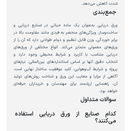
شدت کاهش می‌دهد.
جمع‌بندی
ورق دریایی به‌عنوان یک ماده حیاتی در صنایع دریایی و
ساخت‌وساز، ویژگی‌های منحصر به فردی مانند مقاومت بالا در
برابر خوردگی، وزن قابل تنظیم و دوام طولانی دارد که آن را از
ورق‌های معمولی متمایز می‌کند. انواع مختلفی از ورق‌های
دریایی متناسب با کاربرد و شرایط محیطی وجود دارد و
انتخاب دقیق آنها بر اساس استانداردهای بین‌المللی، نیازهای
پروژه و شرایط آب‌وهوایی، کلید موفقیت ساختار نهایی است.
آگاهی از مزایا و معایب این ورق و شناخت روش‌های تولید
آن، راهنمایی ارزشمند برای مهندسان و خریداران حرفه‌ای
خواهد بود.
سوالات متداول
کدام صنایع از ورق دریایی استفاده
می‌کنند؟