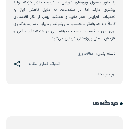
به طور معمول ورق‌های دریایی با کیفیت بالاتر هزینه اولیه
بیشتری دارند اما در بلندمدت، به دلیل کاهش نیاز به
تعمیرات، افزایش عمر مفید و عملکرد بهتر، از نظر اقتصادی
کاملاً به صرفه‌تر محسوب می‌شوند. بنابراین، سرمایه‌گذاری
روی ورق با کیفیت، موجب صرفه‌جویی در هزینه‌های جانبی و
افزایش ایمنی پروژه‌های دریایی می‌شود.
دسته بندی:
مقالات ورق
اشتراک گذاری مقاله
برچسب ها:
دیدگاه ها