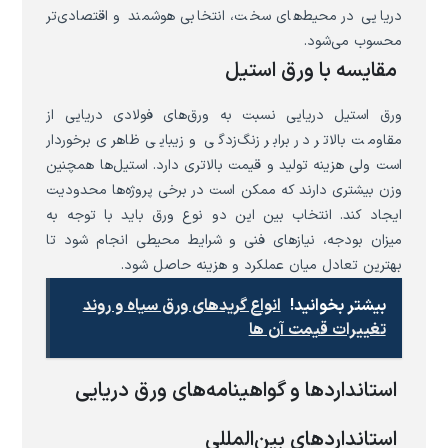
دریایی در محیط‌های سخت، انتخابی هوشمند و اقتصادی‌تر
محسوب می‌شود.
مقایسه با ورق استیل
ورق استیل دریایی نسبت به ورق‌های فولادی دریایی از
مقاومت بالاتر در برابر زنگ‌زدگی و زیبایی ظاهری برخوردار
است ولی هزینه تولید و قیمت بالاتری دارد. استیل‌ها همچنین
وزن بیشتری دارند که ممکن است در برخی پروژه‌ها محدودیت
ایجاد کند. انتخاب بین این دو نوع ورق باید با توجه به
میزان بودجه، نیازهای فنی و شرایط محیطی انجام شود تا
بهترین تعادل میان عملکرد و هزینه حاصل شود.
بیشتر بخوانید!
انواع گریدهای ورق سیاه و روند
تغییرات قیمت آن ها
استانداردها و گواهینامه‌های ورق دریایی
استانداردهای بین‌المللی