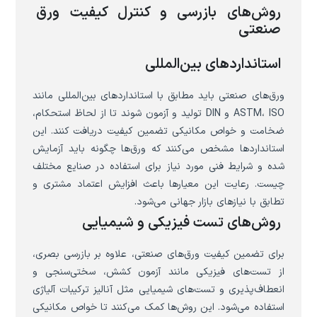
روش‌های بازرسی و کنترل کیفیت ورق
صنعتی
استانداردهای بین‌المللی
ورق‌های صنعتی باید مطابق با استانداردهای بین‌المللی مانند
ASTM، ISO و DIN تولید و آزمون شوند تا از لحاظ استحکام،
ضخامت و خواص مکانیکی تضمین کیفیت دریافت کنند. این
استانداردها مشخص می‌کنند که ورق‌ها چگونه باید آزمایش
شده و شرایط فنی مورد نیاز برای استفاده در صنایع مختلف
چیست. رعایت این معیارها باعث افزایش اعتماد مشتری و
تطابق با نیازهای بازار جهانی می‌شود.
روش‌های تست فیزیکی و شیمیایی
برای تضمین کیفیت ورق‌های صنعتی، علاوه بر بازرسی بصری،
از تست‌های فیزیکی مانند آزمون کشش، سختی‌سنجی و
انعطاف‌پذیری و تست‌های شیمیایی مثل آنالیز ترکیبات آلیاژی
استفاده می‌شود. این روش‌ها کمک می‌کنند تا خواص مکانیکی