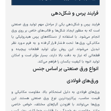
فرایند پرس و شکل‌دهی
فرایند پرس و شکل‌دهی یکی از مراحل مهم تولید ورق صنعتی
است که به منظور ایجاد شکل‌ها و قالب‌های خاص بر روی ورق
انجام می‌شود. با استفاده از دستگاه‌های پرس هیدرولیکی یا
مکانیکی، ورق‌ها تحت فشار قرار گرفته و به فرم مورد نظر
تبدیل می‌شوند. این روش برای تولید قطعات پیچیده و
قطعاتی که نیاز به دقت بالا دارند، بسیار مؤثر است و امکان
تولید انبوه با کیفیت یکسان را فراهم می‌کند.
انواع ورق صنعتی بر اساس جنس
ورق‌های فولادی
ورق‌های فولادی به دلیل استحکام بالا، مقاومت مکانیکی و
قیمت مناسب، پرکاربردترین نوع ورق صنعتی هستند. این
ورق‌ها می‌توانند با افزودن آلیاژهای مختلف، خواص خاصی
مانند مقاومت به خوردگی یا قابلیت جوشکاری بهتر کسب