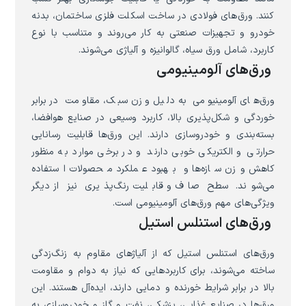
کنند. ورق‌های فولادی در ساخت اسکلت فلزی ساختمان، بدنه
خودرو و تجهیزات صنعتی به کار می‌روند و متناسب با نوع
کاربرد، شامل ورق سیاه، گالوانیزه و آلیاژی می‌شوند.
ورق‌های آلومینیومی
ورق‌های آلومینیومی به دلیل وزن سبک، مقاومت در برابر
خوردگی و شکل‌پذیری بالا، کاربرد وسیعی در صنایع هوافضا،
بسته‌بندی و خودروسازی دارند. این ورق‌ها قابلیت رسانایی
حرارتی و الکتریکی خوبی دارند و در برخی موارد به منظور
کاهش وزن سازه‌ها و بهبود عملکرد محصولات استفاده
می‌شوند. سطح صاف و قابلیت رنگ‌پذیری نیز از دیگر
ویژگی‌های مهم ورق‌های آلومینیومی است.
ورق‌های استنلس استیل
ورق‌های استنلس استیل که از آلیاژهای مقاوم به زنگ‌زدگی
ساخته می‌شوند، برای کاربردهایی که نیاز به دوام و مقاومت
بالا در برابر شرایط خورنده و دمایی دارند، ایده‌آل هستند. این
ورق‌ها در صنایع غذایی، پزشکی، نفت و گاز و خودروسازی به