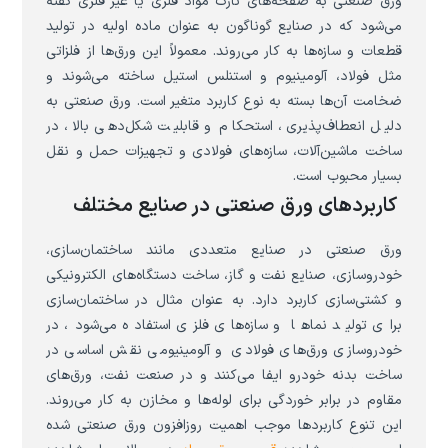
ورق صنعتی به صفحه‌های نازک مواد فلزی یا غیر فلزی گفته
می‌شود که در صنایع گوناگون به عنوان ماده اولیه در تولید
قطعات و سازه‌ها به کار می‌روند. معمولاً این ورق‌ها از فلزاتی
مثل فولاد، آلومینیوم و استنلس استیل ساخته می‌شوند و
ضخامت آن‌ها بسته به نوع کاربرد متغیر است. ورق صنعتی به
دلیل انعطاف‌پذیری، استحکام و قابلیت شکل‌دهی بالا، در
ساخت ماشین‌آلات، سازه‌های فولادی و تجهیزات حمل و نقل
بسیار محبوب است.
کاربردهای ورق صنعتی در صنایع مختلف
ورق صنعتی در صنایع متعددی مانند ساختمان‌سازی،
خودروسازی، صنایع نفت و گاز، ساخت دستگاه‌های الکترونیکی
و کشتی‌سازی کاربرد دارد. به عنوان مثال در ساختمان‌سازی
برای تولید نماها و سازه‌های فلزی استفاده می‌شود، در
خودروسازی ورق‌های فولادی و آلومینیومی نقش اساسی در
ساخت بدنه خودرو ایفا می‌کنند و در صنعت نفت، ورق‌های
مقاوم در برابر خوردگی برای لوله‌ها و مخازن به کار می‌روند.
این تنوع کاربردها موجب اهمیت روزافزون ورق صنعتی شده