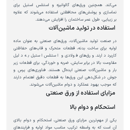
می‌کند. همچنین ورق‌های گالوانیزه و استنلس استیل برای
نماسازی و پوشش‌های محافظتی استفاده می‌شوند که علاوه
بر زیبایی، طول عمر ساختمان را افزایش می‌دهند.
استفاده در تولید ماشین‌آلات
در صنعت تولید ماشین‌آلات، ورق‌های صنعتی به عنوان ماده
اولیه برای ساخت بدنه، قطعات متحرک و قاب‌های حفاظتی
کاربرد دارند. ورق‌های فولادی و استنلس استیل به دلیل
مقاومت بالا در برابر سایش، ضربه و خوردگی، برای قطعات زیر
بار و ماشین‌آلات صنعتی ایده‌آل هستند. فناوری‌های پرس و
جوش در شکل‌دهی این ورق‌ها به قطعات دقیق اهتمام دارند
که موجب بهبود عملکرد و دوام ماشین‌آلات می‌شوند.
مزایای استفاده از ورق صنعتی
استحکام و دوام بالا
یکی از مهم‌ترین مزایای ورق صنعتی، استحکام و دوام بالای
آن است که به واسطه ترکیب مناسب مواد اولیه و فرایندهای