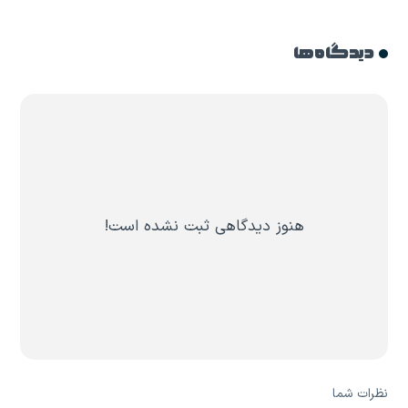
دیدگاه ها
هنوز دیدگاهی ثبت نشده است!
نظرات شما