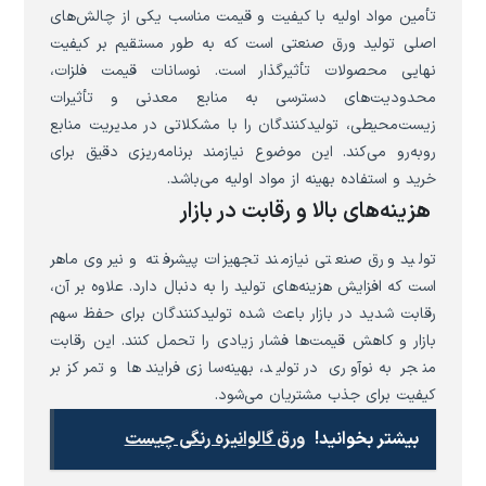
تأمین مواد اولیه با کیفیت و قیمت مناسب یکی از چالش‌های
اصلی تولید ورق صنعتی است که به طور مستقیم بر کیفیت
نهایی محصولات تأثیرگذار است. نوسانات قیمت فلزات،
محدودیت‌های دسترسی به منابع معدنی و تأثیرات
زیست‌محیطی، تولیدکنندگان را با مشکلاتی در مدیریت منابع
روبه‌رو می‌کند. این موضوع نیازمند برنامه‌ریزی دقیق برای
خرید و استفاده بهینه از مواد اولیه می‌باشد.
هزینه‌های بالا و رقابت در بازار
تولید ورق صنعتی نیازمند تجهیزات پیشرفته و نیروی ماهر
است که افزایش هزینه‌های تولید را به دنبال دارد. علاوه بر آن،
رقابت شدید در بازار باعث شده تولیدکنندگان برای حفظ سهم
بازار و کاهش قیمت‌ها فشار زیادی را تحمل کنند. این رقابت
منجر به نوآوری در تولید، بهینه‌سازی فرایندها و تمرکز بر
کیفیت برای جذب مشتریان می‌شود.
بیشتر بخوانید!
ورق گالوانیزه رنگی چیست