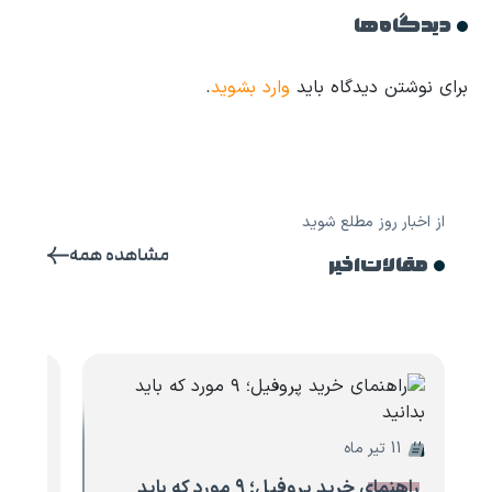
دیدگاه ها
برای نوشتن دیدگاه باید
وارد بشوید
.
از اخبار روز مطلع شوید
مشاهده همه
مقالات اخیر
11 تیر ماه
10 تیر ماه
راهنمای خرید پروفیل؛ ۹ مورد که باید
۸ مو