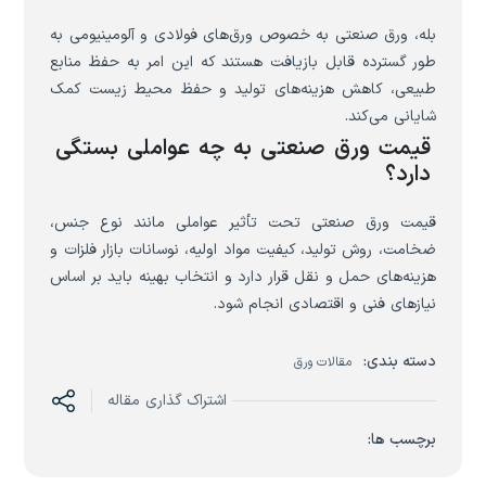
بله، ورق صنعتی به خصوص ورق‌های فولادی و آلومینیومی به
طور گسترده قابل بازیافت هستند که این امر به حفظ منابع
طبیعی، کاهش هزینه‌های تولید و حفظ محیط زیست کمک
شایانی می‌کند.
قیمت ورق صنعتی به چه عواملی بستگی
دارد؟
قیمت ورق صنعتی تحت تأثیر عواملی مانند نوع جنس،
ضخامت، روش تولید، کیفیت مواد اولیه، نوسانات بازار فلزات و
هزینه‌های حمل و نقل قرار دارد و انتخاب بهینه باید بر اساس
نیازهای فنی و اقتصادی انجام شود.
دسته بندی:
مقالات ورق
اشتراک گذاری مقاله
برچسب ها: