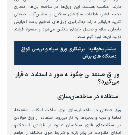
دارند، مناسب هستند. این ورق‌ها در ساخت پل‌ها، مخازن
تحت فشار، قطعات سازه‌های سنگین و ماشین‌آلات صنعتی
کاربرد فراوانی دارند. به‌کارگیری ورق‌های ضخیم باعث افزایش
پایداری سازه و تحمل بارهای سنگین می‌شود و معمولاً فرایند
تولید آن‌ها نورد گرم است.
بیشتر بخوانید!
برشکاری ورق سیاه و بررسی انواع
دستگاه های برش
ورق صنعتی چگونه مورد استفاده قرار
می‌گیرد؟
استفاده در ساختمان‌سازی
ورق صنعتی در ساختمان‌سازی برای ساخت اسکلت، سقف‌ها،
نماها و درب و پنجره‌ها به کار می‌رود. استفاده از ورق فولادی
در اسکلت‌های فلزی ساختمان علاوه بر افزایش استحکام،
امکان مقاومت در برابر زلزله و شرایط جوی مختلف را فراهم