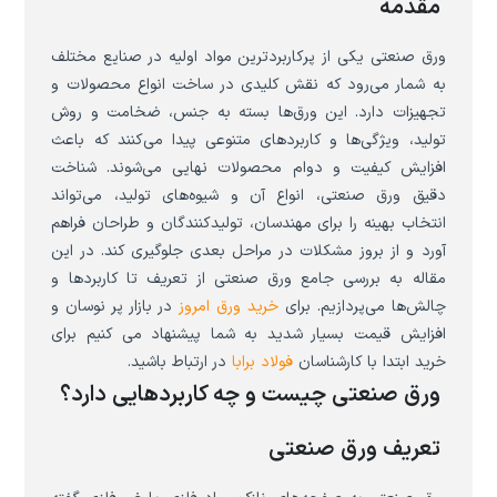
مقدمه
ورق صنعتی یکی از پرکاربردترین مواد اولیه در صنایع مختلف
به شمار می‌رود که نقش کلیدی در ساخت انواع محصولات و
تجهیزات دارد. این ورق‌ها بسته به جنس، ضخامت و روش
تولید، ویژگی‌ها و کاربردهای متنوعی پیدا می‌کنند که باعث
افزایش کیفیت و دوام محصولات نهایی می‌شوند. شناخت
دقیق ورق صنعتی، انواع آن و شیوه‌های تولید، می‌تواند
انتخاب بهینه را برای مهندسان، تولیدکنندگان و طراحان فراهم
آورد و از بروز مشکلات در مراحل بعدی جلوگیری کند. در این
مقاله به بررسی جامع ورق صنعتی از تعریف تا کاربردها و
چالش‌ها می‌پردازیم. برای
خرید ورق امروز
در بازار پر نوسان و
افزایش قیمت بسیار شدید به شما پیشنهاد می کنیم برای
خرید ابتدا با کارشناسان
فولاد برابا
در ارتباط باشید.
ورق صنعتی چیست و چه کاربردهایی دارد؟
تعریف ورق صنعتی