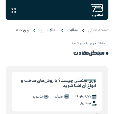
صفحه اصلی
مقالات
مقالات ورق
ورق صنعتی چیست؟ 
از مقالات روز با خبر شوید
سینگل مقالات
ورق صنعتی چیست؟ با روش‌های ساخت و
انواع آن آشنا شوید
1404/08/07
0دیدگاه
58بازدید
فولاد برابا