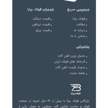
دسترسی سریع
خدمات فولاد برابا
فولاد برابا
قیمت میلگرد
مقالات
قیمت تیرآهن
درباره ما
قیمت ورق
تماس با ما
پشتیبانی
جدول وزن آهن آلات
کارخانه های فولاد ایران
نمودار قیمت آهن آلات
نقشه سایت
بازرگانی فولاد برابا با بیش از 30 سال تجربه در صنعت
فولاد و ساخت ماشین آلات صنعتی، به عنوان یکی از