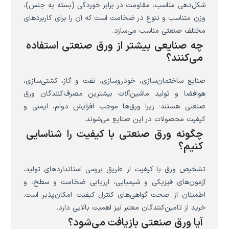
شکل‌دهی مناسب، مقاومت در برابر خوردگی (بسته به جنس)،
وزن متناسب و تنوع در ضخامت است که آن را برای کاربردهای
مختلف صنعتی مناسب می‌سازد.
چه صنایعی بیشتر از ورق صنعتی استفاده
می‌کنند؟
صنایع ساختمان‌سازی، خودروسازی، نفت و گاز، کشتی‌سازی،
هوافضا و تولید ماشین‌آلات بیشترین مصرف‌کنندگان ورق
صنعتی هستند؛ زیرا ورق‌ها موجب افزایش دوام، ایمنی و
کیفیت محصولات در این صنایع می‌شوند.
چگونه ورق صنعتی با کیفیت را شناسایی
کنیم؟
تشخیص ورق با کیفیت از طریق بررسی استانداردهای تولید،
آزمون‌های فیزیکی و شیمیایی، ارزیابی ضخامت و سطح، و
اطمینان از صحت گواهی‌های کنترل کیفیت امکان‌پذیر است.
خرید از تامین‌کنندگان معتبر نیز اهمیت بالایی دارد.
آیا ورق صنعتی بازیافت می‌شود؟