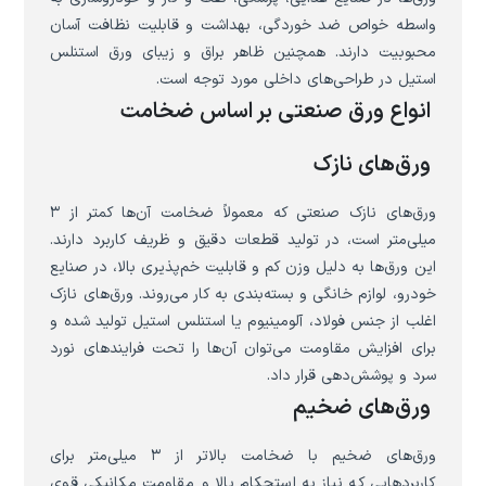
واسطه خواص ضد خوردگی، بهداشت و قابلیت نظافت آسان
محبوبیت دارند. همچنین ظاهر براق و زیبای ورق استنلس
استیل در طراحی‌های داخلی مورد توجه است.
انواع ورق صنعتی بر اساس ضخامت
ورق‌های نازک
ورق‌های نازک صنعتی که معمولاً ضخامت آن‌ها کمتر از ۳
میلی‌متر است، در تولید قطعات دقیق و ظریف کاربرد دارند.
این ورق‌ها به دلیل وزن کم و قابلیت خم‌پذیری بالا، در صنایع
خودرو، لوازم خانگی و بسته‌بندی به کار می‌روند. ورق‌های نازک
اغلب از جنس فولاد، آلومینیوم یا استنلس استیل تولید شده و
برای افزایش مقاومت می‌توان آن‌ها را تحت فرایندهای نورد
سرد و پوشش‌دهی قرار داد.
ورق‌های ضخیم
ورق‌های ضخیم با ضخامت بالاتر از ۳ میلی‌متر برای
کاربردهایی که نیاز به استحکام بالا و مقاومت مکانیکی قوی