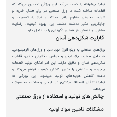
تولید پیشرفته به دست می‌آید. این ویژگی تضمین می‌کند که
قطعات ساخته شده با ورق صنعتی در برابر فشار، ضربه و
شرایط محیطی مقاوم باقی بمانند و نیاز به تعمیرات و
جایگزینی مکرر نداشته باشند. این بهبود کیفیت، رضایت
مشتری و کاهش هزینه‌های نگهداری را به دنبال دارد.
قابلیت شکل‌دهی آسان
ورق‌های صنعتی به ویژه انواع نورد سرد و ورق‌های آلومینیومی،
به دلیل ماهیت پلاستیکی و خواص مکانیکی خاص، قابلیت
شکل‌دهی آسان و دقیق دارند. این امر امکان تولید قطعات
پیچیده و سفارشی را بدون کاهش کیفیت فراهم می‌کند و
باعث کاهش هزینه‌های تولید می‌شود. این ویژگی به
تولیدکنندگان انعطاف بیشتری در طراحی و ساخت محصولات
می‌دهد.
چالش‌های تولید و استفاده از ورق صنعتی
مشکلات تامین مواد اولیه