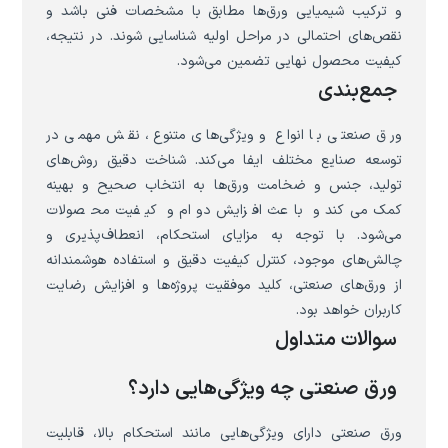
و ترکیب شیمیایی ورق‌ها مطابق با مشخصات فنی باشد و
نقص‌های احتمالی در مراحل اولیه شناسایی شوند. در نتیجه،
کیفیت محصول نهایی تضمین می‌شود.
جمع‌بندی
ورق صنعتی با انواع و ویژگی‌های متنوع، نقش مهمی در
توسعه صنایع مختلف ایفا می‌کند. شناخت دقیق روش‌های
تولید، جنس و ضخامت ورق‌ها به انتخاب صحیح و بهینه
کمک می‌کند و باعث افزایش دوام و کیفیت محصولات
می‌شود. با توجه به مزایای استحکام، انعطاف‌پذیری و
چالش‌های موجود، کنترل کیفیت دقیق و استفاده هوشمندانه
از ورق‌های صنعتی، کلید موفقیت پروژه‌ها و افزایش رضایت
کاربران خواهد بود.
سوالات متداول
ورق صنعتی چه ویژگی‌هایی دارد؟
ورق صنعتی دارای ویژگی‌هایی مانند استحکام بالا، قابلیت