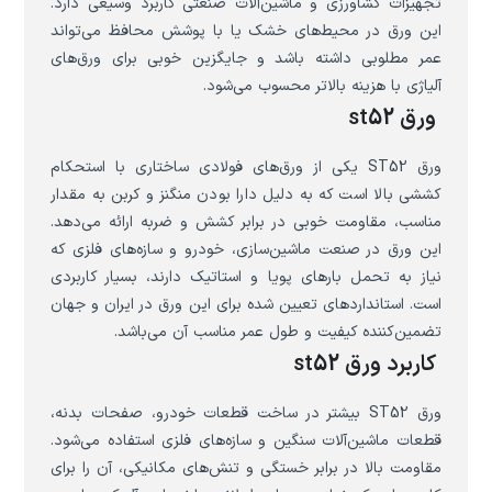
تجهیزات کشاورزی و ماشین‌آلات صنعتی کاربرد وسیعی دارد.
این ورق در محیط‌های خشک یا با پوشش محافظ می‌تواند
عمر مطلوبی داشته باشد و جایگزین خوبی برای ورق‌های
آلیاژی با هزینه بالاتر محسوب می‌شود.
ورق st52
ورق ST52 یکی از ورق‌های فولادی ساختاری با استحکام
کششی بالا است که به دلیل دارا بودن منگنز و کربن به مقدار
مناسب، مقاومت خوبی در برابر کشش و ضربه ارائه می‌دهد.
این ورق در صنعت ماشین‌سازی، خودرو و سازه‌های فلزی که
نیاز به تحمل بارهای پویا و استاتیک دارند، بسیار کاربردی
است. استانداردهای تعیین شده برای این ورق در ایران و جهان
تضمین‌کننده کیفیت و طول عمر مناسب آن می‌باشد.
کاربرد ورق st52
ورق ST52 بیشتر در ساخت قطعات خودرو، صفحات بدنه،
قطعات ماشین‌آلات سنگین و سازه‌های فلزی استفاده می‌شود.
مقاومت بالا در برابر خستگی و تنش‌های مکانیکی، آن را برای