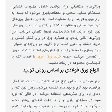
ویژگی‌های مکانیکی ورق فولادی شامل مقاومت کششی،
استحکام تسلیم، سختی و انعطاف‌پذیری می‌شود که بسته به
نوع ورق و فرایند تولید متفاوت است. به طور معمول ورق‌های
نورد سرد سختی و مقاومت کششی بالاتری نسبت به ورق‌های
نورد گرم دارند، اما شکل‌پذیری آن‌ها کاهش می‌یابد. این
ویژگی‌ها تاثیر زیادی بر عملکرد ورق در برابر فشار، کشش و
ضربه داشته و تعیین‌کننده نوع کاربرد در پروژه‌های عمرانی،
خودروسازی یا صنعتی است. آزمایش‌های استاندارد کیفیت ورق
را تضمین می‌کنند. جهت
خرید ورق امروز
با قیمت کف با
کارشناسان مجموعه در ارتباط باشید.
انواع ورق فولادی بر اساس روش تولید
ورق فولادی بر اساس نوع فرآیند تولید به دو دسته اصلی
ورق‌های نورد گرم و نورد سرد تقسیم می‌شود. روش نورد گرم از
دمای بالا برای شکل‌دهی استفاده می‌کند، در حالی که نورد
سرد در دماهای پایین‌تر و با دقت ابعادی بیشتر انجام
می‌گیرد. هر کدام خواص منحصر به فرد خود را دارند که بر