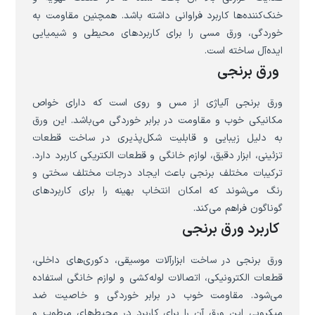
خنک‌کننده‌ها کاربرد فراوانی داشته باشد. همچنین مقاومت به
خوردگی، ورق مسی را برای کاربردهای محیطی و شیمیایی
ایده‌آل ساخته است.
ورق برنجی
ورق برنجی آلیاژی از مس و روی است که دارای خواص
مکانیکی خوب و مقاومت در برابر خوردگی می‌باشد. این ورق
به دلیل زیبایی و قابلیت شکل‌پذیری در ساخت قطعات
تزئینی، ابزار دقیق، لوازم خانگی و قطعات الکتریکی کاربرد دارد.
ترکیبات مختلف برنجی باعث ایجاد درجات مختلف سختی و
رنگ می‌شوند که امکان انتخاب بهینه را برای کاربردهای
گوناگون فراهم می‌کند.
کاربرد ورق برنجی
ورق برنجی در ساخت ابزارآلات موسیقی، دکوری‌های داخلی،
قطعات الکترونیکی، اتصالات لوله‌کشی و لوازم خانگی استفاده
می‌شود. مقاومت خوب در برابر خوردگی و خاصیت ضد
میکروبی این ورق آن را برای کاربرد در محیط‌های مرطوب و