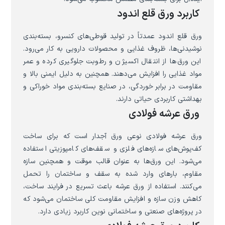
کاربرد ورق قلع اندود
ورق قلع اندود عمدتاً در تولید قوطی‌های کنسرو، بسته‌بندی
نوشیدنی‌ها، ظروف غذایی و محصولات دارویی به کار می‌رود.
این ورق‌ها از انتقال اکسیژن و رطوبت جلوگیری کرده و عمر
مواد غذایی را افزایش می‌دهند. همچنین به دلیل ایمنی بالا و
مقاومت در برابر خوردگی، در صنایع بسته‌بندی مواد خوراکی و
بهداشتی کاربردی حیاتی دارند.
ورق عرشه فولادی
ورق عرشه فولادی نوعی ورق آجدار است که برای ساخت
کف‌پوش‌های سازه‌های فلزی و سقف‌های کامپوزیتی استفاده
می‌شود. این ورق‌ها به عنوان قالب موقت و همچنین سازه
مقاوم، بارهای وارد شده به سقف و ساختمان را تحمل
می‌کنند. استفاده از ورق عرشه باعث تسریع در فرایند ساخت،
کاهش وزن سازه و افزایش مقاومت کلی ساختمان می‌شود که
در پروژه‌های صنعتی و ساختمانی نوین کاربرد زیادی دارد.