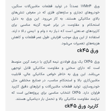
ورق 17Mn4 عمدتاً در تولید قطعات ماشین‌آلات سنگین،
خودروهای تجاری و سازه‌های فلزی که در معرض تنش‌های
بالای مکانیکی هستند، به کار می‌رود. این ورق به دلیل
استحکام و مقاومت در برابر ضربه گزینه مناسبی برای
کاربردهای صنعتی است که نیاز به دوام و ایمنی بالا دارند.
استفاده از این ورق موجب افزایش طول عمر قطعات و کاهش
هزینه‌های تعمیرات می‌شود.
ورق ck45
ورق CK45 یک ورق فولادی نیمه آلیاژی با درصد کربن متوسط
است که دارای سختی و مقاومت مکانیکی قابل توجهی
می‌باشد. این ورق به خاطر خواص مکانیکی عالی، قابلیت
ماشین‌کاری بالا و استحکام مناسب، در صنایع مختلفی مثل
خودروسازی، تولید قطعات ماشین‌آلات و ابزارهای دقیق کاربرد
فراوان دارد. CK45 انتخاب مناسبی برای پروژه‌هایی است که
نیازمند مقاومت مکانیکی بالا و تحمل بار دینامیکی هستند.
کاربرد ورق ck45