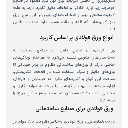
شکل‌پذیری آن کاهش می‌یابد. ورق نورد سرد معمولاً در صنایع
خودروسازی، لوازم خانگی و قطعات دقیق کاربرد دارد. به علت
کیفیت سطحی بهتر و ضخامت‌های پایین‌تر، این نوع ورق
برای کاربردهایی که ظاهر و دقت اهمیت دارد، انتخاب مناسبی
است.
انواع ورق فولادی بر اساس کاربرد
ورق فولادی بر اساس کاربرد در صنایع مختلف به
دسته‌بندی‌های متنوعی تقسیم می‌شود که هر کدام ویژگی‌های
خاصی دارند؛ از ورق‌های ساختمانی مقاوم در برابر خوردگی تا
ورق‌های دقیق و سبک استفاده شده در قطعات الکترونیکی.
شناخت این انواع و کاربردهای دقیق به خریداران و طراحان
اجازه می‌دهد تا بهترین گزینه را با توجه به شرایط کاری و
محیطی انتخاب کنند، همچنین عمر مفید و هزینه کلی پروژه را
بهینه کنند.
ورق فولادی برای صنایع ساختمانی
در ساختمان‌سازی، ورق فولادی به‌خاطر مقاومت بالا، دوام در