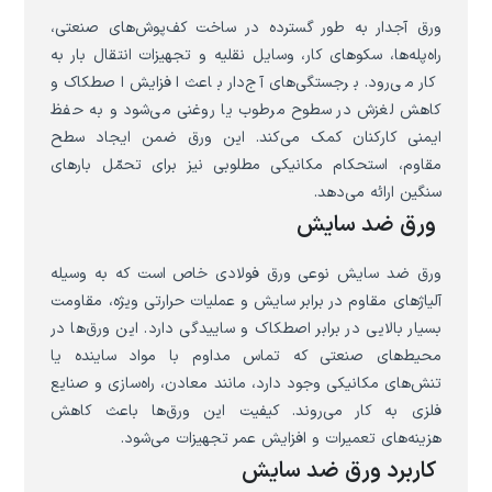
ورق آجدار به طور گسترده در ساخت کف‌پوش‌های صنعتی،
راه‌پله‌ها، سکوهای کار، وسایل نقلیه و تجهیزات انتقال بار به
کار می‌رود. برجستگی‌های آج‌دار باعث افزایش اصطکاک و
کاهش لغزش در سطوح مرطوب یا روغنی می‌شود و به حفظ
ایمنی کارکنان کمک می‌کند. این ورق ضمن ایجاد سطح
مقاوم، استحکام مکانیکی مطلوبی نیز برای تحمّل بارهای
سنگین ارائه می‌دهد.
ورق ضد سایش
ورق ضد سایش نوعی ورق فولادی خاص است که به وسیله
آلیاژهای مقاوم در برابر سایش و عملیات حرارتی ویژه، مقاومت
بسیار بالایی در برابر اصطکاک و ساییدگی دارد. این ورق‌ها در
محیط‌های صنعتی که تماس مداوم با مواد ساینده یا
تنش‌های مکانیکی وجود دارد، مانند معادن، راه‌سازی و صنایع
فلزی به کار می‌روند. کیفیت این ورق‌ها باعث کاهش
هزینه‌های تعمیرات و افزایش عمر تجهیزات می‌شود.
کاربرد ورق ضد سایش