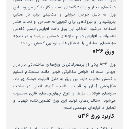
ورق A516 به طور گسترده در ساخت مخازن تحت فشار،
دیگ‌های بخار و پالایشگاه‌های نفت و گاز به کار می‌رود. این
ورق به دلیل خواص حرارتی و مکانیکی برتر، در صنایع
پتروشیمی و نیروگاهی برای تجهیزات حساس و تحت فشار
استفاده می‌شود. انتخاب این ورق باعث افزایش ایمنی، کاهش
تعمیرات و افزایش دوام سازه‌های حساس می‌شود و در نتیجه
هزینه‌های عملیاتی را به شکل قابل توجهی کاهش می‌دهد.
ورق a36
ورق A36 یکی از پرمصرف‌ترین ورق‌های ساختمانی در بازار
جهانی است که خواص مکانیکی خوبی مانند استحکام تسلیم
و کشش مطلوب دارد. این ورق به دلیل قابلیت جوشکاری بالا،
شکل‌دهی آسان و قیمت مناسب، گزینه اصلی در ساخت
سازه‌های فولادی، پل‌ها و انواع چهارچوب‌های فلزی محسوب
می‌شود. استانداردهای تولید این ورق تضمین‌کننده کیفیت و
تطابق با نیازهای مهندسی است.
کاربرد ورق a36