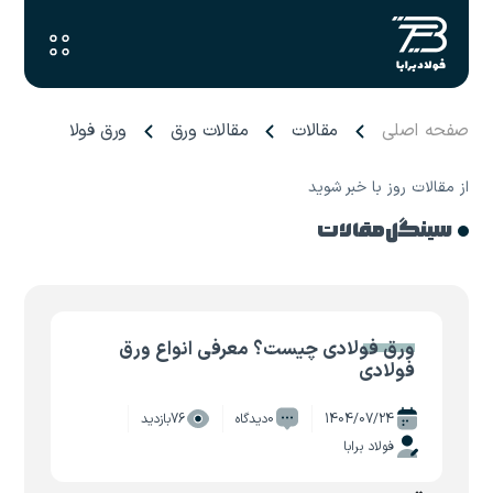
صفحه اصلی
مقالات
مقالات ورق
ورق فولادی چیست؟
از مقالات روز با خبر شوید
سینگل مقالات
ورق فولادی چیست؟ معرفی انواع ورق
فولادی
1404/07/24
0دیدگاه
76بازدید
فولاد برابا