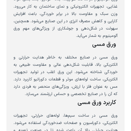
غذایی، تجهیزات الکترونیکی و نمای ساختمان به کار می‌رود.
وزن سبک و مقاومت بالا در برابر خوردگی، باعث افزایش
کارایی و کاهش مصرف انرژی در این صنایع می‌شود. همچنین،
سهولت در شکل‌دهی و جوشکاری از ویژگی‌های مهم ورق
آلومینیوم به شمار می‌آید.
ورق مسی
ورق مسی در صنایع مختلف به خاطر هدایت حرارتی و
الکتریکی بالا، قابلیت شکل‌دهی عالی و مقاومت طبیعی به
خوردگی شناخته می‌شود. این ورق اغلب در تولید تجهیزات
الکتریکی، ساخت لوله‌های موثر و قطعات دکوراتیو کاربرد دارد.
مس به عنوان فلز با ارزش، ویژگی‌های منحصر به فردی دارد
که آن را در صنایع تخصصی و حساس ارزشمند می‌سازد.
کاربرد ورق مسی
ورق مسی در ساخت سیم‌ها، لوله‌های حرارتی، تجهیزات
الکتریکی، دکوراسیون و صفحات ضدخوردگی استفاده می‌شود.
هدایت حرارتی بالا آن باعث شده تا در صنعت تهویه و