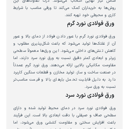
اساس نیاز نهایی انتخاب می‌شوند. درک تفاوت‌های این
روش‌ها به خریداران کمک می‌کند تا ورقی مناسب با شرایط
کاری و محیطی خود تهیه کنند.
ورق فولادی نورد گرم
ورق فولادی نورد گرم با عبور دادن فولاد از دمای بالا و عبور
آن از غلتک‌ها تولید می‌شود که باعث شکل‌پذیری مطلوب و
کاهش تنش‌های داخلی می‌شود. این ورق‌ها معمولاً سطحی
زبرتر و ابعادی کمتر دقیق نسبت به ورق نورد سرد دارند، اما
مقاومت مکانیکی بالایی ارائه می‌دهند. ورق نورد گرم عمدتاً
در صنعت ساخت و ساز، تولید مخازن و قطعات سنگین کاربرد
دارد به دلیل قابلیت تحمل بارهای بالا و قیمت مناسب‌تر
نسبت به ورق سرد.
ورق فولادی نورد سرد
ورق فولادی نورد سرد در دمای محیط تولید شده و دارای
سطحی صاف و صیقلی با دقت ابعادی بالا است. این فرآیند
باعث افزایش سختی و مقاومت کششی ورق می‌شود، اما