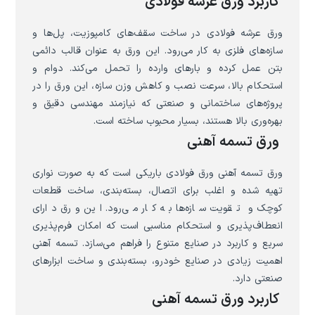
کاربرد ورق عرشه فولادی
ورق عرشه فولادی در ساخت سقف‌های کامپوزیت، پل‌ها و
سازه‌های فلزی به کار می‌رود. این ورق به عنوان قالب دائمی
بتن عمل کرده و بارهای وارده را تحمل می‌کند. دوام و
استحکام بالا، سرعت نصب و کاهش وزن سازه، این ورق را در
پروژه‌های ساختمانی و صنعتی که نیازمند مهندسی دقیق و
بهره‌وری بالا هستند، بسیار محبوب ساخته است.
ورق تسمه آهنی
ورق تسمه آهنی ورق فولادی باریکی است که به صورت نواری
تهیه شده و اغلب برای اتصال، بسته‌بندی، ساخت قطعات
کوچک و تقویت سازه‌ها به کار می‌رود. این ورق دارای
انعطاف‌پذیری و استحکام مناسبی است که امکان فرم‌پذیری
سریع و کاربرد در صنایع متنوع را فراهم می‌سازد. تسمه آهنی
اهمیت زیادی در صنایع خودرو، بسته‌بندی و ساخت ابزارهای
صنعتی دارد.
کاربرد ورق تسمه آهنی