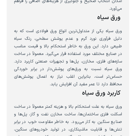
امکان انتخاب صحیح و جلوگیری از هزینه‌های اضافی را فراهم
می‌آورد.
ورق سیاه
ورق سیاه یکی از متداول‌ترین انواع ورق فولادی است که به
دلیل فرآوری نورد گرم و عدم پوشش سطحی، رنگ سیاه
طبیعی دارد. این ورق به خاطر استحکام بالا و قیمت مناسب
در صنایع مختلف مورد استفاده قرار می‌گیرد. معمولاً در ساخت
سازه‌های فلزی، مخازن، پل‌ها و تجهیزات صنعتی کاربرد دارد.
ورق سیاه نسبت به ورق‌های پوشش‌دار در برابر خوردگی
حساس‌تر است، بنابراین اغلب نیاز به اعمال پوشش‌های
محافظ دارد تا عمر مفید آن افزایش یابد.
کاربرد ورق سیاه
ورق سیاه به علت استحکام بالا و هزینه کمتر معمولاً در ساخت
اسکلت فلزی ساختمان‌ها، ساخت مخازن نفت و گاز، پل‌ها و
صنایع سنگین به کار می‌رود. به خاطر مقاومت خوب در برابر
تنش‌ها و قابلیت ماشینکاری، در تولید خودروهای سنگین،