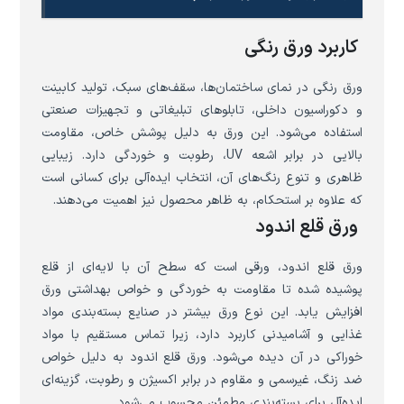
کاربرد ورق رنگی
ورق رنگی در نمای ساختمان‌ها، سقف‌های سبک، تولید کابینت
و دکوراسیون داخلی، تابلوهای تبلیغاتی و تجهیزات صنعتی
استفاده می‌شود. این ورق به دلیل پوشش خاص، مقاومت
بالایی در برابر اشعه UV، رطوبت و خوردگی دارد. زیبایی
ظاهری و تنوع رنگ‌های آن، انتخاب ایده‌آلی برای کسانی است
که علاوه بر استحکام، به ظاهر محصول نیز اهمیت می‌دهند.
ورق قلع اندود
ورق قلع اندود، ورقی است که سطح آن با لایه‌ای از قلع
پوشیده شده تا مقاومت به خوردگی و خواص بهداشتی ورق
افزایش یابد. این نوع ورق بیشتر در صنایع بسته‌بندی مواد
غذایی و آشامیدنی کاربرد دارد، زیرا تماس مستقیم با مواد
خوراکی در آن دیده می‌شود. ورق قلع اندود به دلیل خواص
ضد زنگ، غیرسمی و مقاوم در برابر اکسیژن و رطوبت، گزینه‌ای
ایده‌آل برای بسته‌بندی مطمئن محسوب می‌شود.