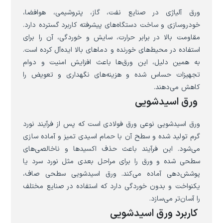
ورق آلیاژی در صنایع نفت، گاز، پتروشیمی، هوافضا،
خودروسازی و ساخت دستگاه‌های پیشرفته کاربرد گسترده دارد.
مقاومت بالا در برابر حرارت، سایش و خوردگی، آن را برای
استفاده در محیط‌های خورنده و دماهای بالا ایده‌آل کرده است.
به همین دلیل، این ورق‌ها باعث افزایش امنیت و دوام
تجهیزات حساس شده و هزینه‌های نگهداری و تعویض را
کاهش می‌دهند.
ورق اسیدشویی
ورق اسیدشویی نوعی ورق فولادی است که پس از فرآیند نورد
گرم تولید شده و سطح آن با حمام اسیدی تمیز و آماده سازی
می‌شود. این فرآیند باعث حذف اکسیدها و ناخالصی‌های
سطحی شده و ورق را برای مراحل بعدی مثل نورد سرد یا
پوشش‌دهی آماده می‌کند. ورق اسیدشویی سطحی صاف،
یکنواخت و بدون خوردگی دارد که استفاده در صنایع مختلف
را آسان‌تر می‌سازد.
کاربرد ورق اسیدشویی