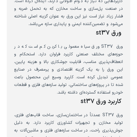
کاربردهایی که نیاز به دوام طولانی دارند، ایده‌آل کرده است.
در صنعت پل‌سازی و ساخت مخازن که به تحمل ضربه و
فشار زیاد نیاز است نیز این ورق به عنوان گزینه اصلی شناخته
می‌شود و تضمین‌کننده ایمنی و پایداری سازه می‌باشد.
ورق st37
ورق ST37 ورق سیاه معمولی با کربن کم است که در
حوزه‌های مختلف صنعتی کاربرد فراوان دارد. استحکام و
انعطاف‌پذیری مناسب، قابلیت جوشکاری بالا و هزینه پایین،
این ورق را به یک گزینه اقتصادی و پرمصرف در صنایع
عمومی تبدیل کرده است. کاربرد وسیع این محصول باعث
شده تا در پروژه‌های ساختمانی، تولید سازه‌های فلزی و قطعات
خودرو استفاده گسترده‌ای داشته باشد.
کاربرد ورق st37
ورق ST37 عمدتاً در ساختمان‌سازی، ساخت قاب‌های فلزی،
تولید مخازن و تجهیزات کشاورزی کاربرد دارد. به دلیل
جوش‌پذیری راحت، در ساخت سازه‌های فلزی و ماشین‌آلات به