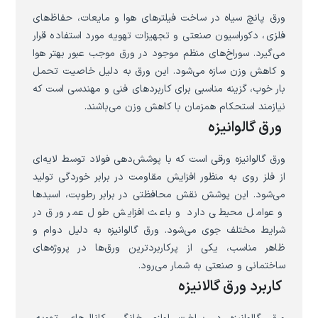
ورق پانچ سیاه در ساخت فیلترهای هوا و مایعات، حفاظ‌های
فلزی، دکوراسیون صنعتی و تجهیزات تهویه مورد استفاده قرار
می‌گیرد. سوراخ‌های منظم موجود در ورق موجب عبور بهتر هوا
و کاهش وزن سازه می‌شود. این ورق به دلیل خاصیت تحمل
بار خوب، گزینه مناسبی برای کاربردهای فنی و مهندسی است که
نیازمند استحکام همزمان با کاهش وزن می‌باشند.
ورق گالوانیزه
ورق گالوانیزه ورقی است که با پوشش‌دهی فولاد توسط لایه‌ای
از فلز روی به منظور افزایش مقاومت در برابر خوردگی تولید
می‌شود. این پوشش نقش محافظتی در برابر رطوبت، اسیدها
و عوامل محیطی دارد و باعث افزایش طول عمر ورق در
شرایط مختلف جوی می‌شود. ورق گالوانیزه به دلیل دوام و
ظاهر مناسب، یکی از پرکاربردترین ورق‌ها در پروژه‌های
ساختمانی و صنعتی به شمار می‌رود.
کاربرد ورق گالانیزه