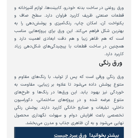
ورق روغنی در ساخت بدنه خودرو، کابینت‌ها، لوازم آشپزخانه و
قطعات صنعتی ظریف کاربرد فراوان دارد. سطح صاف و
یکنواخت آن، امکان چاپ، رنگ‌آمیزی و پوشش‌دهی را به
بهترین شکل فراهم می‌کند. این ورق برای پروژه‌هایی مناسب
است که هم ظاهر زیبا و هم دقت ابعادی اهمیت دارد و
همچنین در ساخت قطعات با پیچیدگی‌های شکل‌دهی زیاد
کاربرد دارد.
ورق رنگی
ورق رنگی ورقی است که پس از تولید، با رنگ‌های مقاوم و
متنوع پوشش داده می‌شود تا علاوه بر زیبایی، مقاومت به
خوردگی نیز بهبود یابد. این ورق‌ها در رنگ‌ها و طرح‌های
متنوع عرضه شده و در پروژه‌های ساختمانی، دکوراسیون
داخلی، تبلیغات و صنایع خانگی کاربرد دارند. پوشش رنگی
تخصصی باعث افزایش دوام و سهولت نگهداری محصول
نهایی می‌شود و به آن ظاهری جذاب و مدرن می‌بخشد.
بیشتر بخوانید!
ورق سرد چیست