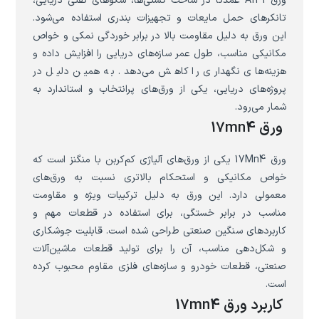
ورق A131 عمدتاً در ساخت کشتی‌ها، سکوهای نفتی دریایی،
تانکرهای حمل مایعات و تجهیزات بندری استفاده می‌شود.
این ورق به دلیل مقاومت بالا در برابر خوردگی نمکی و خواص
مکانیکی مناسب، طول عمر سازه‌های دریایی را افزایش داده و
هزینه‌های نگهداری را کاهش می‌دهد. به همین دلیل در
پروژه‌های دریایی، یکی از ورق‌های پرانتخاب و استاندارد به
شمار می‌رود.
ورق 17mn4
ورق 17Mn4 یکی از ورق‌های آلیاژی کم‌کربن با منگنز است که
خواص مکانیکی و استحکام بالاتری نسبت به ورق‌های
معمولی دارد. این ورق به دلیل ترکیبات ویژه و مقاومت
مناسب در برابر خستگی، برای استفاده در قطعات مهم و
کاربردهای سنگین صنعتی طراحی شده است. قابلیت جوشکاری
و شکل‌دهی مناسب، آن را برای تولید قطعات ماشین‌آلات
صنعتی، قطعات خودرو و سازه‌های فلزی مقاوم محبوب کرده
است.
کاربرد ورق 17mn4