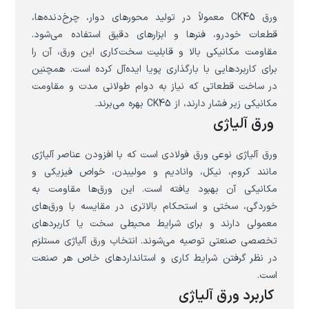
ورق CK45 معمولاً در تولید محورهای دوار، چرخ‌دنده‌ها،
قطعات خودرو، فنرها و ابزارهای دقیق استفاده می‌شود.
مقاومت مکانیکی بالا و قابلیت سخت‌کاری این ورق، آن را
برای کاربردهایی با بارگذاری پویا ایده‌آل کرده است. همچنین
در ساخت قطعاتی که نیاز به دوام طولانی مدت و مقاومت
مکانیکی زیر فشار دارند، از CK45 بهره می‌برند.
ورق آلیاژی
ورق آلیاژی نوعی ورق فولادی است که با افزودن عناصر آلیاژی
مانند کروم، نیکل، وانادیم و مولیبدن، خواص فیزیکی و
مکانیکی آن بهبود یافته است. این ورق‌ها مقاومت به
خوردگی، سختی و استحکام بالاتری در مقایسه با ورق‌های
معمولی دارند و برای شرایط محیطی سخت یا کاربردهای
تخصصی صنعتی توصیه می‌شوند. انتخاب ورق آلیاژی مستلزم
در نظر گرفتن شرایط کاری و استانداردهای خاص هر صنعت
است.
کاربرد ورق آلیاژی