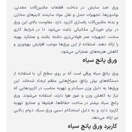
ورق ضد سایش در ساخت قطعات ماشین‌آلات معدنی،
بولدوزرها، تجهیزات حمل و نقل مواد ساینده، لاینرهای مخازن
و بدنه ماشین‌آلات راه‌سازی کاربرد دارد. مقاومت بالای این ورق
در برابر خوردگی مکانیکی باعث می‌شود تا در شرایط کاری
سخت، تجهیزات عمر طولانی‌تری داشته باشند و عملکرد بهینه
را ارائه دهند. استفاده از این ورق‌ها موجب افزایش بهره‌وری و
کاهش هزینه‌های عملیاتی می‌شود.
ورق پانچ سیاه
ورق پانچ سیاه ورقی است که بر روی سطح آن با استفاده از
دستگاه‌های برش پانچ، سوراخ‌هایی منظم ایجاد شده‌اند. این
ورق‌ها به دلیل وزن سبک‌تر و تهویه مناسب در کاربردهایی که
نیاز به کاهش وزن و عبور هوا دارند، استفاده می‌شوند. ورق
پانچ سیاه بیشتر در ساخت حفاظ‌ها، فیلترها و صنایع تهویه
کاربرد دارد و به دلیل استحکام نسبی ورق سیاه، دوام بالایی
نیز ارائه می‌دهد.
کاربرد ورق پانچ سیاه