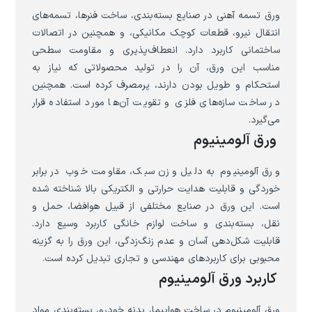
ورق تسمه آهنی در صنایع بسته‌بندی، ساخت فنرها، تسمه‌های
انتقال نیرو، قطعات کوچک مکانیکی، و همچنین در اتصالات
ساختمانی کاربرد دارد. انعطاف‌پذیری و مقاومت سطحی
مناسب این ورق، آن را در تولید محصولاتی که نیاز به
استحکام و طویل بودن دارند، پرمصرف کرده است. همچنین
در ساخت سازه‌های فلزی و تقویت آن‌ها مورد استفاده قرار
می‌گیرد.
ورق آلومینیوم
ورق آلومینیوم به دلیل وزن سبک، مقاومت خوب در برابر
خوردگی و قابلیت هدایت حرارتی و الکتریکی بالا شناخته شده
است. این ورق در صنایع مختلفی از قبیل هوافضا، حمل و
نقل، بسته‌بندی و ساخت لوازم خانگی کاربرد وسیع دارد.
قابلیت شکل‌دهی آسان و عدم زنگ‌زدگی، این ورق را به گزینه
محبوبی برای کاربردهای مهندسی و تجاری تبدیل کرده است.
کاربرد ورق آلومینیوم
ورق آلومینیوم در ساخت هواپیما، بدنه خودرو، بسته‌بندی مواد