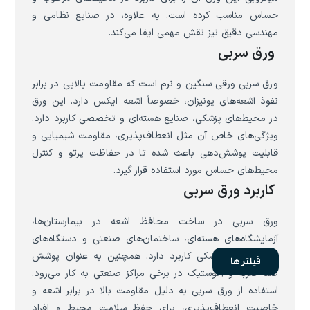
حساس مناسب کرده است. به علاوه، در صنایع نظامی و
مهندسی دقیق نیز نقش مهمی ایفا می‌کند.
ورق سربی
ورق سربی ورقی سنگین و نرم است که مقاومت بالایی در برابر
نفوذ اشعه‌های یونیزان، خصوصاً اشعه ایکس دارد. این ورق
در محیط‌های پزشکی، صنایع هسته‌ای و تخصصی کاربرد دارد.
ویژگی‌های خاص آن مثل انعطاف‌پذیری، مقاومت شیمیایی و
قابلیت پوشش‌دهی باعث شده تا در حفاظت پرتو و کنترل
محیط‌های حساس مورد استفاده قرار گیرد.
کاربرد ورق سربی
ورق سربی در ساخت محافظ اشعه در بیمارستان‌ها،
آزمایشگاه‌های هسته‌ای، ساختمان‌های صنعتی و دستگاه‌های
تصویربرداری پزشکی کاربرد دارد. همچنین به عنوان پوشش
فیلتر ها
ضد ضربه و آکوستیک در برخی مراکز صنعتی به کار می‌رود.
استفاده از ورق سربی به دلیل مقاومت بالا در برابر اشعه و
خاصیت انعطاف‌پذیری، برای حفظ سلامت محیط و افراد