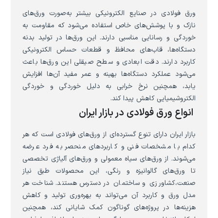
ورق فولادی در صنایع الکترونیکی بیشتر به‌صورت ورق‌های
نازک و با پوشش‌های خاص استفاده می‌شود که مقاومت به
خوردگی و رسانایی مناسبی دارند. این ورق‌ها در تولید بدنه
دستگاه‌ها، قاب‌های محافظ و قطعات حساس الکترونیکی
کاربرد دارند. دقت ابعادی و سطح صیقلی این ورق‌ها باعث
می‌شود عملکرد دستگاه‌ها بهینه و عمر مفید آن‌ها افزایش
یابد، همچنین نرخ خرابی به دلیل خوردگی و خوردگی
الکتروشیمیایی کاهش پیدا کند.
انواع ورق فولادی در بازار ایران
بازار ایران دارای تنوع گسترده‌ای از ورق‌های فولادی است که هر
کدام با مشخصات فنی و کاربردهای منحصر به فرد عرضه
می‌شوند. از ورق‌های سیاه معمولی و ورق‌های آلیاژی تخصصی
تا ورق‌های گالوانیزه و رنگی، این محصولات طبق نیاز
صنعت،کشاورزی و ساختمان در دسترس هستند. شناخت هر
مدل ورق و کاربرد آن می‌تواند به بهره‌وری تولید و کاهش
هزینه‌ها در پروژه‌های گوناگون کمک شایانی کند، همچنین