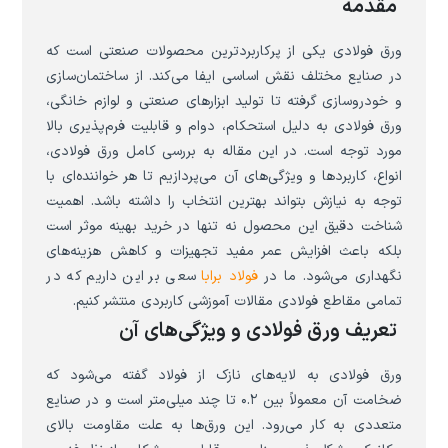
مقدمه
ورق فولادی یکی از پرکاربردترین محصولات صنعتی است که
در صنایع مختلف نقش اساسی ایفا می‌کند. از ساختمان‌سازی
و خودروسازی گرفته تا تولید ابزارهای صنعتی و لوازم خانگی،
ورق فولادی به دلیل استحکام، دوام و قابلیت فرم‌پذیری بالا
مورد توجه است. در این مقاله به بررسی کامل ورق فولادی،
انواع، کاربردها و ویژگی‌های آن می‌پردازیم تا هر خواننده‌ای با
توجه به نیازش بتواند بهترین انتخاب را داشته باشد. اهمیت
شناخت دقیق این محصول نه تنها در خرید بهینه موثر است
بلکه باعث افزایش عمر مفید تجهیزات و کاهش هزینه‌های
نگهداری می‌شود. ما در
فولاد برابا
سعی بر این داریم که در
تمامی مقاطع فولادی مقالات آموزشی کاربردی منتشر کنیم.
تعریف ورق فولادی و ویژگی‌های آن
ورق فولادی به لایه‌های نازک از فولاد گفته می‌شود که
ضخامت آن معمولاً بین ۰.۲ تا چند میلی‌متر است و در صنایع
متعددی به کار می‌رود. این ورق‌ها به علت مقاومت بالای