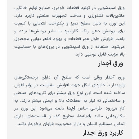
ورق اسیدشویی در تولید قطعات خودرو، صنایع لوازم خانگی،
ماشین‌آلات کشاورزی و ساخت تجهیزات صنعتی کاربرد دارد.
این ورق به دلیل سطح تمیز و یکنواخت انتخابی با کیفیت
برای پوشش دهی رنگ، گالوانیزه یا سایر پوشش‌ها بوده و
باعث افزایش طول عمر قطعات و بهبود ظاهر نهایی محصول
می‌شود. استفاده از ورق اسیدشویی در پروژه‌های با حساسیت
بالا مزیت قابل توجهی دارد.
ورق آجدار
ورق آجدار ورقی است که سطح آن دارای برجستگی‌های
زاویه‌دار یا دایره‌ای شکل جهت افزایش مقاومت در برابر لغزش
ساخته شده است. این نوع ورق بیشتر برای کاربردهای صنعتی
و ساختمانی که نیاز به اصطکاک بالا و ایمنی بیشتر دارند، به
کار می‌رود. طراحی خاص آج‌ها باعث می‌شود این ورق در
مکان‌هایی مانند راه‌پله‌ها، سطوح کف و قسمت‌های دارای
تماس مستقیم انسان و بار از محبوبیت فراوان برخوردار باشد.
کاربرد ورق آجدار