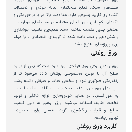
ورق گالوانیزه در ساخت لوازم خانگی، کانال‌های تهویه،
سقف‌های سبک، نمای ساختمان، بدنه خودرو و تجهیزات
کشاورزی کاربرد وسیعی دارد. مقاومت بالا در برابر خوردگی و
نگهداری کم، این ورق را برای استفاده در محیط‌های مرطوب یا
صنعتی بسیار مناسب ساخته است. همچنین قابلیت جوشکاری
و شکل‌دهی راحت، باعث شده تا گزینه‌ای اقتصادی و با دوام
برای پروژه‌های متنوع باشد.
ورق روغنی
ورق روغنی نوعی ورق فولادی نورد سرد است که پس از تولید
سطح آن با روغن مخصوصی پوشش داده می‌شود تا از
زنگ‌زدگی جلوگیری شود و سطحی صاف و صیقلی داشته باشد.
این مدل ورق دارای دقت ابعادی بالا و ظاهر مطلوب است و
به طور گسترده در صنایع خودروسازی، لوازم خانگی و تولید
قطعات ظریف استفاده می‌شود. ورق روغنی به دلیل کیفیت
سطح و قابلیت رنگ‌آمیزی، گزینه مناسبی برای محصولات
نهایی زیباست.
کاربرد ورق روغنی