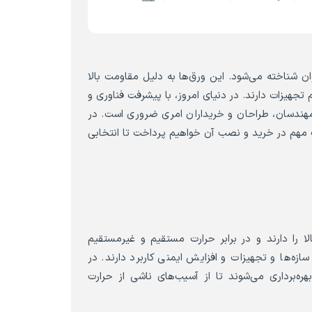
ان شناخته می‌شود. این ورق‌ها به دلیل مقاومت بالا
هیزات دارند. در دنیای امروز، با پیشرفت فناوری و
ی مهندسان، طراحان و خریداران امری ضروری است. در
کات مهم در خرید و نصب آن خواهیم پرداخت تا انتخابی
ا را دارند و در برابر حرارت مستقیم و غیرمستقیم
ازه‌ها و تجهیزات و افزایش ایمنی کاربرد دارند. در
‌برداری می‌شوند تا از آسیب‌های ناشی از حرارت