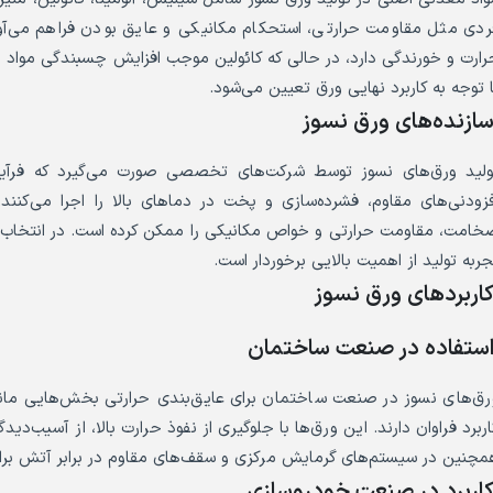
ردی مثل مقاومت حرارتی، استحکام مکانیکی و عایق بودن فراهم می‌آورند.
رارت و خورندگی دارد، در حالی که کائولین موجب افزایش چسبندگی مواد
ا توجه به کاربرد نهایی ورق تعیین می‌شود.
ازنده‌های ورق نسوز
ولید ورق‌های نسوز توسط شرکت‌های تخصصی صورت می‌گیرد که فرآیند
فزودنی‌های مقاوم، فشرده‌سازی و پخت در دماهای بالا را اجرا می‌کنن
خامت، مقاومت حرارتی و خواص مکانیکی را ممکن کرده است. در انتخاب سازن
جربه تولید از اهمیت بالایی برخوردار است.
اربردهای ورق نسوز
ستفاده در صنعت ساختمان
رق‌های نسوز در صنعت ساختمان برای عایق‌بندی حرارتی بخش‌هایی مانند
اربرد فراوان دارند. این ورق‌ها با جلوگیری از نفوذ حرارت بالا، از آسیب‌د
مچنین در سیستم‌های گرمایش مرکزی و سقف‌های مقاوم در برابر آتش برای 
اربرد در صنعت خودروسازی