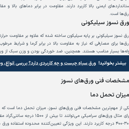
ستانداردهای ایمنی بالا کاربرد دارند. مقاومت در برابر دماهای بالا و
رق‌ها است.
رق نسوز سیلیکونی
رق نسوز سیلیکونی بر پایه سیلیکون ساخته شده که علاوه بر مقاومت حرار
رق‌ها برای مصارفی که نیاز به مقاومت بالا در برابر گرما و شرایط مرطو
وله‌ها بسیار مناسب هستند. همچنین، ضد خوردگی بودن و وزن سبک از ویژ
بیشتر بخوانید!
ورق سیاه چیست و چه کاربردی دارد؟ بررسی انواع، وی
شخصات فنی ورق‌های نسوز
یزان تحمل دما
کی از مهم‌ترین مشخصات فنی ورق‌های نسوز، میزان تحمل دما است که ب
برای مثال ورق‌های سرامیکی می‌توان
۳۰۰-۴۰۰ درجه کاربرد دارند. این ویژگی تعیین‌کننده محدوده استفاده 