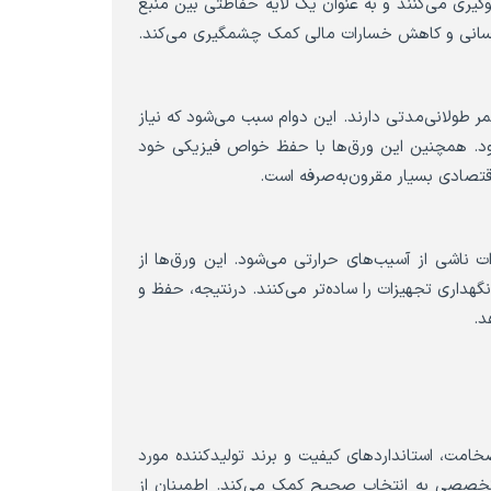
گیری می‌کنند و به عنوان یک لایه حفاظتی بین منبع
 انسانی و کاهش خسارات مالی کمک چشمگیری می‌کند.
مر طولانی‌مدتی دارند. این دوام سبب می‌شود که نیاز
ود. همچنین این ورق‌ها با حفظ خواص فیزیکی خود
قتصادی بسیار مقرون‌به‌صرفه است.
 ناشی از آسیب‌های حرارتی می‌شود. این ورق‌ها از
هداری تجهیزات را ساده‌تر می‌کنند. درنتیجه، حفظ و
د.
امت، استانداردهای کیفیت و برند تولیدکننده مورد
ن تخصصی به انتخاب صحیح کمک می‌کند. اطمینان از