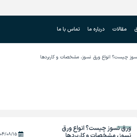
مقالات
درباره ما
تماس با ما
سوز چیست؟ انواع ورق نسوز، مشخصات و کاربردها
ورق نسوز چیست؟ انواع ورق
نسوز، مشخصات و کاربردها
04/08/15