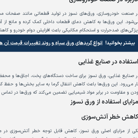
ر صنعت خودروسازی، ورق‌های نسوز در تولید قطعاتی مانند صفحات محافظ
ی‌شود. این ورق‌ها به کاهش دمای قطعات داخلی کمک کرده و مانع از آس
یژگی‌های ضدحرارت و استحکام مکانیکی باعث افزایش دوام خودرو و کاهش 
بیشتر بخوانید!
انواع گریدهای ورق سیاه و روند تغییرات قیمت آن ها
ستفاده در صنایع غذایی
ر صنایع غذایی، ورق نسوز برای ساخت دستگاه‌های پخت، اجاق‌ها و محفظه‌ه
ار می‌رود. این ورق‌ها باعث کاهش انتقال گرما به سایر بخش‌ها و حف
ودن و مقاومت در برابر مواد شیمیایی تضمین می‌کند که ورق‌ها در تماس با
زایای استفاده از ورق نسوز
اهش خطر آتش‌سوزی
کی از مزایای اصلی ورق نسوز، کاهش قابل توجه خطر آتش‌سوزی در م