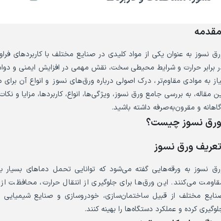
قدمه
رق نسوز به عنوان یکی از مواد کلیدی در صنایع مختلف با کاربردهای فراو
ر برابر حرارت و شرایط محیطی سخت، نقش مهمی در افزایش ایمنی و دوام تج
یاز به موادی مقاوم‌تر، درک اصولی درباره ورق‌های نسوز و انواع آن برا
ین مقاله، به بررسی جامع ورق نسوز، ویژگی‌ها، انواع، کاربردها، مزایا و ن
گاهانه و مقرون‌به‌صرفه داشته باشید.
رق نسوز چیست؟
عریف ورق نسوز
رق نسوز به ورقه‌هایی گفته می‌شود که توانایی تحمل دماهای بسیار بال
قاومت می‌کنند. این ورق‌ها برای جلوگیری از انتقال حرارت، محافظت از س
نایع مختلف از قبیل ساختمان‌سازی، خودروسازی و صنایع شیمیایی بهره
لوگیری کرده و عملکرد دستگاه‌ها را بهینه کنند.