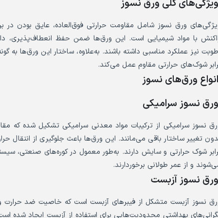
یژگی‌های کلی ورق نسوز
یژگی‌های ورق نسوز شامل مقاومت حرارتی فوق‌العاده، عایق بودن در ب
اکنش با مواد شیمیایی است. این ورق‌ها ضمن حفظ انعطاف‌پذیری، دارا
طوبت نیز عملکرد مناسبی داشته باشند. به‌علاوه، ساختار این ورق‌ها به گو
رابر شوک‌های حرارتی مقاوم عمل می‌کند.
نواع ورق‌های نسوز
رق نسوز سرامیکی
رق نسوز سرامیکی از ترکیبات مواد معدنی سرامیکی تشکیل شده که مقاومت 
دون تغییر ساختار باقی می‌مانند. این ورق‌ها باعث جلوگیری از انتقال
رابر شوک حرارتی و سایش دارند. به‌طور معمول در کوره‌های صنعتی، سیست
ی‌شوند و از عمر طولانی برخوردارند.
رق نسوز آزبست
رق نسوز آزبست متشکل از فیبرهای آزبست است که خاصیت ضد حرارت و 
گرانی‌های بهداشتی محدودیت‌هایی برای استفاده از آزبست ایجاد شده است