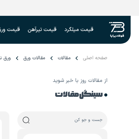
قیمت میلگرد
قیمت تیرآهن
قیمت ورق
صفحه اصلی
مقالات
مقالات ورق
ورق ن
از مقالات روز با خبر شوید
سینگل مقالات