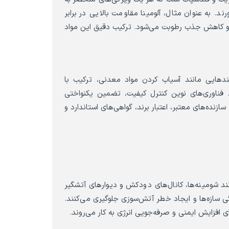
 به عنوان مثال، آلومینا مقاومت بالایی در برابر
 و کاهش جذب رطوبت می‌شود. ترکیب دقیق این مواد
هایی مانند آسیاب کردن مواد معدنی، ترکیب با
د. فناوری‌های نوین کنترل کیفیت، تضمین یکنواختی
ده‌های معتبر، اعتبار برند، گواهی‌های استاندارد و
 شومینه‌ها، کانال‌های دودکش و دیوارهای آتشگیر
یدگی سازه‌ها و ایجاد خطر آتش‌سوزی جلوگیری می‌کنند.
افزایش ایمنی و صرفه‌جویی انرژی به کار می‌روند.