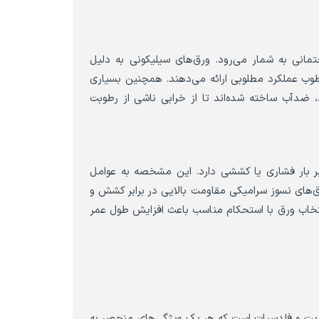
انی به شمار می‌رود. ورق‌های سیلیکونی به دلیل
رطوب عملکرد مطلوبی ارائه می‌دهند. همچنین بسیاری
، ضدآب ساخته شده‌اند تا از خرابی ناشی از رطوبت
بار فشاری یا کششی دارد. این مشخصه به عوامل
‌های نسوز سرامیکی مقاومت بالایی در برابر کشش و
انتخاب ورق با استحکام مناسب باعث افزایش طول عمر
یزیت و فلدسپات است که هر یک ویژگی‌های منحصر به