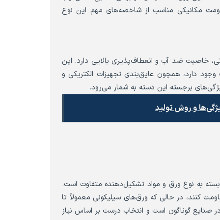
 مقاومت مکانیکی مناسب از شاخصه‌های مهم این نوع
تی، خاصیت ضد آب و انعطاف‌پذیری بالایی دارد. این
ب وجود دارد، همچون عایق‌بندی تجهیزات الکتریکی و
گی‌های برجسته این دسته به شمار می‌رود.
ژگی‌ها و روش تولید
سته به نوع ورق و مواد تشکیل‌دهنده متفاوت است.
ند تا بیش از ۱۵۰۰ درجه سانتی‌گراد مقاومت کنند، در حالی که ورق‌های سیلیکونی معمولاً تا
ورق در صنایع گوناگون است و انتخاب درست بر اساس نیاز