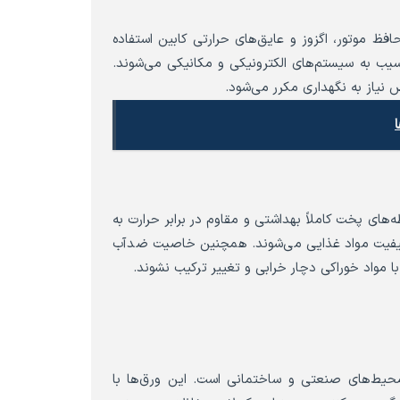
 موتور، اگزوز و عایق‌های حرارتی کابین استفاده
یب به سیستم‌های الکترونیکی و مکانیکی می‌شوند.
نیاز به نگهداری مکرر می‌شود.
ای پخت کاملاً بهداشتی و مقاوم در برابر حرارت به
ظ کیفیت مواد غذایی می‌شوند. همچنین خاصیت ضدآب
 مواد خوراکی دچار خرابی و تغییر ترکیب نشوند.
حیط‌های صنعتی و ساختمانی است. این ورق‌ها با