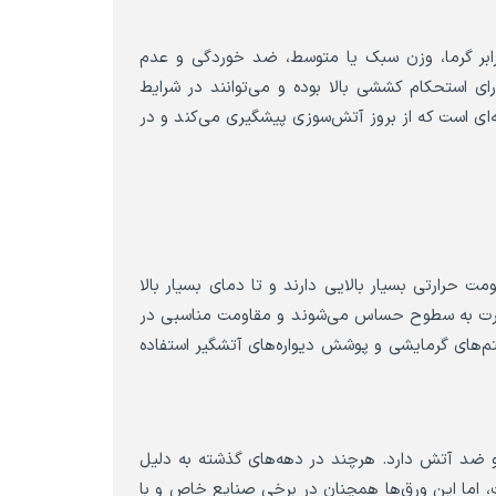
رابر گرما، وزن سبک یا متوسط، ضد خوردگی و عدم
ی استحکام کششی بالا بوده و می‌توانند در شرایط
نه‌ای است که از بروز آتش‌سوزی پیشگیری می‌کند و در
حرارتی بسیار بالایی دارند و تا دمای بسیار بالا
 حرارت به سطوح حساس می‌شوند و مقاومت مناسبی در
م‌های گرمایشی و پوشش دیواره‌های آتشگیر استفاده
ضد آتش دارد. هرچند در دهه‌های گذشته به دلیل
، اما این ورق‌ها همچنان در برخی صنایع خاص و با