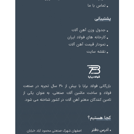
تماس با ما
پشتیبانی
جدول وزن آهن آلات
کارخانه های فولاد ایران
نمودار قیمت آهن آلات
نقشه سایت
بازرگانی فولاد برابا با بیش از 30 سال تجربه در صنعت
فولاد و ساخت ماشین آلات صنعتی، به عنوان یکی از
تامین کنندگان معتبر آهن آلات در کشور شناخته می شود.
کجا هستیم؟
آدرس دفتر
اصفهان شهرک صنعتی محمود آباد خیابان