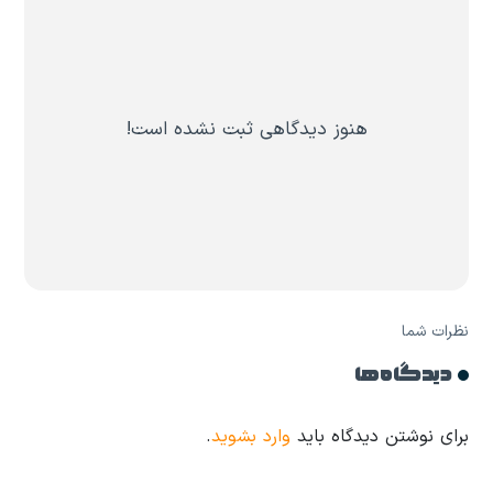
هنوز دیدگاهی ثبت نشده است!
نظرات شما
دیدگاه ها
برای نوشتن دیدگاه باید
وارد بشوید
.