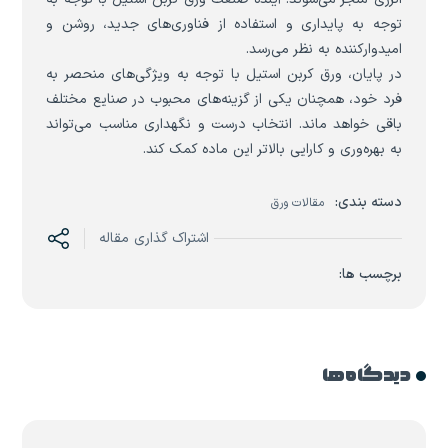
توجه به پایداری و استفاده از فناوری‌های جدید، روشن و
امیدوارکننده به نظر می‌رسد.
در پایان، ورق کربن استیل با توجه به ویژگی‌های منحصر به
فرد خود، همچنان یکی از گزینه‌های محبوب در صنایع مختلف
باقی خواهد ماند. انتخاب درست و نگهداری مناسب می‌تواند
به بهره‌وری و کارایی بالاتر این ماده کمک کند.
دسته بندی:
مقالات ورق
اشتراک گذاری مقاله
برچسب ها:
دیدگاه ها