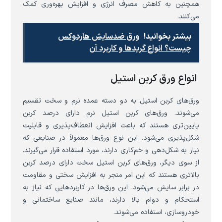
همچنین به کاهش مصرف انرژی و افزایش بهره‌وری کمک
می‌کنند.
بیشتر بخوانید!
ورق ضدسایش هاردوکس
چیست؟ انواع گریدها و کاربرد آن
انواع ورق کربن استیل
ورق‌های کربن استیل به دو دسته عمده نرم و سخت تقسیم
می‌شوند. ورق‌های کربن استیل نرم دارای درصد کربن
پایین‌تری هستند که باعث افزایش انعطاف‌پذیری و قابلیت
شکل‌پذیری می‌شود. این نوع ورق‌ها معمولاً در صنایعی که
نیاز به شکل‌دهی و خم‌کاری دارند، مورد استفاده قرار می‌گیرند.
از سوی دیگر، ورق‌های کربن استیل سخت دارای درصد کربن
بالاتری هستند که این امر منجر به افزایش سختی و مقاومت
در برابر سایش می‌شود. این ورق‌ها در کاربردهایی که نیاز به
استحکام و دوام بالا دارند، مانند صنایع ساختمانی و
خودروسازی، استفاده می‌شوند.