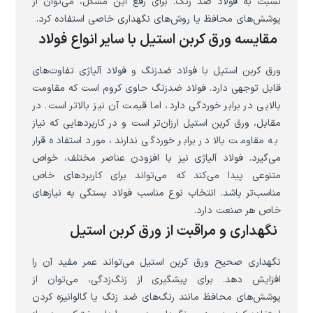
نسبت به فولاد ضد زنگ. برای رفع این مشکل، می‌توان از
پوشش‌های محافظ یا روش‌های نگهداری خاصی استفاده کرد.
مقایسه ورق کربن استیل با سایر انواع فولاد
ورق کربن استیل با فولاد ضدزنگ و فولاد آلیاژی تفاوت‌های
قابل توجهی دارد. فولاد ضدزنگ حاوی کروم است که مقاومت
بالایی در برابر خوردگی دارد، اما قیمت آن نیز بالاتر است. در
مقابل، ورق کربن استیل ارزان‌تر است و در کاربردهایی که نیاز
به مقاومت بالا در برابر خوردگی ندارند، مورد استفاده قرار
می‌گیرد. فولاد آلیاژی نیز با افزودن عناصر مختلف، خواص
متنوعی پیدا می‌کند که می‌تواند برای کاربردهای خاص
مناسب‌تر باشد. انتخاب نوع مناسب فولاد بستگی به نیازهای
خاص هر صنعت دارد.
نگهداری و مراقبت از ورق کربن استیل
نگهداری صحیح ورق کربن استیل می‌تواند عمر مفید آن را
افزایش دهد. برای پیشگیری از زنگ‌زدگی، می‌توان از
پوشش‌های محافظ مانند رنگ‌های ضد زنگ یا گالوانیزه کردن