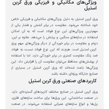
ویژگی‌های مکانیکی و فیزیکی ورق کربن
استیل
ورق کربن استیل به دلیل ویژگی‌های مکانیکی و فیزیکی خاص
خود شناخته می‌شود. مقاومت در برابر کشش و فشار یکی از
مهم‌ترین ویژگی‌های این نوع فولاد است که به آن امکان
استفاده در سازه‌های سنگین و پرتنش را می‌دهد. علاوه بر این،
دوام و مقاومت در برابر خوردگی از دیگر ویژگی‌های مهم ورق
کربن استیل است. هرچند که این نوع فولاد نسبت به فولاد
ضد زنگ مقاومت کمتری در برابر خوردگی دارد، اما با استفاده
از پوشش‌های محافظ می‌توان مقاومت آن را افزایش داد. این
ویژگی‌ها باعث شده‌اند که ورق کربن استیل در بسیاری از
صنایع جایگاه ویژه‌ای داشته باشد.
کاربردهای صنعتی ورق کربن استیل
ورق کربن استیل در صنایع مختلف کاربردهای گسترده‌ای دارد.
در صنعت ساختمانی، این ورق‌ها برای ساخت سازه‌های فلزی،
پل‌ها و انواع سازه‌های عمرانی استفاده می‌شوند. در صنعت