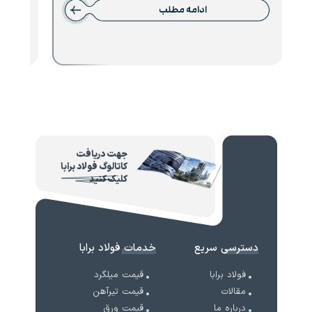
ادامه مطلب
جهت دریافت
کاتالوگ فولاد برابا
کلیک کنید
دسترسی سریع
خدمات فولاد برابا
فولاد برابا
قیمت میلگرد
مقالات
قیمت تیرآهن
درباره ما
قیمت ورق