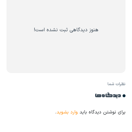
هنوز دیدگاهی ثبت نشده است!
نظرات شما
دیدگاه ها
برای نوشتن دیدگاه باید
وارد بشوید
.