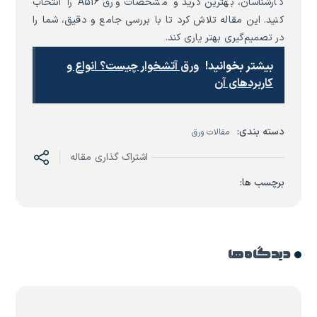
کارشناسان، بهترین گرید و مشخصات ورق A516 را انتخاب
کنید. این مقاله تلاش کرد تا با بررسی جامع و دقیق، شما را
در تصمیم‌گیری بهتر یاری کند.
بیشتر بخوانید!
ورق آتشخوار چیست؟ انواع و
کاربردهای آن
دسته بندی:
مقالات ورق
اشتراک گذاری مقاله
برچسب ها:
دیدگاه ها