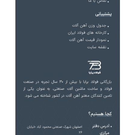
تماس با ما
پشتیبانی
جدول وزن آهن آلات
کارخانه های فولاد ایران
نمودار قیمت آهن آلات
نقشه سایت
بازرگانی فولاد برابا با بیش از 30 سال تجربه در صنعت
فولاد و ساخت ماشین آلات صنعتی، به عنوان یکی از
تامین کنندگان معتبر آهن آلات در کشور شناخته می شود.
کجا هستیم؟
آدرس دفتر
اصفهان شهرک صنعتی محمود آباد خیابان
مرکزی
۲۶