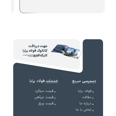
جهت دریافت
کاتالوگ فولاد برابا
کلیک کنید
دسترسی سریع
خدمات فولاد برابا
فولاد برابا
قیمت میلگرد
مقالات
قیمت تیرآهن
درباره ما
قیمت ورق
تماس با ما