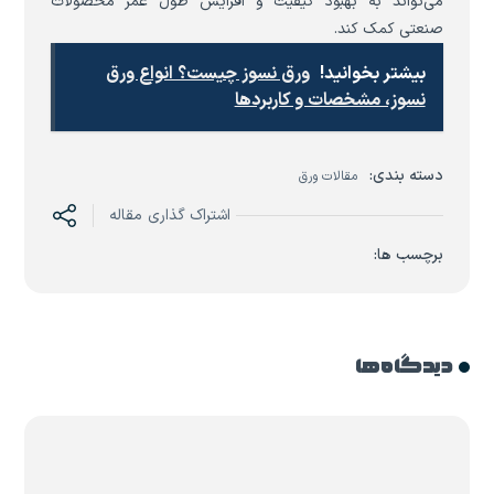
می‌تواند به بهبود کیفیت و افزایش طول عمر محصولات
صنعتی کمک کند.
بیشتر بخوانید!
ورق نسوز چیست؟ انواع ورق
نسوز، مشخصات و کاربردها
دسته بندی:
مقالات ورق
اشتراک گذاری مقاله
برچسب ها:
دیدگاه ها