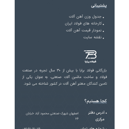
پشتیبانی
جدول وزن آهن آلات
کارخانه های فولاد ایران
نمودار قیمت آهن آلات
نقشه سایت
بازرگانی فولاد برابا با بیش از 30 سال تجربه در صنعت
فولاد و ساخت ماشین آلات صنعتی، به عنوان یکی از
تامین کنندگان معتبر آهن آلات در کشور شناخته می شود.
کجا هستیم؟
آدرس دفتر
اصفهان شهرک صنعتی محمود آباد خیابان
مرکزی
۲۶
شماره های تماس