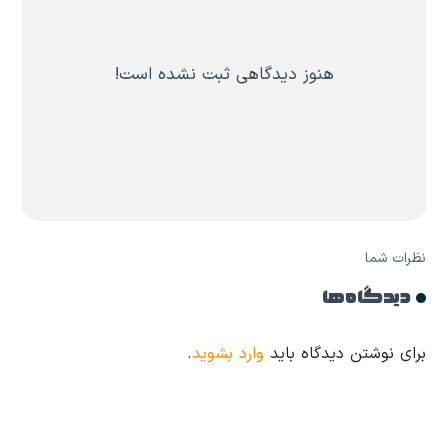
هنوز دیدگاهی ثبت نشده است!
نظرات شما
دیدگاه ها
برای نوشتن دیدگاه باید
وارد بشوید
.