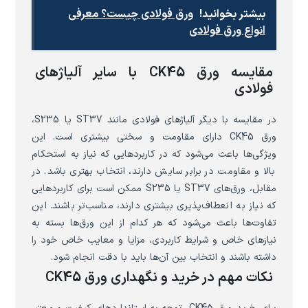
بیشتر بخوانید!
ورق فولادی چیست؟ معرفی
انواع ورق فولادی
مقایسه ورق CK45 با سایر آلیاژهای
فولادی
در مقایسه با دیگر آلیاژهای فولادی مانند ST37 یا S235،
ورق CK45 دارای مقاومت و سختی بیشتری است. این
ویژگی‌ها باعث می‌شود که در کاربردهایی که نیاز به استحکام
بالا و مقاومت در برابر سایش دارند، انتخاب بهتری باشد. در
مقابل، ورق‌های ST37 یا S235 ممکن است برای کاربردهایی
که نیاز به انعطاف‌پذیری بیشتری دارند، مناسب‌تر باشند. این
تفاوت‌ها باعث می‌شود که هر کدام از این ورق‌ها بسته به
نیازهای خاص و شرایط کاربردی، مزایا و معایب خاص خود را
داشته باشند و انتخاب بین آن‌ها باید با دقت انجام شود.
نکات مهم در خرید و نگهداری ورق CK45