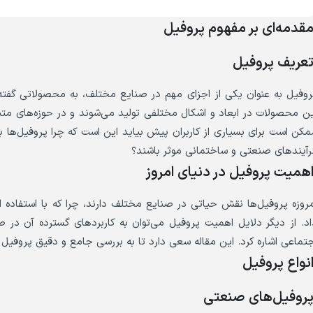
قدمه‌ای بر مفهوم پروفیل
عریف پروفیل
روفیل به عنوان یکی از اجزای مهم در صنایع مختلف، به محصولاتی گفت
ین محصولات در ابعاد و اشکال مختلفی تولید می‌شوند و در حوزه‌های متن
مکن است برای بسیاری از کاربران پیش بیاید این است که چرا پروفیل‌ها به 
رآیندهای صنعتی و ساختمانی موثر باشند؟
همیت پروفیل در دنیای امروز
مروزه پروفیل‌ها نقش حیاتی در صنایع مختلف دارند، چرا که با استفاده از
اد. از دیگر دلایل اهمیت پروفیل می‌توان به کاربردهای گسترده آن در
جتماعی اشاره کرد. این مقاله سعی دارد تا به بررسی جامع و دقیق پروفیل و 
نواع پروفیل
روفیل‌های صنعتی