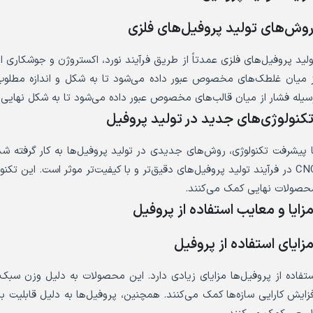
وش‌های تولید پروفیل‌های فلزی
ولید پروفیل‌های فلزی عمدتاً از طریق فرآیند نورد، اکستروژن و جوشکاری ا
ز میان غلطک‌های مخصوص عبور داده می‌شود تا به شکل و اندازه مطلوب 
سیله فشار از میان قالب‌های مخصوص عبور داده می‌شود تا به شکل نهایی 
کنولوژی‌های جدید در تولید پروفیل
ا پیشرفت تکنولوژی، روش‌های جدیدی در تولید پروفیل‌ها به کار گرفته شده
CNC در فرآیند تولید پروفیل‌های دقیق‌تر و با کیفیت‌تر موثر است. این ت
حصولات نهایی کمک می‌کنند.
زایا و معایب استفاده از پروفیل
زایای استفاده از پروفیل
ستفاده از پروفیل‌ها مزایای زیادی دارد. این محصولات به دلیل وزن سبک
فزایش کارایی سازه‌ها کمک می‌کنند. همچنین، پروفیل‌ها به دلیل قابل