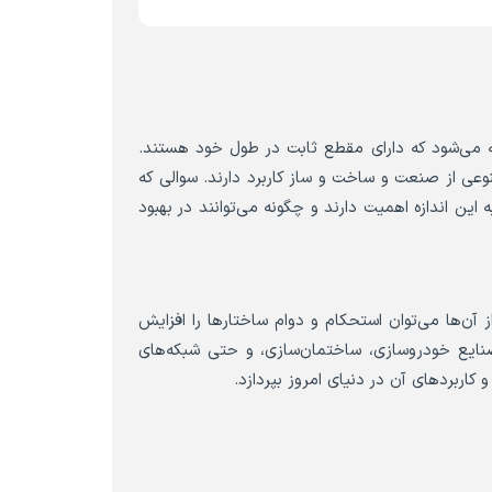
ه می‌شود که دارای مقطع ثابت در طول خود هستند.
وعی از صنعت و ساخت و ساز کاربرد دارند. سوالی که
این اندازه اهمیت دارند و چگونه می‌توانند در بهبود
 آن‌ها می‌توان استحکام و دوام ساختارها را افزایش
 صنایع خودروسازی، ساختمان‌سازی، و حتی شبکه‌های
کاربردهای آن در دنیای امروز بپردازد.