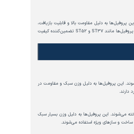
ن پروفیل‌ها به دلیل مقاومت بالا و قابلیت بازیافت،
در صنایع مختلفی مورد استفاده قرار می‌گیرند. استانداردهای مربوط به این پروفیل‌ها مانند ST37 و ST52 تضمین‌کننده کیفیت
 مانند PVC و پلی‌اتیلن ساخته می‌شوند. این پروفیل‌ها به دلیل وزن سبک و مقاومت در
 دارند.
خته می‌شوند. این پروفیل‌ها به دلیل وزن بسیار سبک
 ساخت و سازهای ویژه استفاده می‌شوند.