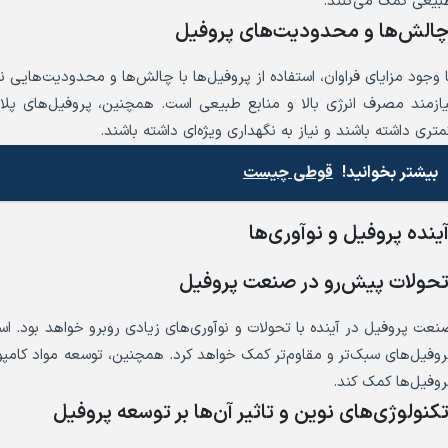
بیعی کمک می‌کنند.
الش‌ها و محدودیت‌های پروفیل
ا وجود مزایای فراوان، استفاده از پروفیل‌ها با چالش‌ها و محدودیت‌هایی ن
یازمند مصرف انرژی بالا و منابع طبیعی است. همچنین، پروفیل‌های
متری داشته باشند و نیاز به نگهداری ویژه‌ای داشته باشند.
بیشتر بخوانید!
قوطی چیست
ینده پروفیل و نوآوری‌ها
حولات پیش‌رو در صنعت پروفیل
نعت پروفیل در آینده با تحولات و نوآوری‌های زیادی روبرو خواهد بود. است
روفیل‌های سبک‌تر و مقاوم‌تر کمک خواهد کرد. همچنین، توسعه مواد کامپوز
روفیل‌ها کمک کند.
کنولوژی‌های نوین و تاثیر آن‌ها بر توسعه پروفیل