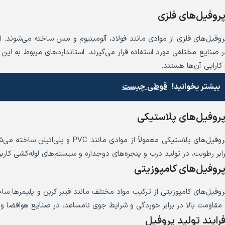
روفیل‌های فلزی
روفیل‌های فلزی از موادی مانند فولاد، آلومینیوم و مس ساخته می‌شوند. ای
 کارایی آن‌ها هستند.
بیشتر بخوانید!
قوطی چیست
روفیل‌های پلاستیکی
پروفیل‌های پلاستیکی معمولاً از موادی
رابر رطوبت، در تولید درب و پنجره‌های دوجداره و سیستم‌های لوله‌کشی کاربرد
روفیل‌های کامپوزیتی
روفیل‌های کامپوزیتی از ترکیب مواد مختلف مانند فیبر کربن و پلیمرها سا
 مقاومت بالا در برابر خوردگی و شرایط جوی نامساعد، در صنایع هوافضا و
رایند تولید پروفیل