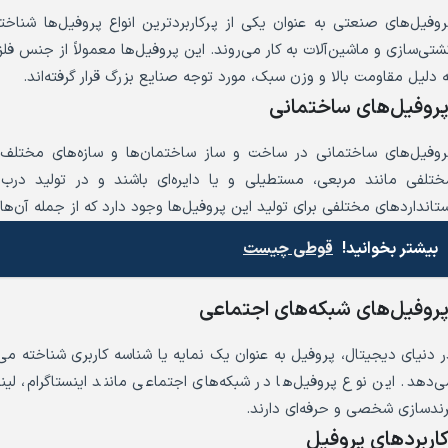
روفیل‌های صنعتی به عنوان یکی از پرکاربردترین انواع پروفیل‌ها شنا
شتی‌سازی و ماشین‌آلات به کار می‌روند. این پروفیل‌ها معمولاً از جنس فل
ه دلیل مقاومت بالا و وزن سبک، مورد توجه صنایع بزرگ قرار گرفته‌اند.
روفیل‌های ساختمانی
روفیل‌های ساختمانی در ساخت و ساز ساختمان‌ها و سازه‌های مختلف کار
ختلفی مانند مربعی، مستطیلی و یا دایره‌ای باشند و در تولید درب و
تانداردهای مختلفی برای تولید این پروفیل‌ها وجود دارد که از جمله آن‌ها می‌توان به ا
بیشتر بخوانید!
قوطی چیست
روفیل‌های شبکه‌های اجتماعی
ر دنیای دیجیتال، پروفیل به عنوان یک نمایه یا شناسه کاربری شناخته می
ی‌دهد. این نوع پروفیل‌ها در شبکه‌های اجتماعی مانند اینستاگرام، ل
رندسازی شخصی و حرفه‌ای دارند.
اربردهای پروفیل