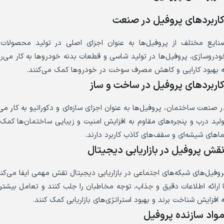
اربردهای پروفیل در صنعت
نایع مختلف از پروفیل‌ها به عنوان اجزای اصلی در تولید محصولات 
ودروسازی، پروفیل‌ها در تولید شاسی و قطعات بدنه خودروها به کار می‌رو
ه بهبود کارایی و کاهش مصرف سوخت در خودروها کمک می‌کنند.
اربردهای پروفیل در ساخت و ساز
ر صنعت ساختمان، پروفیل‌ها به عنوان اجزای سازه‌ای و دکوراتیو به کار می‌
ولید درب و پنجره‌های مقاوم به افزایش امنیت و زیبایی ساختمان‌ها کمک
ماهای شیشه‌ای و سقف‌های کاذب کاربرد دارند.
قش پروفیل در بازاریابی دیجیتال
روفیل‌های شبکه‌های اجتماعی در بازاریابی دیجیتال نقش مهمی ایفا می‌کنند.
ا ارائه اطلاعات دقیق و جذاب، توجه مخاطبان را جلب کنند و تعامل بیشتری 
ه افزایش شناخت برند و بهبود استراتژی‌های بازاریابی کمک کنند.
واد سازنده پروفیل