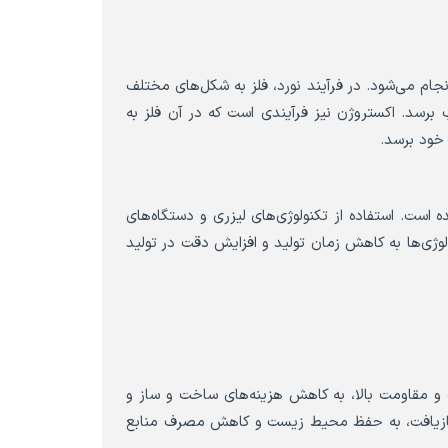
نجام می‌شود. در فرآیند نورد، فلز به شکل‌های مختلف
برسد. اکستروژن نیز فرآیندی است که در آن فلز به
خود برسد.
 است. استفاده از تکنولوژی‌های لیزری و دستگاه‌های
کنولوژی‌ها به کاهش زمان تولید و افزایش دقت در تولید
 و مقاومت بالا، به کاهش هزینه‌های ساخت و ساز و
یت بازیافت، به حفظ محیط زیست و کاهش مصرف منابع