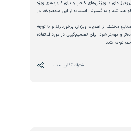
پروفیل‌های با ویژگی‌های خاص و برای کاربردهای ویژه
ر خواهند شد و به گسترش استفاده از این محصولات در
صنایع مختلف از اهمیت ویژه‌ای برخوردارند و با توجه
‌تر و مهم‌تر شود. برای تصمیم‌گیری در مورد استفاده
نظر توجه کنید.
اشتراک گذاری مقاله