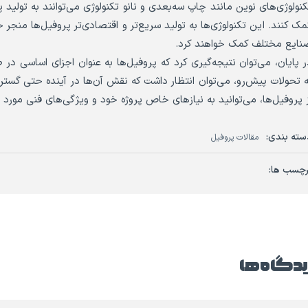
کنولوژی‌های نوین مانند چاپ سه‌بعدی و نانو تکنولوژی می‌توانند به تولید 
مک کنند. این تکنولوژی‌ها به تولید سریع‌تر و اقتصادی‌تر پروفیل‌ها منج
نایع مختلف کمک خواهند کرد.
ر پایان، می‌توان نتیجه‌گیری کرد که پروفیل‌ها به عنوان اجزای اساسی در 
ه تحولات پیش‌رو، می‌توان انتظار داشت که نقش آن‌ها در آینده حتی گسترده
ز پروفیل‌ها، می‌توانید به نیازهای خاص پروژه خود و ویژگی‌های فنی مورد 
سته بندی:
مقالات پروفیل
رچسب ها:
دگاه ها