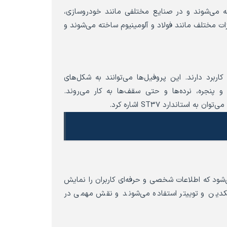
خته می‌شوند و در صنایع مختلفی مانند خودروسازی،
زات مختلف مانند فولاد و آلومینیوم ساخته می‌شوند و
برد دارند. این پروفیل‌ها می‌توانند به شکل‌های
 پنجره، نرده‌ها و حتی سقف‌ها به کار می‌روند.
ستاندارد ST37 اشاره کرد.
‌شود که اطلاعات شخصی و حرفه‌ای کاربران را نمایش
ینکدین و توییتر استفاده می‌شوند و نقش مهمی در