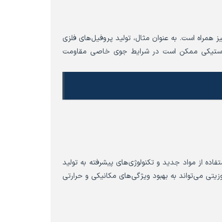
یز همراه است. به عنوان مثال، تولید پروفیل‌های فلزی
 پلاستیکی ممکن است در شرایط جوی خاصی مقاومت
فاده از مواد جدید و تکنولوژی‌های پیشرفته به تولید
یتی می‌تواند به بهبود ویژگی‌های مکانیکی و حرارتی