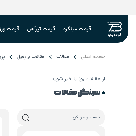
قیمت میلگرد
قیمت تیرآهن
قیمت ورق
صفحه اصلی
مقالات
مقالات پروفیل
پر
از مقالات روز با خبر شوید
سینگل مقالات