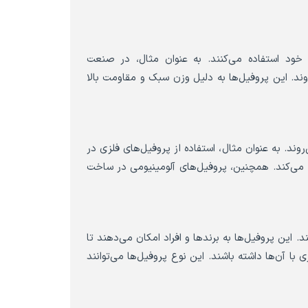
خود استفاده می‌کنند. به عنوان مثال، در صنعت
ند. این پروفیل‌ها به دلیل وزن سبک و مقاومت بالا
روند. به عنوان مثال، استفاده از پروفیل‌های فلزی در
 می‌کند. همچنین، پروفیل‌های آلومینیومی در ساخت
 این پروفیل‌ها به برندها و افراد امکان می‌دهند تا
با آن‌ها داشته باشند. این نوع پروفیل‌ها می‌توانند