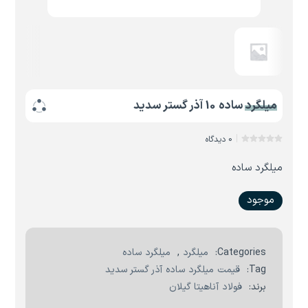
میلگرد ساده 10 آذر گستر سدید
0 دیدگاه
میلگرد ساده
موجود
Categories:
میلگرد
,
میلگرد ساده
Tag:
قیمت میلگرد ساده آذر گستر سدید
برند:
فولاد آناهیتا گیلان