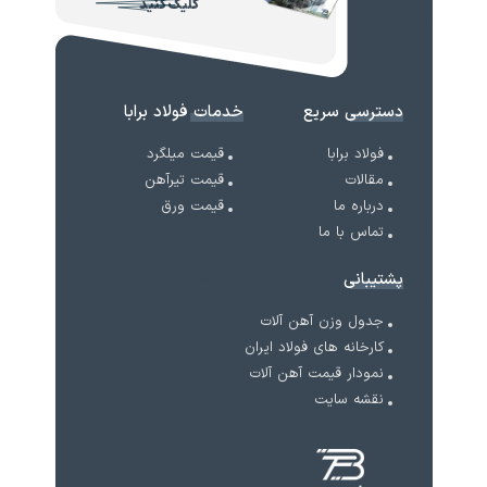
کلیک کنید
دسترسی سریع
خدمات فولاد برابا
فولاد برابا
قیمت میلگرد
مقالات
قیمت تیرآهن
درباره ما
قیمت ورق
تماس با ما
پشتیبانی
جدول وزن آهن آلات
کارخانه های فولاد ایران
نمودار قیمت آهن آلات
نقشه سایت