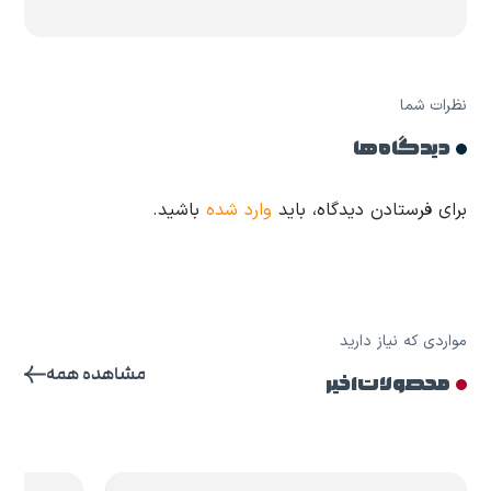
نظرات شما
دیدگاه ها
برای فرستادن دیدگاه، باید
وارد شده
باشید.
مواردی که نیاز دارید
مشاهده همه
محصولات اخیر