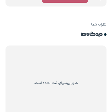
نظرات شما
دیدگاه ها
هنوز بررسی‌ای ثبت نشده است.