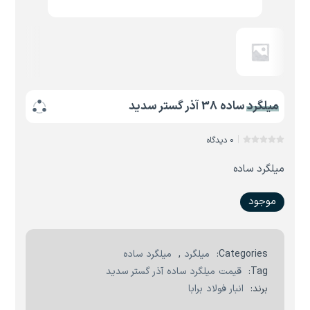
میلگرد ساده 38 آذر گستر سدید
0 دیدگاه
میلگرد ساده
موجود
Categories:
میلگرد
,
میلگرد ساده
Tag:
قیمت میلگرد ساده آذر گستر سدید
برند:
انبار فولاد برابا