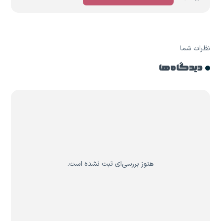
نظرات شما
دیدگاه ها
هنوز بررسی‌ای ثبت نشده است.