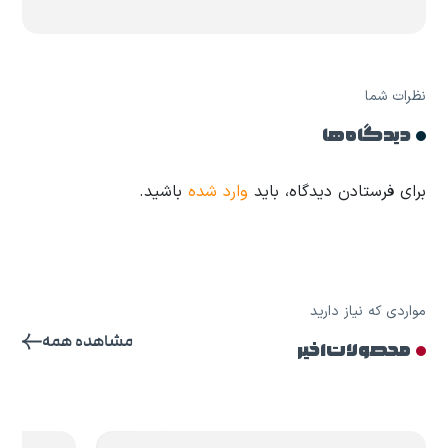
نظرات شما
دیدگاه ها
برای فرستادن دیدگاه، باید
وارد شده
باشید.
مواردی که نیاز دارید
مشاهده همه
محصولات اخیر