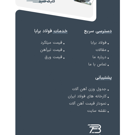
کلیک کنید
دسترسی سریع
خدمات فولاد برابا
فولاد برابا
قیمت میلگرد
مقالات
قیمت تیرآهن
درباره ما
قیمت ورق
تماس با ما
پشتیبانی
جدول وزن آهن آلات
کارخانه های فولاد ایران
نمودار قیمت آهن آلات
نقشه سایت