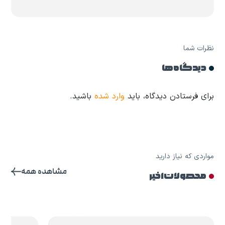
نظرات شما
دیدگاه ها
برای فرستادن دیدگاه، باید
وارد شده
باشید.
مواردی که نیاز دارید
مشاهده همه
محصولات اخیر