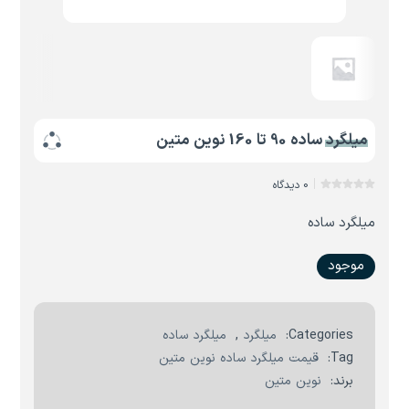
میلگرد ساده 90 تا 160 نوین متین
0 دیدگاه
میلگرد ساده
موجود
Categories:
میلگرد
,
میلگرد ساده
Tag:
قیمت میلگرد ساده نوین متین
برند:
نوین متین