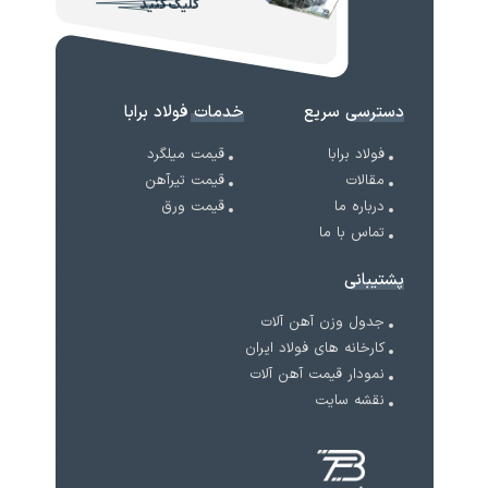
کلیک کنید
دسترسی سریع
خدمات فولاد برابا
فولاد برابا
قیمت میلگرد
مقالات
قیمت تیرآهن
درباره ما
قیمت ورق
تماس با ما
پشتیبانی
جدول وزن آهن آلات
کارخانه های فولاد ایران
نمودار قیمت آهن آلات
نقشه سایت