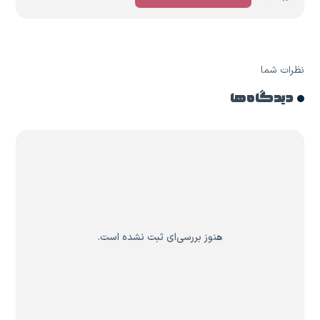
نظرات شما
دیدگاه ها
هنوز بررسی‌ای ثبت نشده است.