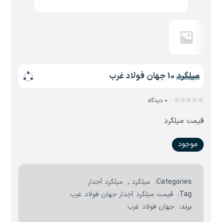
میلگرد 10 جهان فولاد غرب
0 دیدگاه
قیمت میلگرد
موجود
Categories:
میلگرد
,
میلگرد آجدار
Tag:
قیمت میلگرد آجدار جهان فولاد غرب
برند:
جهان فولاد غرب