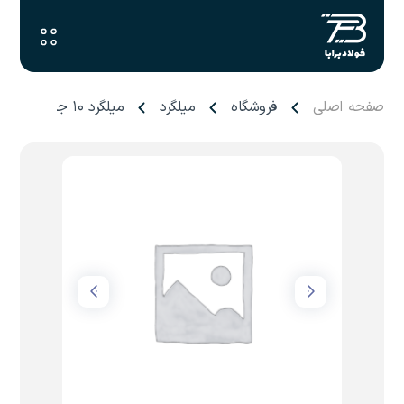
صفحه اصلی
فروشگاه
میلگرد
میلگرد ۱۰ جهان فولاد غرب