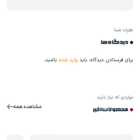
نظرات شما
دیدگاه ها
برای فرستادن دیدگاه، باید
وارد شده
باشید.
مواردی که نیاز دارید
مشاهده همه
محصولات اخیر