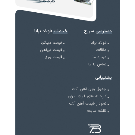
کلیک کنید
دسترسی سریع
خدمات فولاد برابا
فولاد برابا
قیمت میلگرد
مقالات
قیمت تیرآهن
درباره ما
قیمت ورق
تماس با ما
پشتیبانی
جدول وزن آهن آلات
کارخانه های فولاد ایران
نمودار قیمت آهن آلات
نقشه سایت