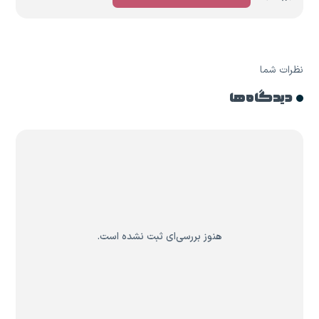
نظرات شما
دیدگاه ها
هنوز بررسی‌ای ثبت نشده است.