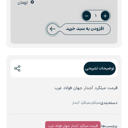
0
تومان
میلگرد
10
افزودن به سبد خرید
جهان
فولاد
غرب
عدد
توضیحات تشریحی
قیمت میلگرد آجدار جهان فولاد غرب
دسته‌بندی:
،
میلگرد
میلگرد آجدار
برچسب‌ها:
قیمت میلگرد آجدار جهان فولاد غرب