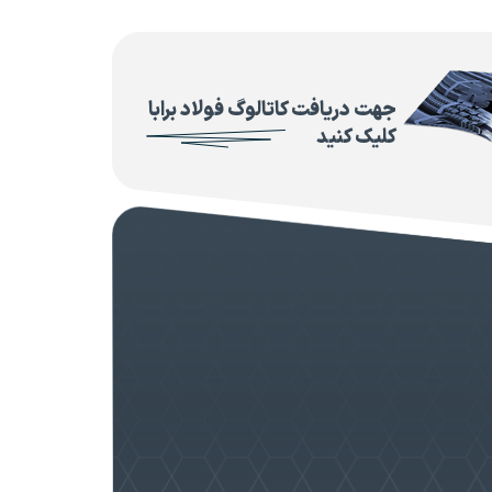
جهت دریافت کاتالوگ فولاد برابا
کلیک کنید