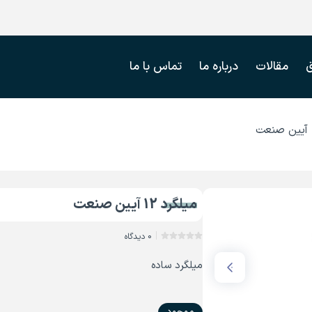
مقالات
درباره ما
تماس با ما
میلگرد 12 آیین صنعت
0 دیدگاه
میلگرد ساده