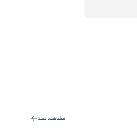
مشاهده همه