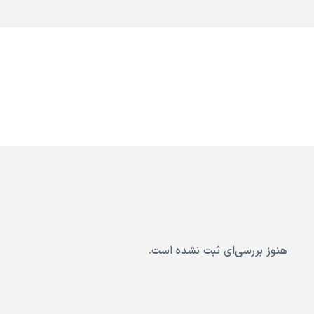
هنوز بررسی‌ای ثبت نشده است.