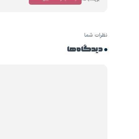
نظرات شما
دیدگاه ها