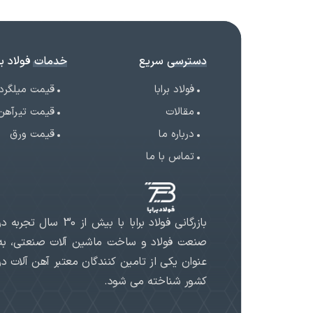
دسترسی سریع
خدمات فولاد برا
فولاد برابا
قیمت میلگرد
مقالات
قیمت تیرآهن
درباره ما
قیمت ورق
تماس با ما
بازرگانی فولاد برابا با بیش از 30 سال تجربه د
صنعت فولاد و ساخت ماشین آلات صنعتی، به
عنوان یکی از تامین کنندگان معتبر آهن آلات در
کشور شناخته می شود.