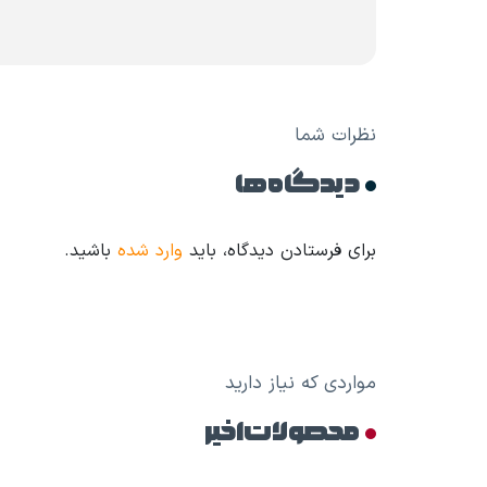
نظرات شما
دیدگاه ها
برای فرستادن دیدگاه، باید
وارد شده
باشید.
مواردی که نیاز دارید
محصولات اخیر