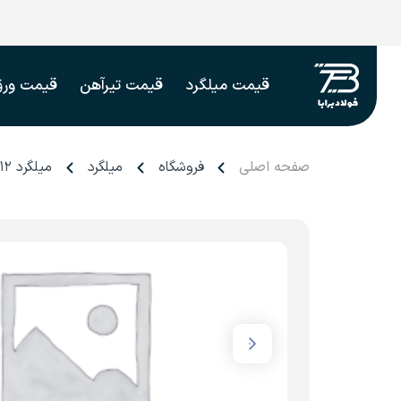
قیمت میلگرد
قیمت تیرآهن
قیمت ورق
صفحه اصلی
فروشگاه
میلگرد
میلگرد ۱۲ آیین صنعت