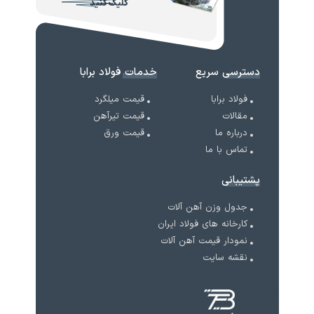
کلیک کنید
دسترسی سریع
خدمات فولاد برابا
فولاد برابا
قیمت میلگرد
مقالات
قیمت تیرآهن
درباره ما
قیمت ورق
تماس با ما
پشتیبانی
جدول وزن آهن آلات
کارخانه های فولاد ایران
نمودار قیمت آهن آلات
نقشه سایت