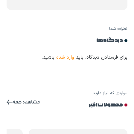
نظرات شما
دیدگاه ها
برای فرستادن دیدگاه، باید
وارد شده
باشید.
مواردی که نیاز دارید
مشاهده همه
محصولات اخیر