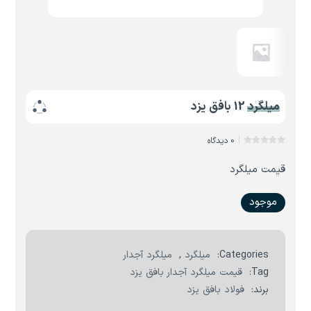
میلگرد 12 بافق یزد
0 دیدگاه
قیمت میلگرد
موجود
Categories:
میلگرد
,
میلگرد آجدار
Tag:
قیمت میلگرد آجدار بافق یزد
برند:
فولاد بافق یزد