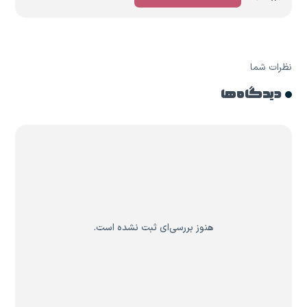
نظرات شما
دیدگاه ها
هنوز بررسی‌ای ثبت نشده است.