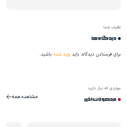
نظرات شما
دیدگاه ها
برای فرستادن دیدگاه، باید
وارد شده
باشید.
مواردی که نیاز دارید
مشاهده همه
محصولات اخیر