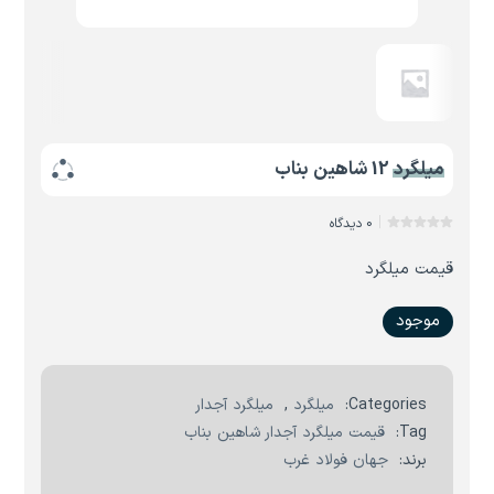
میلگرد 12 شاهین بناب
0 دیدگاه
قیمت میلگرد
موجود
Categories:
میلگرد
,
میلگرد آجدار
Tag:
قیمت میلگرد آجدار شاهین بناب
برند:
جهان فولاد غرب