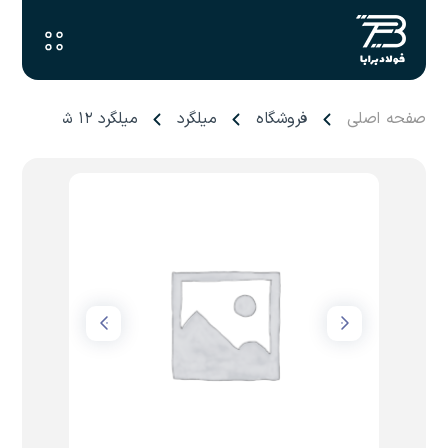
صفحه اصلی
فروشگاه
میلگرد
میلگرد ۱۲ شاهین بناب