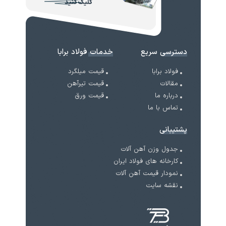
کلیک کنید
دسترسی سریع
خدمات فولاد برابا
فولاد برابا
قیمت میلگرد
مقالات
قیمت تیرآهن
درباره ما
قیمت ورق
تماس با ما
پشتیبانی
جدول وزن آهن آلات
کارخانه های فولاد ایران
نمودار قیمت آهن آلات
نقشه سایت