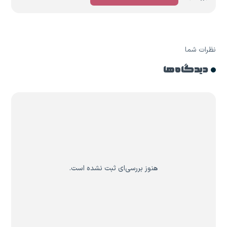
نظرات شما
دیدگاه ها
هنوز بررسی‌ای ثبت نشده است.