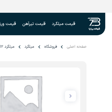
قیمت میلگرد
قیمت تیرآهن
قیمت ورق
صفحه اصلی
فروشگاه
میلگرد
میلگرد ۱۲ شمس سپهر