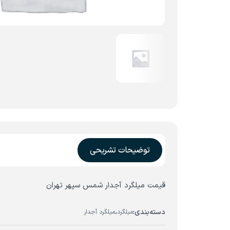
توضیحات تشریحی
قیمت میلگرد آجدار شمس سپهر تهران
دسته‌بندی:
،
میلگرد
میلگرد آجدار