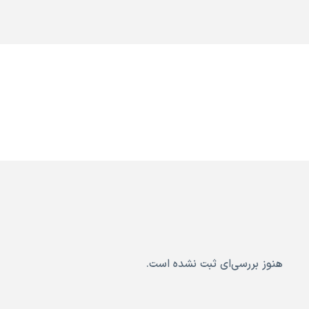
هنوز بررسی‌ای ثبت نشده است.