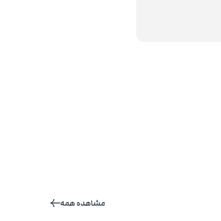
مشاهده همه