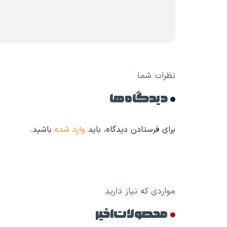
نظرات شما
دیدگاه ها
برای فرستادن دیدگاه، باید
وارد شده
باشید.
مواردی که نیاز دارید
محصولات اخیر