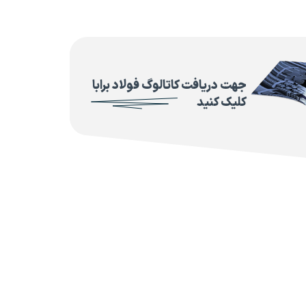
جهت دریافت کاتالوگ فولاد برابا
کلیک کنید