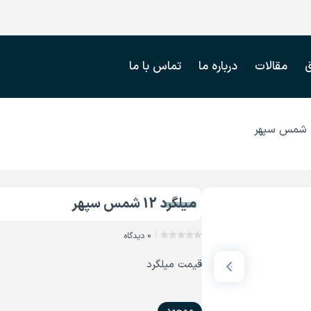
مقالات
درباره ما
تماس با ما
میلگرد 12 شمس سپهر
0 دیدگاه
قیمت میلگرد