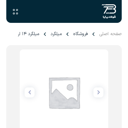
صفحه اصلی
فروشگاه
میلگرد
میلگرد ۱۴ اردبیل