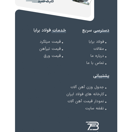
کلیک کنید
دسترسی سریع
خدمات فولاد برابا
فولاد برابا
قیمت میلگرد
مقالات
قیمت تیرآهن
درباره ما
قیمت ورق
تماس با ما
پشتیبانی
جدول وزن آهن آلات
کارخانه های فولاد ایران
نمودار قیمت آهن آلات
نقشه سایت