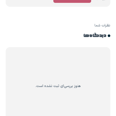
نظرات شما
دیدگاه ها
هنوز بررسی‌ای ثبت نشده است.