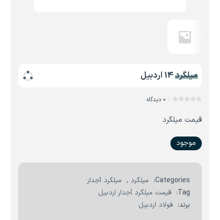
میلگرد 14 اردبیل
0 دیدگاه
قیمت میلگرد
موجود
Categories:
میلگرد
,
میلگرد آجدار
Tag:
قیمت میلگرد آجدار اردبیل
برند:
فولاد اردبیل