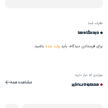
نظرات شما
دیدگاه ها
برای فرستادن دیدگاه، باید
وارد شده
باشید.
مواردی که نیاز دارید
مشاهده همه
محصولات اخیر