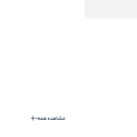
مشاهده همه