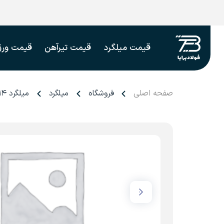
قیمت میلگرد
قیمت تیرآهن
قیمت ورق
صفحه اصلی
فروشگاه
میلگرد
میلگرد ۱۴ راد همدان