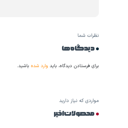
نظرات شما
دیدگاه ها
برای فرستادن دیدگاه، باید
وارد شده
باشید.
مواردی که نیاز دارید
محصولات اخیر