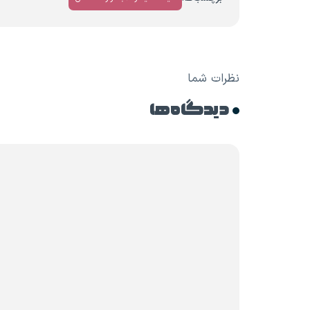
نظرات شما
دیدگاه ها