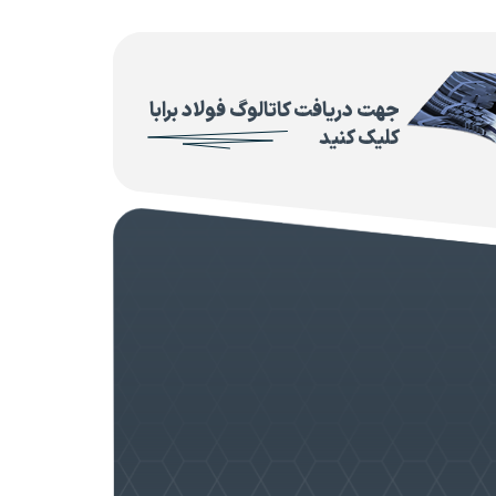
جهت دریافت کاتالوگ فولاد برابا
کلیک کنید