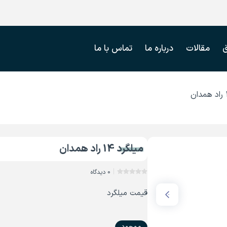
مقالات
درباره ما
تماس با ما
میلگرد 14 راد همدان
0 دیدگاه
قیمت میلگرد