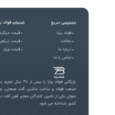
دسترسی سریع
خدمات فولاد برا
فولاد برابا
قیمت میلگرد
مقالات
قیمت تیرآهن
درباره ما
قیمت ورق
تماس با ما
بازرگانی فولاد برابا با بیش از 30 سال تجربه د
صنعت فولاد و ساخت ماشین آلات صنعتی، به
عنوان یکی از تامین کنندگان معتبر آهن آلات در
کشور شناخته می شود.