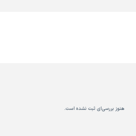
هنوز بررسی‌ای ثبت نشده است.