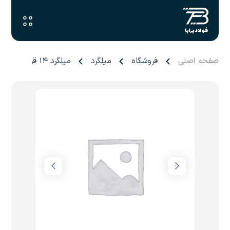
صفحه اصلی
فروشگاه
میلگرد
میلگرد ۱۴ قزوین