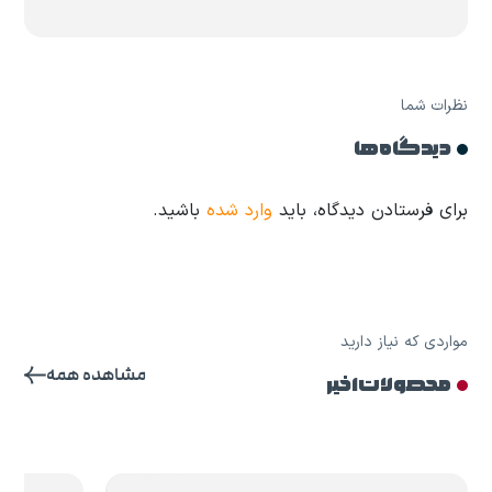
نظرات شما
دیدگاه ها
برای فرستادن دیدگاه، باید
وارد شده
باشید.
مواردی که نیاز دارید
مشاهده همه
محصولات اخیر