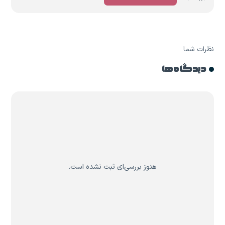
نظرات شما
دیدگاه ها
هنوز بررسی‌ای ثبت نشده است.