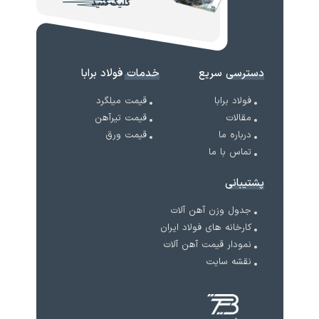
کلیک کنید
دسترسی سریع
خدمات فولاد برابا
فولاد برابا
قیمت میلگرد
مقالات
قیمت تیرآهن
درباره ما
قیمت ورق
تماس با ما
پشتیبانی
جدول وزن آهن آلات
کارخانه های فولاد ایران
نمودار قیمت آهن آلات
نقشه سایت