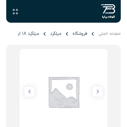
صفحه اصلی
فروشگاه
میلگرد
میلگرد ۱۸ ایزدخواست جنوب