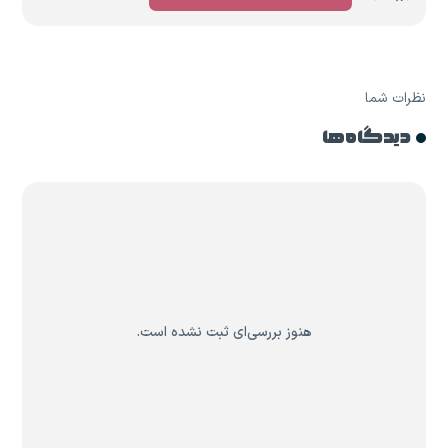
نظرات شما
دیدگاه ها
هنوز بررسی‌ای ثبت نشده است.