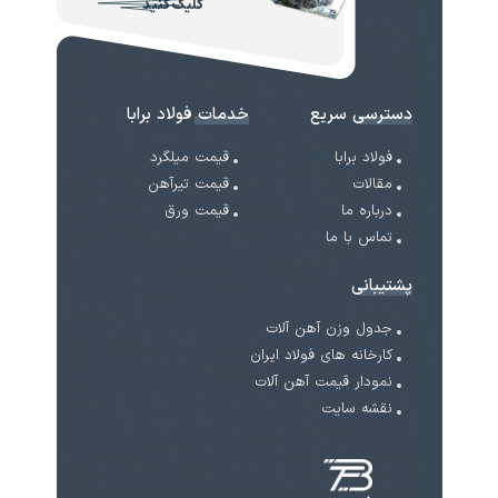
کلیک کنید
دسترسی سریع
خدمات فولاد برابا
فولاد برابا
قیمت میلگرد
مقالات
قیمت تیرآهن
درباره ما
قیمت ورق
تماس با ما
پشتیبانی
جدول وزن آهن آلات
کارخانه های فولاد ایران
نمودار قیمت آهن آلات
نقشه سایت