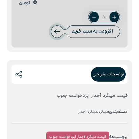
0
تومان
میلگرد
18
افزودن به سبد خرید
ایزدخواست
جنوب
عدد
توضیحات تشریحی
قیمت میلگرد آجدار ایزدخواست جنوب
دسته‌بندی:
،
میلگرد
میلگرد آجدار
برچسب‌ها:
قیمت میلگرد آجدار ایزدخواست جنوب