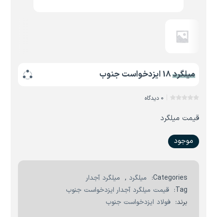
میلگرد 18 ایزدخواست جنوب
0 دیدگاه
قیمت میلگرد
موجود
Categories:
میلگرد
,
میلگرد آجدار
Tag:
قیمت میلگرد آجدار ایزدخواست جنوب
برند:
فولاد ایزدخواست جنوب