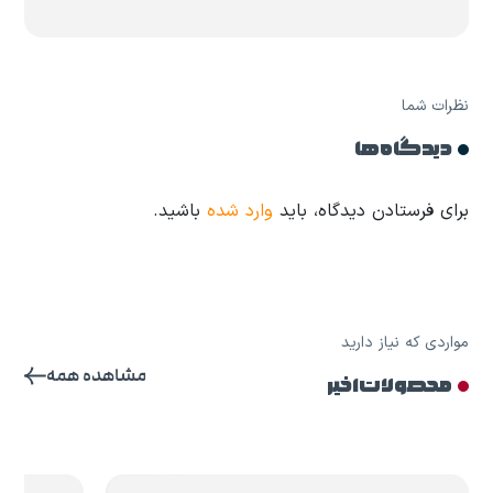
نظرات شما
دیدگاه ها
برای فرستادن دیدگاه، باید
وارد شده
باشید.
مواردی که نیاز دارید
مشاهده همه
محصولات اخیر