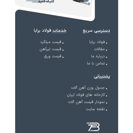
کلیک کنید
دسترسی سریع
خدمات فولاد برابا
فولاد برابا
قیمت میلگرد
مقالات
قیمت تیرآهن
درباره ما
قیمت ورق
تماس با ما
پشتیبانی
جدول وزن آهن آلات
کارخانه های فولاد ایران
نمودار قیمت آهن آلات
نقشه سایت