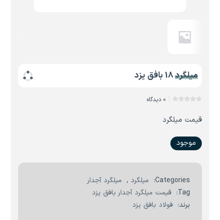
میلگرد 18 بافق یزد
0 دیدگاه
قیمت میلگرد
موجود
Categories:
میلگرد
,
میلگرد آجدار
Tag:
قیمت میلگرد آجدار بافق یزد
برند:
فولاد بافق یزد