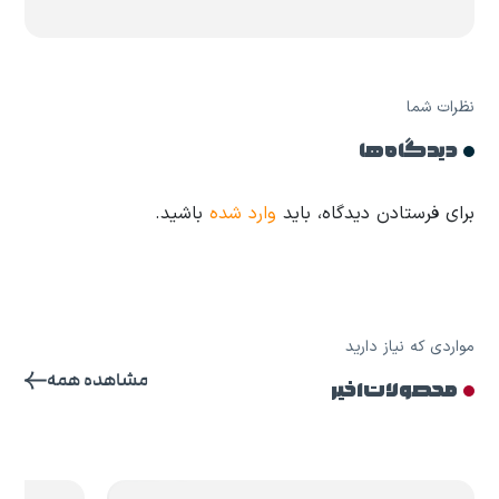
نظرات شما
دیدگاه ها
برای فرستادن دیدگاه، باید
وارد شده
باشید.
مواردی که نیاز دارید
مشاهده همه
محصولات اخیر