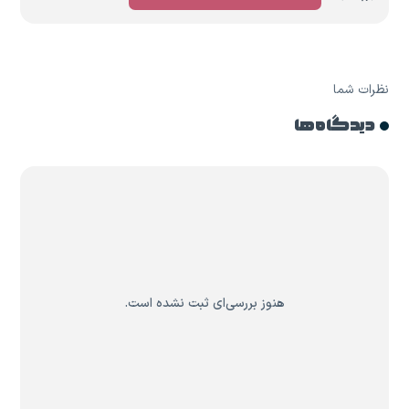
نظرات شما
دیدگاه ها
هنوز بررسی‌ای ثبت نشده است.