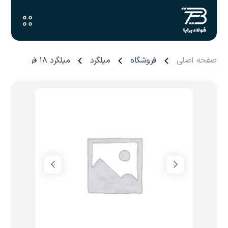
صفحه اصلی
فروشگاه
میلگرد
میلگرد ۱۸ فولاد پارس سیستان