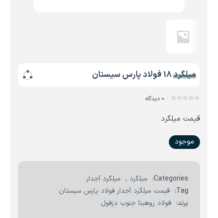
میلگرد 18 فولاد پارس سیستان
0 دیدگاه
قیمت میلگرد
موجود
Categories:
میلگرد
,
میلگرد آجدار
Tag:
قیمت میلگرد آجدار فولاد پارس سیستان
برند:
فولاد روهینا جنوب دزفول