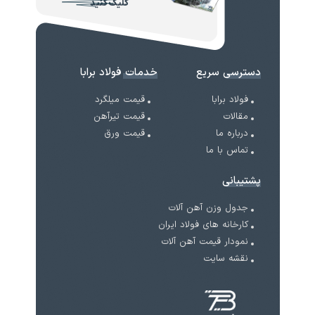
کلیک کنید
دسترسی سریع
خدمات فولاد برابا
فولاد برابا
قیمت میلگرد
مقالات
قیمت تیرآهن
درباره ما
قیمت ورق
تماس با ما
پشتیبانی
جدول وزن آهن آلات
کارخانه های فولاد ایران
نمودار قیمت آهن آلات
نقشه سایت