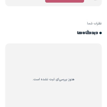
نظرات شما
دیدگاه ها
هنوز بررسی‌ای ثبت نشده است.