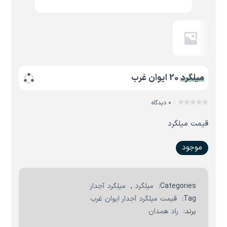
میلگرد 20 ایوان غرب
0 دیدگاه
قیمت میلگرد
موجود
Categories:
میلگرد
,
میلگرد آجدار
Tag:
قیمت میلگرد آجدار ایوان غرب
برند:
راد همدان