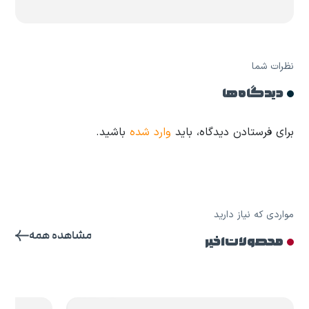
نظرات شما
دیدگاه ها
برای فرستادن دیدگاه، باید
وارد شده
باشید.
مواردی که نیاز دارید
مشاهده همه
محصولات اخیر