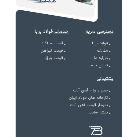
کلیک کنید
دسترسی سریع
خدمات فولاد برابا
فولاد برابا
قیمت میلگرد
مقالات
قیمت تیرآهن
درباره ما
قیمت ورق
تماس با ما
پشتیبانی
جدول وزن آهن آلات
کارخانه های فولاد ایران
نمودار قیمت آهن آلات
نقشه سایت