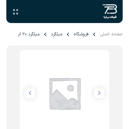
صفحه اصلی
فروشگاه
میلگرد
میلگرد ۲۰ ایوان غرب