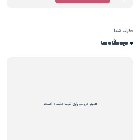
نظرات شما
دیدگاه ها
هنوز بررسی‌ای ثبت نشده است.