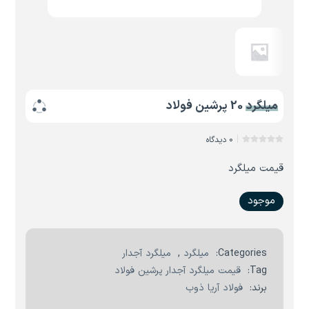
میلگرد 20 پرشین فولاد
0 دیدگاه
قیمت میلگرد
موجود
Categories:
میلگرد
,
میلگرد آجدار
Tag:
قیمت میلگرد آجدار پرشین فولاد
برند:
فولاد آریا ذوب