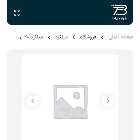
صفحه اصلی
فروشگاه
میلگرد
میلگرد ۲۰ پرشین فولاد