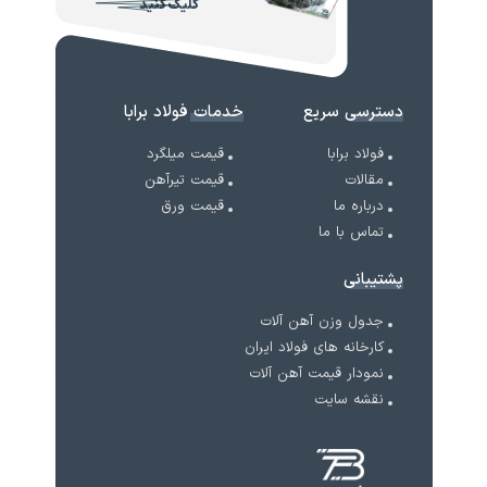
کلیک کنید
دسترسی سریع
خدمات فولاد برابا
فولاد برابا
قیمت میلگرد
مقالات
قیمت تیرآهن
درباره ما
قیمت ورق
تماس با ما
پشتیبانی
جدول وزن آهن آلات
کارخانه های فولاد ایران
نمودار قیمت آهن آلات
نقشه سایت