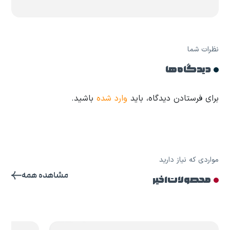
نظرات شما
دیدگاه ها
برای فرستادن دیدگاه، باید
وارد شده
باشید.
مواردی که نیاز دارید
مشاهده همه
محصولات اخیر