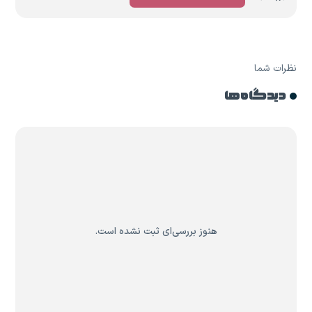
نظرات شما
دیدگاه ها
هنوز بررسی‌ای ثبت نشده است.