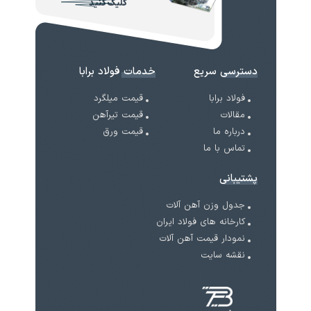
کلیک کنید
دسترسی سریع
خدمات فولاد برابا
فولاد برابا
قیمت میلگرد
مقالات
قیمت تیرآهن
درباره ما
قیمت ورق
تماس با ما
پشتیبانی
جدول وزن آهن آلات
کارخانه های فولاد ایران
نمودار قیمت آهن آلات
نقشه سایت