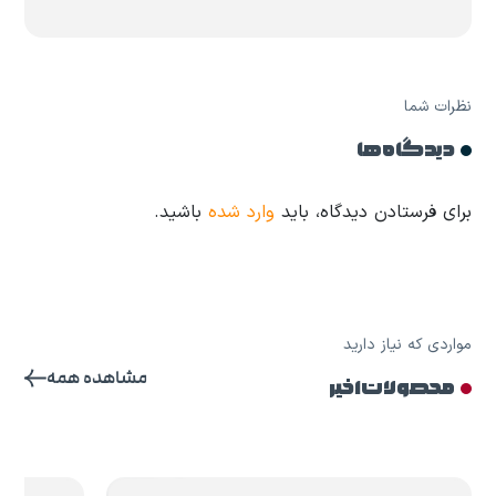
نظرات شما
دیدگاه ها
برای فرستادن دیدگاه، باید
وارد شده
باشید.
مواردی که نیاز دارید
مشاهده همه
محصولات اخیر