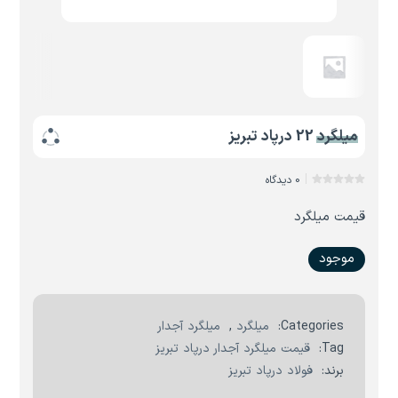
میلگرد 22 درپاد تبریز
0 دیدگاه
قیمت میلگرد
موجود
Categories:
میلگرد
,
میلگرد آجدار
Tag:
قیمت میلگرد آجدار درپاد تبریز
برند:
فولاد درپاد تبریز