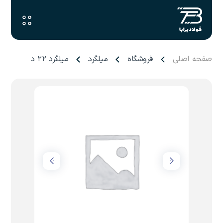
صفحه اصلی
فروشگاه
میلگرد
میلگرد ۲۲ درپاد تبریز