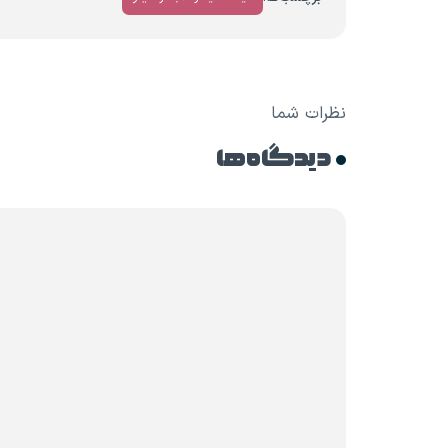
نظرات شما
دیدگاه ها