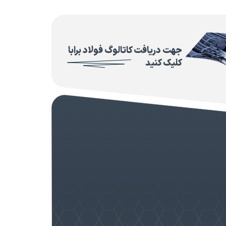
جهت دریافت کاتالوگ فولاد برابا
کلیک کنید