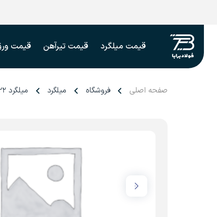
قیمت میلگرد
قیمت تیرآهن
قیمت ورق
صفحه اصلی
فروشگاه
میلگرد
میلگرد ۲۲ فایکو