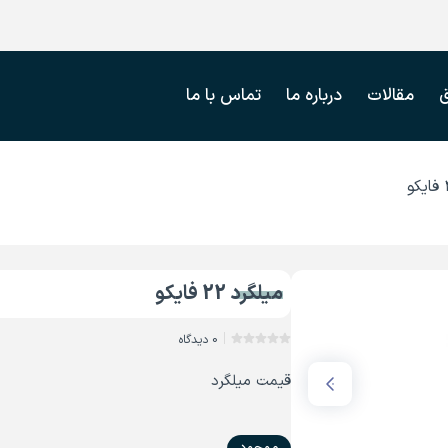
مقالات
درباره ما
تماس با ما
میلگرد 22 فایکو
0 دیدگاه
قیمت میلگرد