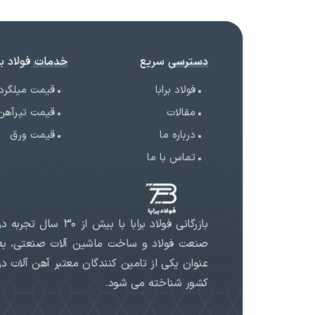
دسترسی سریع
خدمات فولاد برا
فولاد برابا
قیمت میلگرد
مقالات
قیمت تیرآهن
درباره ما
قیمت ورق
تماس با ما
بازرگانی فولاد برابا با بیش از 30 سال تجربه د
صنعت فولاد و ساخت ماشین آلات صنعتی، به
عنوان یکی از تامین کنندگان معتبر آهن آلات در
کشور شناخته می شود.