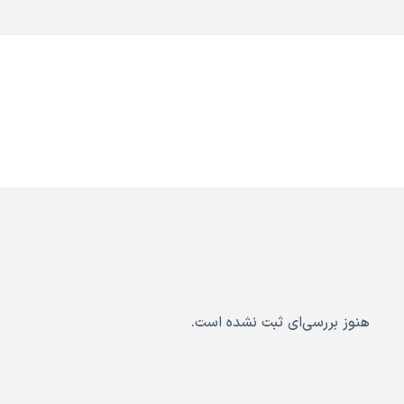
هنوز بررسی‌ای ثبت نشده است.