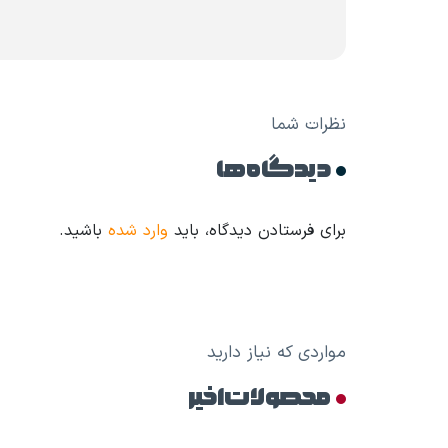
نظرات شما
دیدگاه ها
برای فرستادن دیدگاه، باید
وارد شده
باشید.
مواردی که نیاز دارید
محصولات اخیر