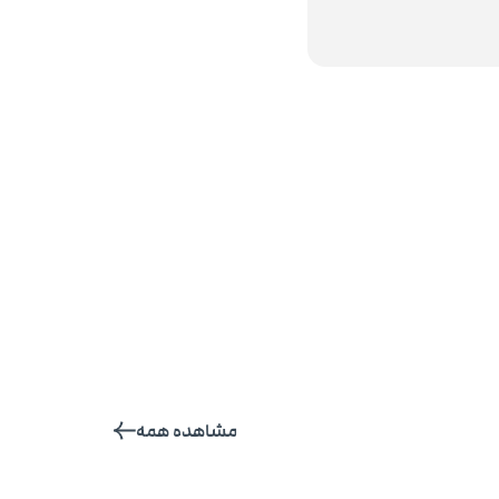
مشاهده همه