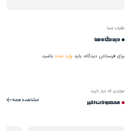
نظرات شما
دیدگاه ها
برای فرستادن دیدگاه، باید
وارد شده
باشید.
مواردی که نیاز دارید
مشاهده همه
محصولات اخیر