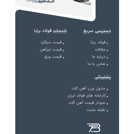
کلیک کنید
دسترسی سریع
خدمات فولاد برابا
فولاد برابا
قیمت میلگرد
مقالات
قیمت تیرآهن
درباره ما
قیمت ورق
تماس با ما
پشتیبانی
جدول وزن آهن آلات
کارخانه های فولاد ایران
نمودار قیمت آهن آلات
نقشه سایت