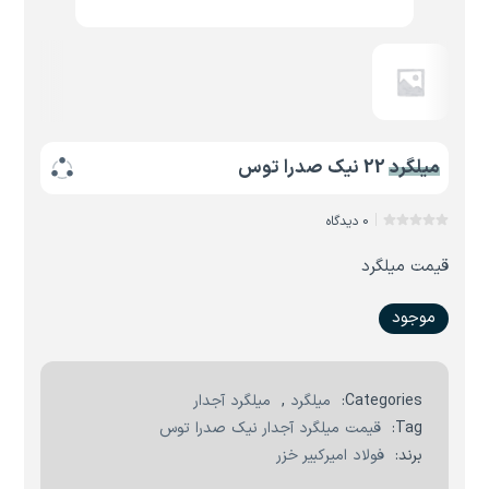
میلگرد 22 نیک صدرا توس
0 دیدگاه
قیمت میلگرد
موجود
Categories:
میلگرد
,
میلگرد آجدار
Tag:
قیمت میلگرد آجدار نیک صدرا توس
برند:
فولاد امیرکبیر خزر