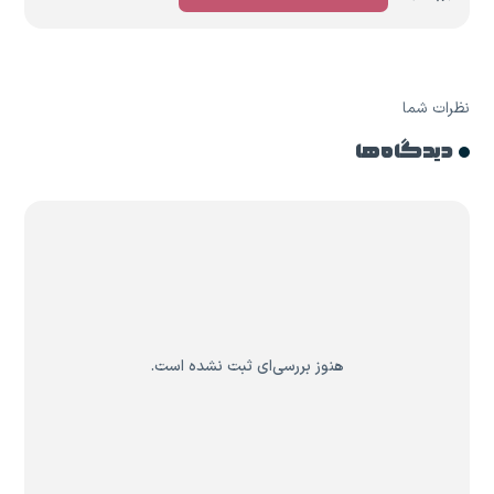
نظرات شما
دیدگاه ها
هنوز بررسی‌ای ثبت نشده است.