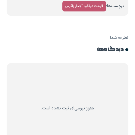
برچسب‌ها:
قیمت میلگرد آجدار زاگرس
نظرات شما
دیدگاه ها
هنوز بررسی‌ای ثبت نشده است.