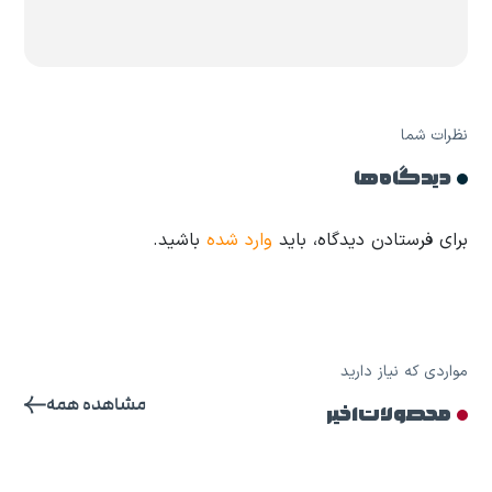
نظرات شما
دیدگاه ها
برای فرستادن دیدگاه، باید
وارد شده
باشید.
مواردی که نیاز دارید
مشاهده همه
محصولات اخیر