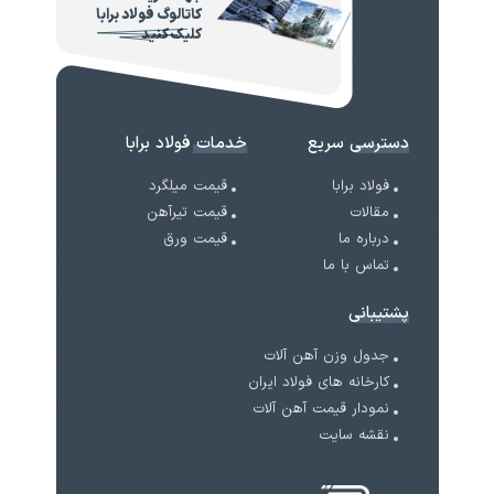
کاتالوگ فولاد برابا
کلیک کنید
دسترسی سریع
خدمات فولاد برابا
فولاد برابا
قیمت میلگرد
مقالات
قیمت تیرآهن
درباره ما
قیمت ورق
تماس با ما
پشتیبانی
جدول وزن آهن آلات
کارخانه های فولاد ایران
نمودار قیمت آهن آلات
نقشه سایت