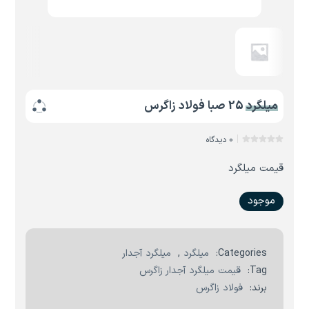
میلگرد 25 صبا فولاد زاگرس
0 دیدگاه
قیمت میلگرد
موجود
Categories:
میلگرد
,
میلگرد آجدار
Tag:
قیمت میلگرد آجدار زاگرس
برند:
فولاد زاگرس