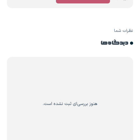
نظرات شما
دیدگاه ها
هنوز بررسی‌ای ثبت نشده است.