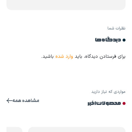
نظرات شما
دیدگاه ها
برای فرستادن دیدگاه، باید
وارد شده
باشید.
مواردی که نیاز دارید
مشاهده همه
محصولات اخیر