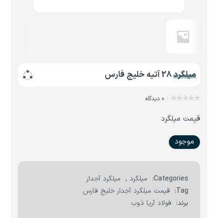
میلگرد 28 آتیه خلیج فارس
0 دیدگاه
قیمت میلگرد
موجود
Categories:
میلگرد
,
میلگرد آجدار
Tag:
قیمت میلگرد آجدار خلیج فارس
برند:
فولاد آریا ذوب