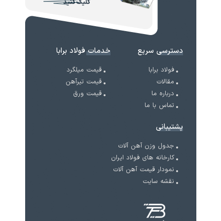
کلیک کنید
دسترسی سریع
خدمات فولاد برابا
فولاد برابا
قیمت میلگرد
مقالات
قیمت تیرآهن
درباره ما
قیمت ورق
تماس با ما
پشتیبانی
جدول وزن آهن آلات
کارخانه های فولاد ایران
نمودار قیمت آهن آلات
نقشه سایت